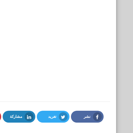
نشر
تغريد
مشاركة
LinkedIn
Twitter
Facebook