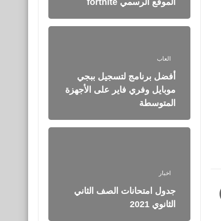
الموقع الرسمي fortnite
العاب
أفضل برنامج لتسجيل ببجي
موبايل وفري فاير على الأجهزة
المتوسطة
اخبار
جدول امتحانات الصف الثاني
الثانوي 2021