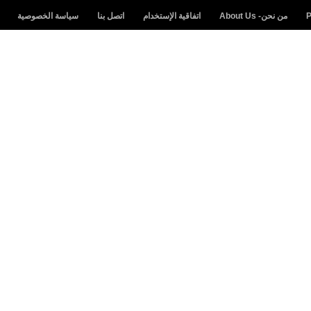
من نحن- About Us
اتفاقية الإستخدام
اتصل بنا
سياسة الخصوصية