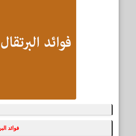
فوائد البر