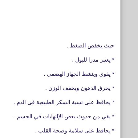
حيث يخفض الضغط .
* يعتبر مدرا للبول .
* يقوي وينشط الجهاز الهضمي .
* يحرق الدهون ويخفف الوزن .
* يحافظ على نسبة السكر الطبيعية في الدم .
* يقي من حدوث بعض الإلتهابات في الجسم .
* يحافظ على سلامة وصحة القلب .