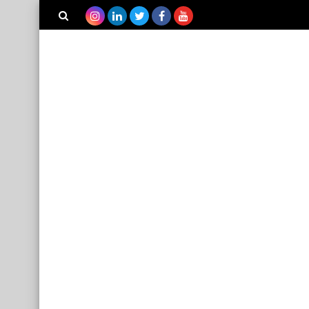
بحث هذه
المدونة
الإلكترونية