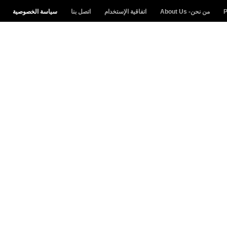
من نحن- About Us
اتفاقية الإستخدام
اتصل بنا
سياسة الخصوصية