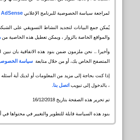
لمراجعة سياسة الخصوصية للبرنامج الإعلاني
 AdSense
يُمكن جمع البيانات لتجديد النشاط التسويقي على الشبكة
والمواقع الخاصة بالزوار ، ويمكن تعطيل هذه الخاصية من
ه
وأخيرا .. نحن ملزمون ضمن بنود هذه الاتفاقية بان نبي
المتصفح الخاص بك، أو من خلال متابعة
سياسة الخصوصية الخاصة بإ
إذا كنت بحاجة إلى مزيد من المعلومات أو لديك أية أسئله
، بالدخول إلى تبويب
اتصل بنا.
تم تحرير هذه الصفحة بتاريخ 16/12/2018
بنود هذه السياسة قابلة للتطوير والتغيير في محتواها في أ