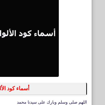
أسماء كود الأ
اللهم صلى وسلم وبارك على سيدنا محمد