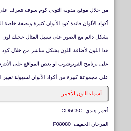
من خلال موقع مدونة التونى كوم سوف نتعرف على
أكواد الألوان فائدة كود الألوان كثيرة وبصفة خاصة 
بشكل دائم مع الصور على سبيل المثال عجبك لون 
هذا اللون لأضافة اللون بشكل مباشر من خلال كود 
على برنامج الفوتوشوب او بعض المواقع على الأنت
على مجموعة كبيرة من أكواد الألوان لسهولة تغيير ا
أسماء اللون الأحمر
أحمر هندي CD5C5C
المرجان الخفيف F08080