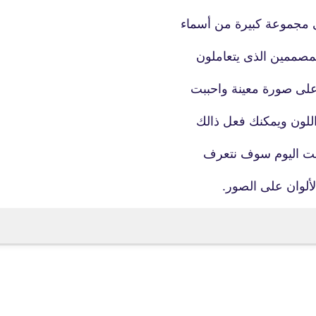
 مجموعة كبيرة من أسماء
المصممين الذى يتعاملون
على صورة معينة واحببت
اللون ويمكنك فعل ذالك
رنت اليوم سوف نتعرف
لألوان على الصور.