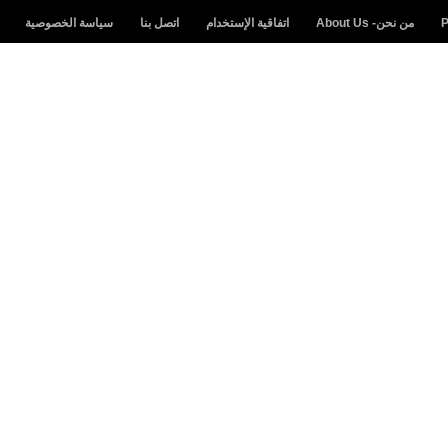
من نحن- About Us
اتفاقية الإستخدام
اتصل بنا
سياسة الخصوصية