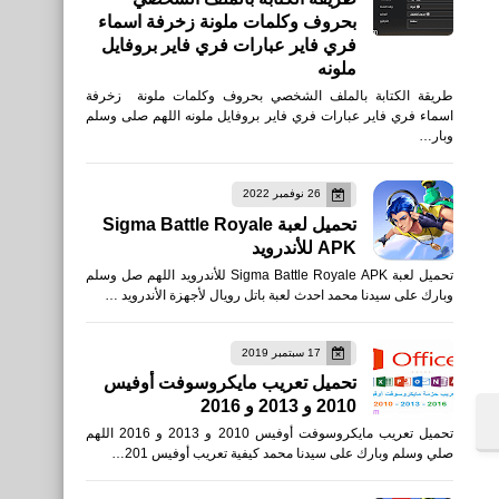
بحروف وكلمات ملونة زخرفة اسماء
فري فاير عبارات فري فاير بروفايل
ملونه
طريقة الكتابة بالملف الشخصي بحروف وكلمات ملونة زخرفة
اسماء فري فاير عبارات فري فاير بروفايل ملونه اللهم صلى وسلم
وبار…
26 نوفمبر 2022
تحميل لعبة Sigma Battle Royale
APK للأندرويد
تحميل لعبة Sigma Battle Royale APK للأندرويد اللهم صل وسلم
وبارك على سيدنا محمد احدث لعبة باتل رويال لأجهزة الأندرويد …
17 سبتمبر 2019
تحميل تعريب مايكروسوفت أوفيس
2010 و 2013 و 2016
تحميل تعريب مايكروسوفت أوفيس 2010 و 2013 و 2016 اللهم
صلي وسلم وبارك على سيدنا محمد كيفية تعريب أوفيس 201…