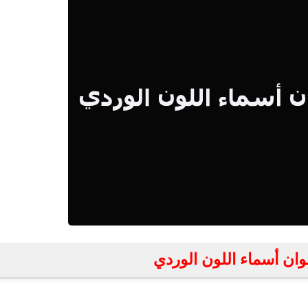
لوان أسماء اللون الوردي