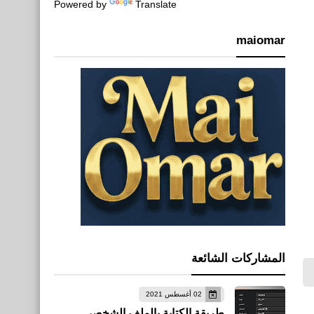
Powered by
Translate
maiomar
المشاركات الشائعة
02 أغسطس 2021
طريقة الكتابة بالملف الشخصي