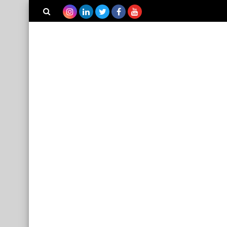
بحث هذه
المدونة
الإلكترونية