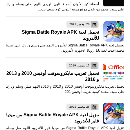
أسماء كود الألوان أسماء اللون الوردي اللهم صلى وسلم وبارك
على سيدنا محمد من خلال موقع مدونة التونى كوم سوف نت…
26 نوفمبر 2022
تحميل لعبة Sigma Battle Royale APK
للأندرويد
تحميل لعبة Sigma Battle Royale APK للأندرويد اللهم صل وسلم وبارك على سيدنا
محمد احدث لعبة باتل رويال لأجهزة الأندرويد …
17 سبتمبر 2019
تحميل تعريب مايكروسوفت أوفيس 2010 و 2013
و 2016
تحميل تعريب مايكروسوفت أوفيس 2010 و 2013 و 2016 اللهم صلي وسلم وبارك
على سيدنا محمد كيفية تعريب أوفيس 201…
26 نوفمبر 2022
تنزيل لعبة Sigma Battle Royale APK من ميديا
فاير للأندرويد
تنزيل لعبة Sigma Battle Royale APK من ميديا فاير للأندرويد اللهم صل وسلم