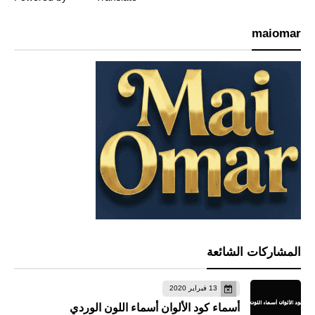
maiomar
المشاركات الشائعة
13 فبراير 2020
أسماء كود الألوان أسماء اللون الوردي