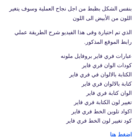
بنفس الشكل بظبط من اجل نجاح العملية وسوف يتغير
اللون من الأبيض الى اللون
الذي تم اختيارة وفى هذا الفيديو شرح الطريقة عملي
رابط الموقع المذكور.
عبارات فري فاير بروفايل ملونه
كودات الوان فري فاير
الكتابة بالالوان في فري فاير
كتابة بالالوان فري فاير
الوان كتابة فري فاير
تغيير لون الكتابة فري فاير
اكواد تلوين الخط فري فاير
كود تغيير لون الخط فري فاير
اضغط هنا