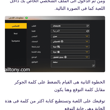
ومن ثم الدخول الى الملف الشخصي الخاص بك داخل
اللعبة كما فى الصورة التالية.
الخطوة الثانية هى القيام بالضغط على كلمة الجوكر
مقابل كلمة التوقع وهنا يكون
توقيعك على اللعبة وتستطيع كتابة اكثر من كلمة فى هذة
الخانة وهى خانة التوقع