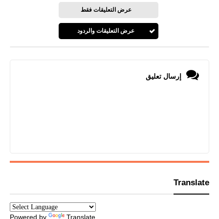
عرض التعليقات فقط
عرض التعليقات والردود
إرسال تعليق
Translate
Powered by
Translate