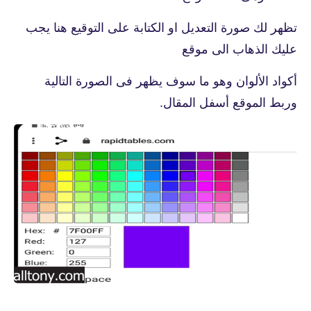
تظهر لك صورة التعديل او الكتابة على التوقيع هنا يجب
عليك الذهاب الى موقع
أكواد الألوان وهو ما سوف يظهر فى الصورة التالية
وربط الموقع أسفل المقال.