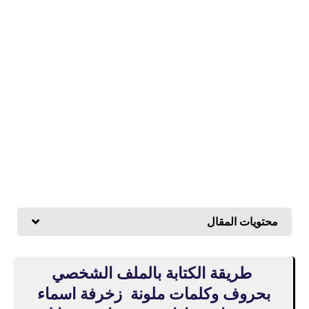
محتويات المقال
طريقة الكتابة بالملف الشخصي
بحروف وكلمات ملونة زخرفة اسماء