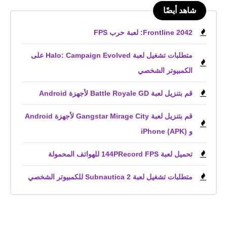
شاهد أيضًا
Frontline 2042: لعبة حرب FPS
متطلبات تشغيل لعبة Halo: Campaign Evolved على
الكمبيوتر الشخصي
قم بتنزيل لعبة Battle Royale GD لأجهزة Android
قم بتنزيل لعبة Gangstar Mirage City لأجهزة Android
و iPhone (APK)
تحميل لعبة 144PRecord FPS للهواتف المحمولة
متطلبات تشغيل لعبة Subnautica 2 للكمبيوتر الشخصي