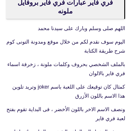
فري فاير عبارات فري فاير بروفايل
ملونه
اللهم صلى وسلم وبارك على سيدنا محمد
اليوم سوف نقدم لكم من خلال موقع ومدونة التونى كوم
شرح طريقة الكتابة
بالملف الشخصي بحروف وكلمات ملونة ، زخرفة اسماء
فري فاير بالالوان
كمثال كان توقيعك على اللعبة باسم joker وتريد تلوين
هذا الاسم باللون الأزرق
ونصف الاسم الاخر باللون الأخضر ، فى البداية تقوم بفتح
لعبة فري فاير