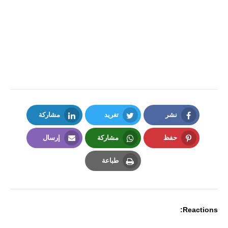
نشر
تغريد
مشاركة
LinkedIn
Twitter
Facebook
حفظ
مشاركة
إرسال
Email
Whatsapp
Pinterest
طباعة
Print
Reactions: