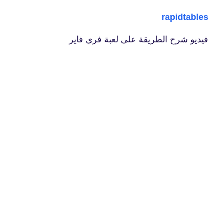
rapidtables
فيديو شرح الطريقة على لعبة فري فاير