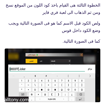
الخطوة الثالثة هى القيام باخذ كود اللون من الموقع نسخ
ومن ثم الذهاب الى لعبة فري فاير
ولص الكود قبل الاسم كما هو فى الصورة التالية ويجب
وضع الكود داخل قوس
كما فى الصورة التالية.