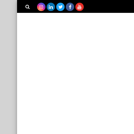
بحث هذه
المدونة
الإلكترونية