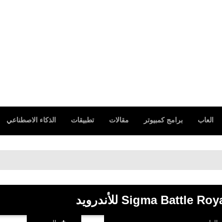
العاب
برامج كمبيوتر
مقالات
تطبيقات
الذكاء الاصطناعي