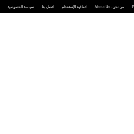
من نحن- About Us
اتفاقية الإستخدام
اتصل بنا
سياسة الخصوصية