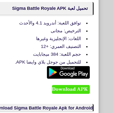
تحميل لعبة Sigma Battle Royale APK
توافق اللعبة: أندرويد 4.1 والأحدث
الترخيص: مجانى
اللغات: الإنجليزية وغيرها
التصنيف العمري: +12
حجم اللعبة: 384 ميجابايت
للتحميل من جوجل بلاي وايضا APK.
nload Sigma Battle Royale Apk for Android