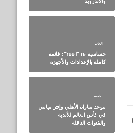
والأندرويد
العاب
حساسية Free Fire: قائمة
كاملة بالإعدادات والأجهزة
رياضة
موعد مباراة الأهلي وإنتر ميامي
في كأس العالم للأندية
والقنوات الناقلة