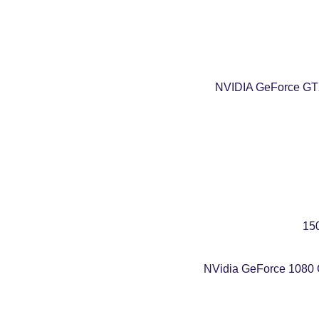
fovtech
27 يونيو 2025
fovtech
24 يونيو 2025