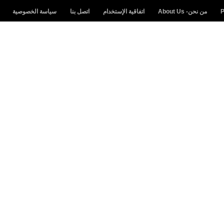
من نحن- About Us
اتفاقية الإستخدام
اتصل بنا
سياسة الخصوصية