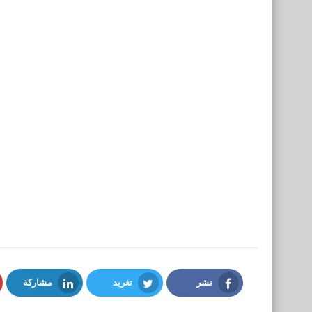
نشر
تغريد
مشاركة
LinkedIn
Twitter
Facebook