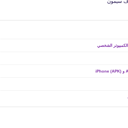
27 يونيو 2025
fovtech
24 يونيو 2025
fovtech
22 يونيو 2025