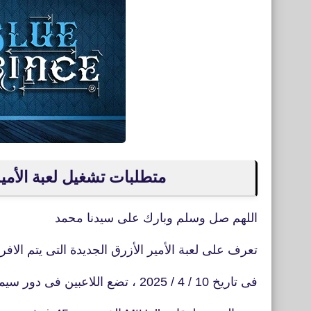
متطلبات تشغيل لعبة الأمير الأزرق Blue Prince
اللهم صل وسلم وبارك على سيدنا محمد
تعرف على لعبة الأمير الأزرق الجديدة التى يتم الافرا
فى تاريخ 10 / 4 / 2025 ، تضع اللاعبين فى دور سيمون