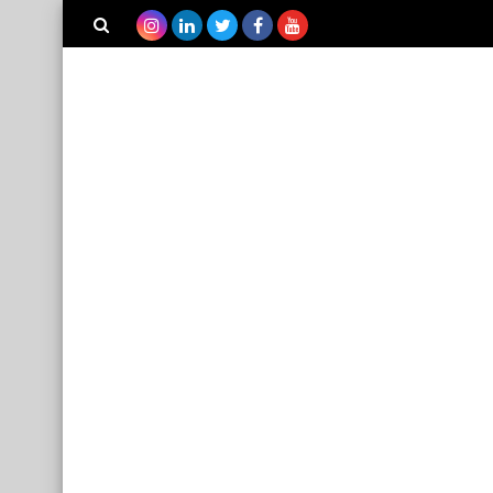
بحث هذه
المدونة
الإلكترونية