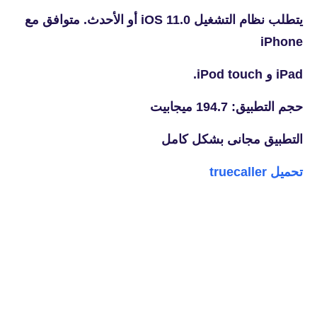
يتطلب نظام التشغيل iOS 11.0 أو الأحدث. متوافق مع
iPhone
iPad و iPod touch.
حجم التطبيق: 194.7 ميجابيت
التطبيق مجانى بشكل كامل
تحميل truecaller