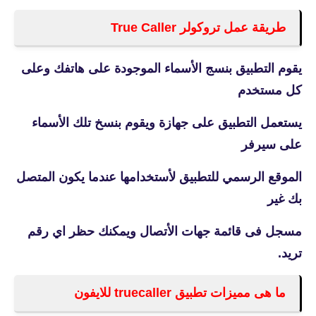
طريقة عمل تروكولر True Caller
يقوم التطبيق بنسج الأسماء الموجودة على هاتفك وعلى
كل مستخدم
يستعمل التطبيق على جهازة ويقوم بنسخ تلك الأسماء
على سيرفر
الموقع الرسمي للتطبيق لأستخدامها عندما يكون المتصل
بك غير
مسجل فى قائمة جهات الأتصال ويمكنك حظر اي رقم
تريد.
ما هى مميزات تطبيق
truecaller للايفون