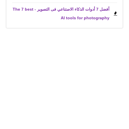
أفضل 7 أدوات الذكاء الاصتناعي فى التصوير - The 7 best
AI tools for photography