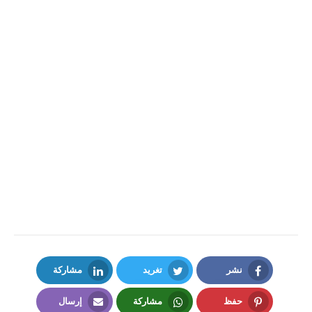
نشر
تغريد
مشاركة
LinkedIn
Twitter
Facebook
حفظ
مشاركة
إرسال