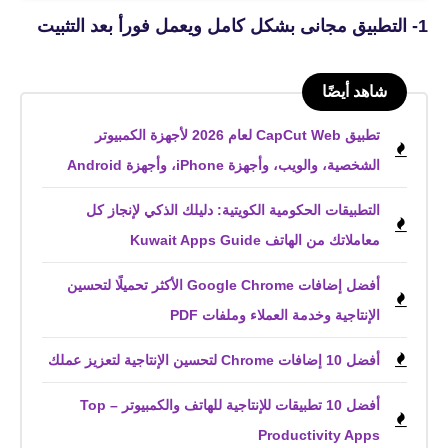
1- التطبيق مجانى بشكل كامل ويعمل فورأ بعد التثبيت
شاهد أيضًا
تطبيق CapCut Web لعام 2026 لأجهزة الكمبيوتر
الشخصية، والويب، وأجهزة iPhone، وأجهزة Android
التطبيقات الحكومية الكويتية: دليلك الذكي لإنجاز كل
معاملاتك من الهاتف Kuwait Apps Guide
أفضل إضافات Google Chrome الأكثر تحميلًا لتحسين
الإنتاجية وخدمة العملاء وملفات PDF
أفضل 10 إضافات Chrome لتحسين الإنتاجية لتعزيز عملك
أفضل 10 تطبيقات للإنتاجية للهاتف والكمبيوتر – Top
Productivity Apps