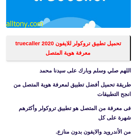
تحميل تطبيق تروكولر للايفون 2020 truecaller
معرفة هوية المتصل
اللهم صلي وسلم وبارك على سيدنا محمد
طريقة تحميل أفضل تطبيق لمعرفة هوية المتصل من
انجح التطبيقات
فى معرفة من المتصل هو تطبيق تروكولر وأكثرهم
شهرة على كل
من الأندرويد والايفون بدون منازع.