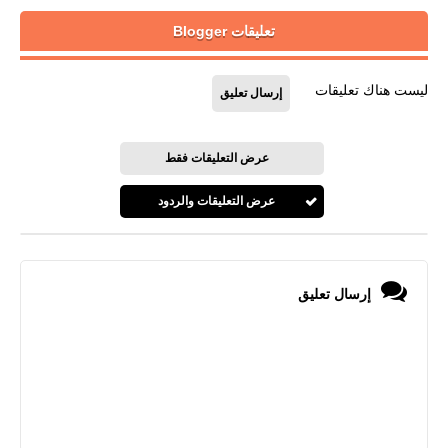
تعليقات Blogger
ليست هناك تعليقات
إرسال تعليق
عرض التعليقات فقط
عرض التعليقات والردود
إرسال تعليق