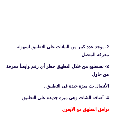
2- يوجد عدد كبير من البيانات على التطبيق لسهولة
معرفة المتصل
3- تستطيع من خلال التطبيق حظر أي رقم وايضأ معرفة
من حاول
الأتصال بك ميزة جيدة فى التطبيق .
4- أضافة الشات وهى ميزة جديدة على التطبيق
توافق التطبيق مع الايفون