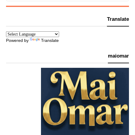
Translate
Powered by
Translate
maiomar