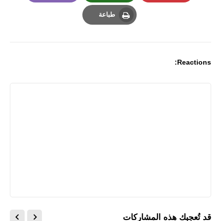
Email
Whatsapp
Pinterest
طباعة
Print
Reactions:
قد تُعجبك هذه المشاركات