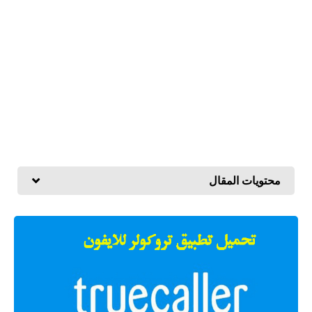
محتويات المقال