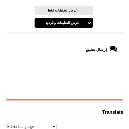
عرض التعليقات فقط
عرض التعليقات والردود
إرسال تعليق
Translate