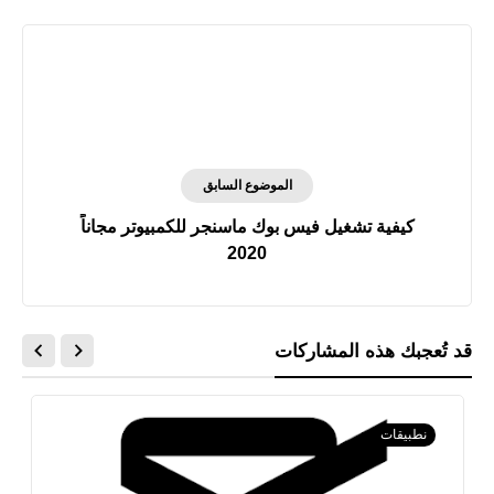
الموضوع السابق
كيفية تشغيل فيس بوك ماسنجر للكمبيوتر مجاناً
2020
قد تُعجبك هذه المشاركات
نطبيقات