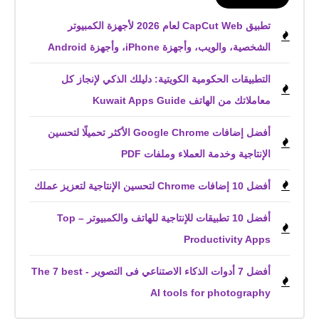
تطبيق CapCut Web لعام 2026 لأجهزة الكمبيوتر
الشخصية، والويب، وأجهزة iPhone، وأجهزة Android
التطبيقات الحكومية الكويتية: دليلك الذكي لإنجاز كل
معاملاتك من الهاتف Kuwait Apps Guide
أفضل إضافات Google Chrome الأكثر تحميلًا لتحسين
الإنتاجية وخدمة العملاء وملفات PDF
أفضل 10 إضافات Chrome لتحسين الإنتاجية لتعزيز عملك
أفضل 10 تطبيقات للإنتاجية للهاتف والكمبيوتر – Top
Productivity Apps
أفضل 7 أدوات الذكاء الاصتناعي فى التصوير - The 7 best
AI tools for photography