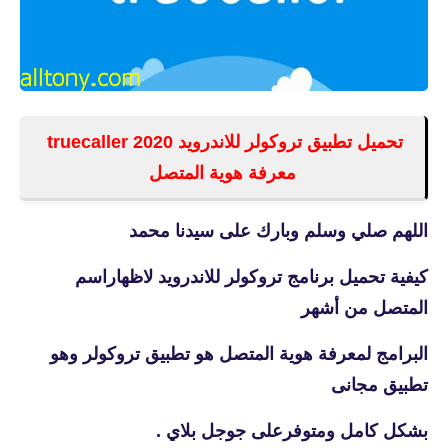
تحميل تطبيق تروكولر للاندرويد 2020 truecaller
معرفة هوية المتصل
اللهم صلي وسلم وبارك على سيدنا محمد
كيفية تحميل برنامج تروكولر للاندرويد لاظهاراسم
المتصل من أشهر
البرامج لمعرفة هوية المتصل هو تطبيق تروكولر وهو
تطبيق مجانى
بشكل كامل ومتوفرعلى جوجل بلاي .