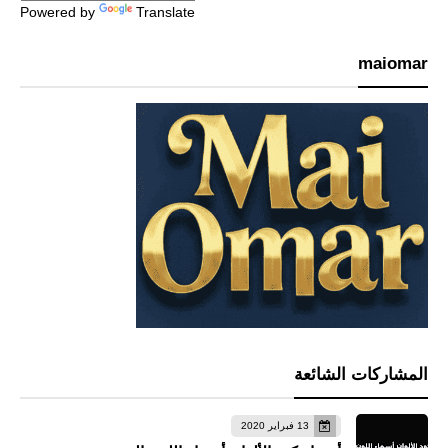
Powered by
Translate
maiomar
المشاركات الشائعة
13 فبراير 2020