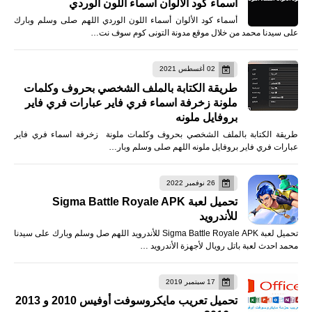
أسماء كود الألوان أسماء اللون الوردي
أسماء كود الألوان أسماء اللون الوردي اللهم صلى وسلم وبارك
على سيدنا محمد من خلال موقع مدونة التونى كوم سوف نت…
02 أغسطس 2021
طريقة الكتابة بالملف الشخصي بحروف وكلمات
ملونة زخرفة اسماء فري فاير عبارات فري فاير
بروفايل ملونه
طريقة الكتابة بالملف الشخصي بحروف وكلمات ملونة زخرفة اسماء فري فاير
عبارات فري فاير بروفايل ملونه اللهم صلى وسلم وبار…
26 نوفمبر 2022
تحميل لعبة Sigma Battle Royale APK
للأندرويد
تحميل لعبة Sigma Battle Royale APK للأندرويد اللهم صل وسلم وبارك على سيدنا
محمد احدث لعبة باتل رويال لأجهزة الأندرويد …
17 سبتمبر 2019
تحميل تعريب مايكروسوفت أوفيس 2010 و 2013