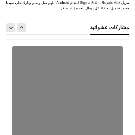
تنزيل Sigma Battle Royale Apk لنظام Android اللهم صل وسلم وبارك على سيدنا
محمد تحميل لعبة الباتل رويال الجديدة شبيه فر…
مشاركات عشوائية