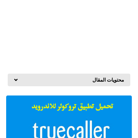
محتويات المقال