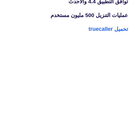
توافق التطبيق 4.4 والأحدث
عمليات التنزيل 500 مليون مستخدم
تحميل
truecaller