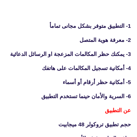
1- التطبيق متوفر بشكل مجانى تمامأ
2- معرفة هوية المتصل
3- يمكنك حظر المكالمات المزعجة او الرسائل الدعائية
4- أمكانية تسجيل المكالمات على هاتفك
5- أمكانية حظر أرقام أو أسماء
6- السرية والأمان حينما تستخدم التطبيق
عن التطبيق
حجم تطبيق تروكولر 48 ميجابيت