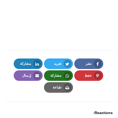
نشر
تغريد
مشاركة
LinkedIn
Twitter
Facebook
حفظ
مشاركة
إرسال
Email
Whatsapp
Pinterest
طباعة
Print
Reactions: