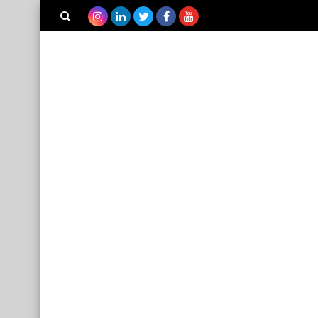
بحث هذه
المدونة
الإلكترونية