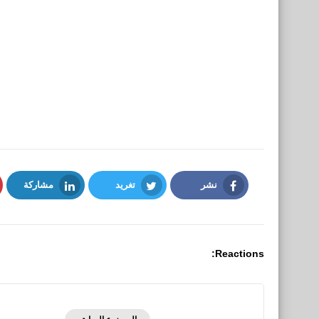
نشر
تغريد
مشاركة
LinkedIn
Twitter
Facebook
Reactions: