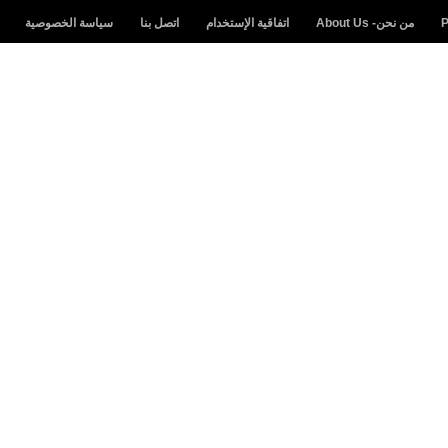
من نحن- About Us
اتفاقية الإستخدام
اتصل بنا
سياسة الخصوصية