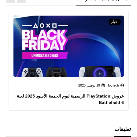
اخبار
fovtech
19 نوفمبر 2025
عروض PlayStation الرسمية ليوم الجمعة الأسود 2025 لعبة
Battlefield 6
تعليقات