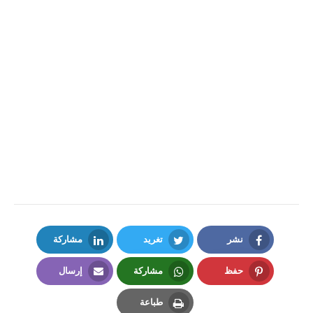
نشر
تغريد
مشاركة
LinkedIn
Twitter
Facebook
حفظ
مشاركة
إرسال
Email
Whatsapp
Pinterest
طباعة