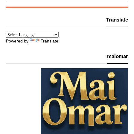
Translate
Powered by
Translate
maiomar