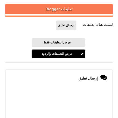
تعليقات Blogger
ليست هناك تعليقات
إرسال تعليق
عرض التعليقات فقط
عرض التعليقات والردود
إرسال تعليق