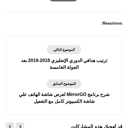
Print
Reactions:
الموضوع التالي
ترتيب هدافي الدوري الإنجليزي 2018-2019 بعد
الجولة الخامسة
الموضوع السابق
شرح برنامج MirrorGO لعرض شاشة الهاتف علي
شاشة الكمبيوتر كامل مع التفعيل
قد تُعجبك هذه المشاركات