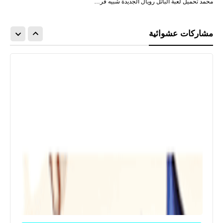
محمد تحميل لعبة الباتل رويال الجديدة شبيه فر…
مشاركات عشوائية