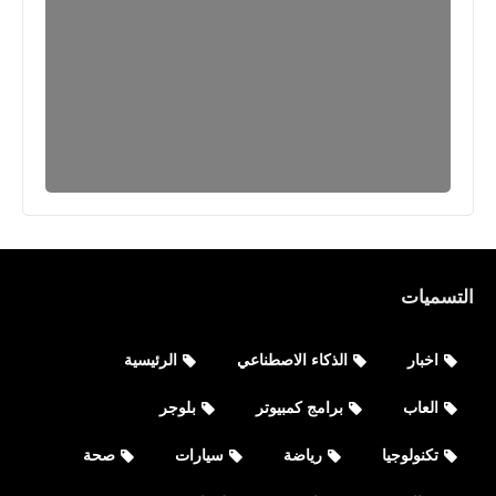
التسميات
اخبار
الذكاء الاصطناعي
الرئيسية
العاب
برامج كمبيوتر
بلوجر
تكنولوجيا
رياضة
سيارات
صحة