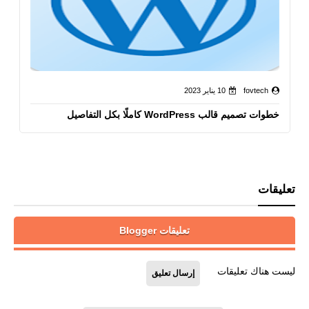
fovtech
10 يناير 2023
خطوات تصميم قالب WordPress كاملًا بكل التفاصيل
تعليقات
تعليقات Blogger
ليست هناك تعليقات
إرسال تعليق