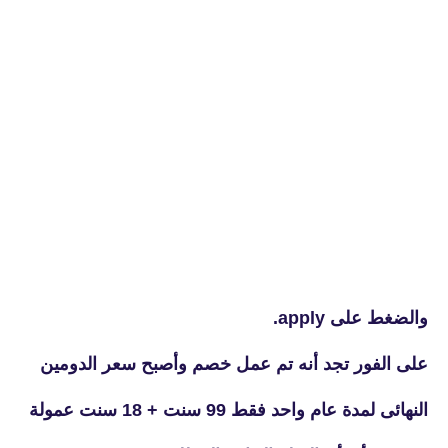
والضغط على apply.
على الفور تجد أنه تم عمل خصم وأصبح سعر الدومين
النهائى لمدة عام واحد فقط 99 سنت + 18 سنت عمولة