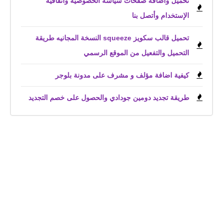
تحميل وأضافة صفحات سياسة الخصوصية واتفاقية
الإستخدام وأتصل بنا
تحميل قالب سكويز squeeze النسخة المجانيه طريقة
التحميل والتفعيل من الموقع الرسمي
كيفية اضافة مؤلف و مشرف على مدونة بلوجر
طريقة تجديد دومين جودادي والحصول على خصم التجديد