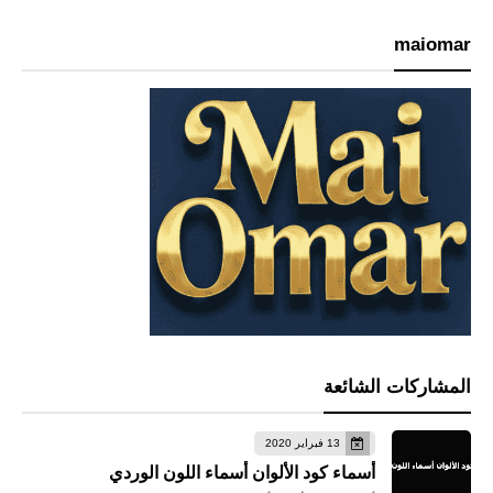
maiomar
المشاركات الشائعة
13 فبراير 2020
أسماء كود الألوان أسماء اللون الوردي