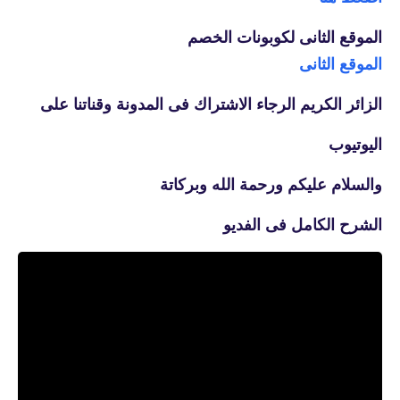
الموقع الثانى لكوبونات الخصم
الموقع الثانى
الزائر الكريم الرجاء الاشتراك فى المدونة وقناتنا على
اليوتيوب
والسلام عليكم ورحمة الله وبركاتة
الشرح الكامل فى الفديو