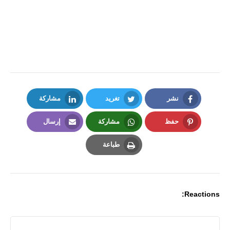
نشر
تغريد
مشاركة
LinkedIn
Twitter
Facebook
حفظ
مشاركة
إرسال
Email
Whatsapp
Pinterest
طباعة
Print
Reactions: