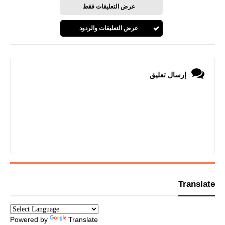
عرض التعليقات فقط
عرض التعليقات والردود
إرسال تعليق
Translate
Powered by
Translate