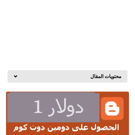
محتويات المقال