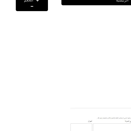
الحجم
الرئيسية