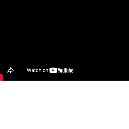
fovtech
16 سبتمبر 2022
fovtech
16 سبتمبر 2022