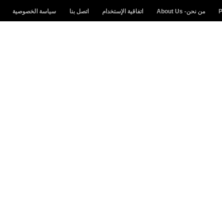
من نحن- About Us
اتفاقية الإستخدام
اتصل بنا
سياسة الخصوصية