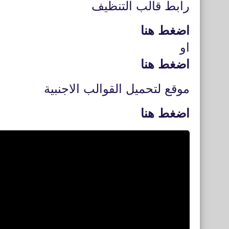
رابط قالب التنظيف
اضغط هنا
او
اضغط هنا
موقع لتحميل القوالب الاجنبية
اضغط هنا