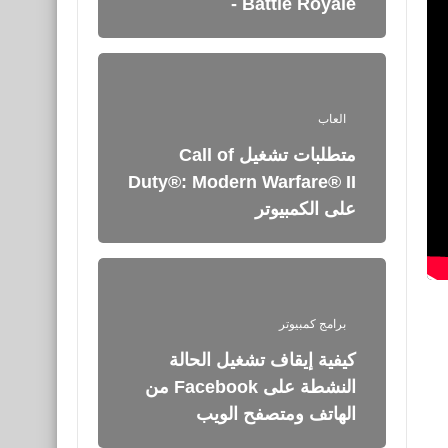
- Battle Royale
العاب
متطلبات تشغيل Call of
Duty®: Modern Warfare® II
على الكمبيوتر
برامج كمبيوتر
كيفية إيقاف تشغيل الحالة
النشطة على Facebook من
الهاتف ومتصفح الويب