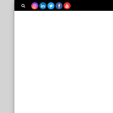
بحث هذه
المدونة
الإلكترونية