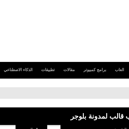
العاب
برامج كمبيوتر
مقالات
تطبيقات
الذكاء الاصطناعي
قالب لمدونة بلوجر