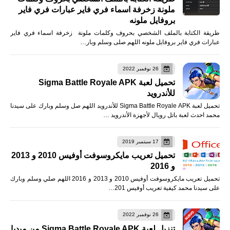
ملونة زخرفة اسماء فري فاير عبارات فري فاير
بروفايل ملونه
طريقة الكتابة بالملف الشخصي بحروف وكلمات ملونة زخرفة اسماء فري فاير
عبارات فري فاير بروفايل ملونه اللهم صلى وسلم وبار…
26 نوفمبر 2022
تحميل لعبة Sigma Battle Royale APK
للأندرويد
تحميل لعبة Sigma Battle Royale APK للأندرويد اللهم صل وسلم وبارك على سيدنا
محمد احدث لعبة باتل رويال لأجهزة الأندرويد …
17 سبتمبر 2019
تحميل تعريب مايكروسوفت أوفيس 2010 و 2013
و 2016
تحميل تعريب مايكروسوفت أوفيس 2010 و 2013 و 2016 اللهم صلي وسلم وبارك
على سيدنا محمد كيفية تعريب أوفيس 201…
26 نوفمبر 2022
تنزيل لعبة Sigma Battle Royale APK من ميديا