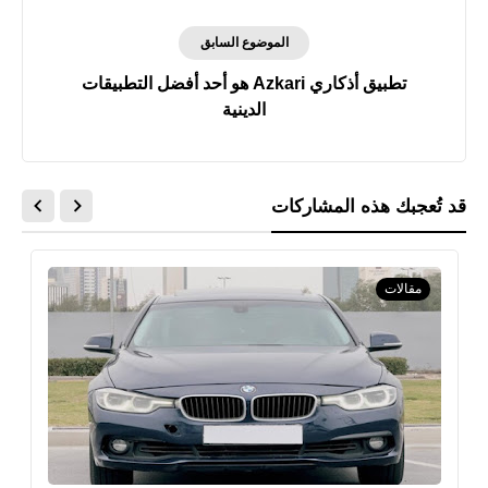
الموضوع السابق
تطبيق أذكاري Azkari هو أحد أفضل التطبيقات
الدينية
قد تُعجبك هذه المشاركات
مقالات