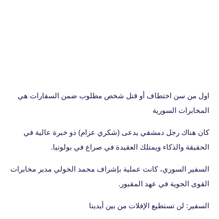
اول من سن اختطاف أو قتل شخص مطلوب ضمن السفارات هي
المخابرات السورية
كان هناك رجل دمشقي يدعى (شكري عزام) ذو خبرة عالية في
الحقيقة والذكاء ويمتلك العقيدة في صراع في بولونيا.
السفير السوري، كانت عملية بإشراف محمد الخولي مدير مخابرات
القوى الجوية في عهد المقبور.
السفير: لن تستطيع الإفلات من بين أيدينا