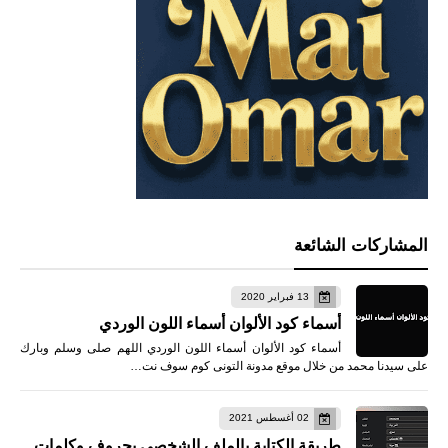
المشاركات الشائعة
13 فبراير 2020
أسماء كود الألوان أسماء اللون الوردي
أسماء كود الألوان أسماء اللون الوردي اللهم صلى وسلم وبارك
على سيدنا محمد من خلال موقع مدونة التونى كوم سوف نت…
02 أغسطس 2021
طريقة الكتابة بالملف الشخصي بحروف وكلمات