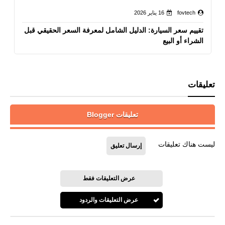
fovtech
16 يناير 2026
تقييم سعر السيارة: الدليل الشامل لمعرفة السعر الحقيقي قبل
الشراء أو البيع
تعليقات
تعليقات Blogger
ليست هناك تعليقات
إرسال تعليق
عرض التعليقات فقط
عرض التعليقات والردود