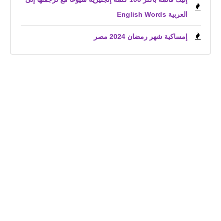
العربية English Words
إمساكية شهر رمضان 2024 مصر