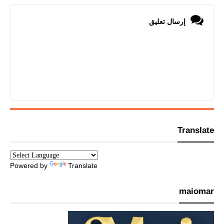
إرسال تعليق
Translate
Powered by
Translate
maiomar