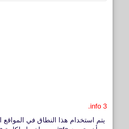
3 info.
يتم استخدام هذا النطاق في المواقع 