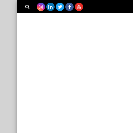
بحث هذه
المدونة
الإلكترونية