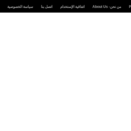
من نحن- About Us
اتفاقية الإستخدام
اتصل بنا
سياسة الخصوصية