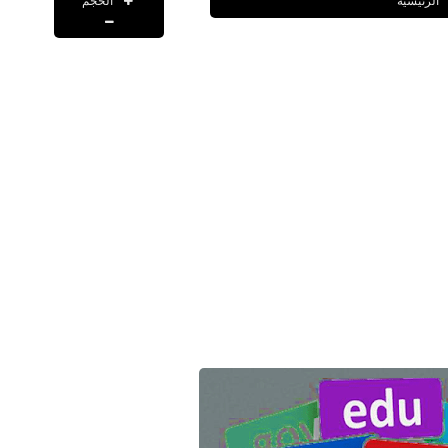
الحجم
الرئيسية