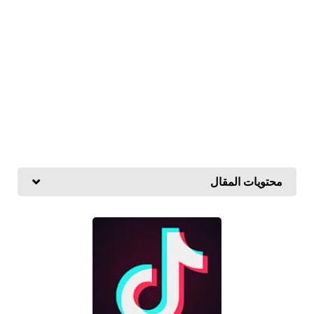
محتويات المقال