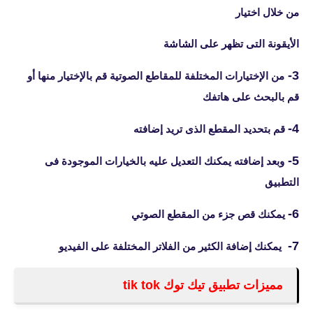
من خلال اختيار
الأيقونة التى تظهر على الشاشة
3-
من الإختيارات المختلفة للمقاطع الصوتية قم بالإختيار منها أو
قم بالبحث على هاتفك
4-
قم بتحديد المقطع الذى تريد إضافته
5-
وبعد إضافته يمكنك التعديل عليه بالخيارات الموجودة فى
التطبيق
6-
يمكنك قص جزء من المقطع الصوتي
7-
يمكنك إضافة الكثير من الفلاتر المختلفة على الفيديو
مميزات تطبيق تيك توك tik tok