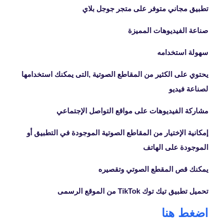
تطبيق مجاني متوفر على متجر جوجل بلاي
صناعة الفيديوهات المميزة
سهولة استخدامه
يحتوي على الكثير من المقاطع الصوتية ,التى يمكنك استخدامها
لصناعة فيديو
مشاركة الفيديوهات على مواقع التواصل الإجتماعي
إمكانية الإختيار من المقاطع الصوتية الموجودة في التطبيق أو
الموجودة على الهاتف
يمكنك قص المقطع الصوتي وتقصيره
تحميل تطبيق تيك توك TikTok من الموقع الرسمى
اضغط هنا