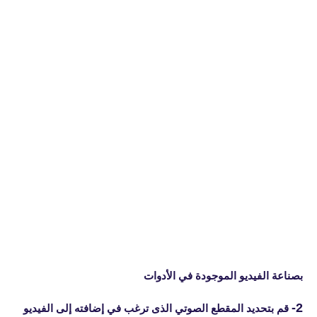
بصناعة الفيديو الموجودة في الأدوات
2-
قم بتحديد المقطع الصوتي الذى ترغب في إضافته إلى الفيديو