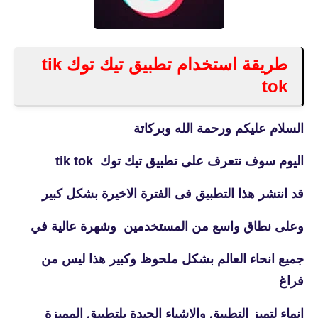
طريقة استخدام تطبيق تيك توك tik
tok
السلام عليكم ورحمة الله وبركاتة
اليوم سوف نتعرف على تطبيق تيك توك tik tok
قد انتشر هذا التطبيق فى الفترة الاخيرة بشكل كبير
وعلى نطاق واسع من المستخدمين
وشهرة عالية في
جميع انحاء العالم بشكل ملحوظ وكبير هذا ليس من
فراغ
انماء لتميز التطبيق والاشياء الجيدة بلتطبيق المميزة