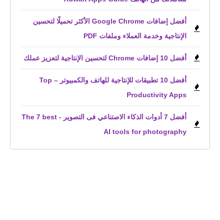
أفضل إضافات Google Chrome الأكثر تحميلًا لتحسين
الإنتاجية وخدمة العملاء وملفات PDF
أفضل 10 إضافات Chrome لتحسين الإنتاجية لتعزيز عملك
أفضل 10 تطبيقات للإنتاجية للهاتف والكمبيوتر – Top
Productivity Apps
أفضل 7 أدوات الذكاء الاصتناعي فى التصوير - The 7 best
AI tools for photography