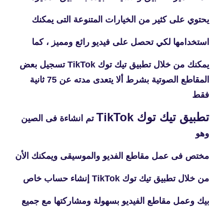
يحتوي على كثير من الخيارات المتنوعة التى يمكنك
استخدامها لكي تحصل على فيديو رائع ومميز ، كما
يمكنك من خلال تطبيق تيك توك TikTok تسجيل بعض
المقاطع الصوتية بشرط ألا يتعدى مدته عن 75 ثانية
فقط
تطبيق تيك توك TikTok
تم انشاءة فى الصين
وهو
مختص فى عمل مقاطع الفديو والموسيقى ويمكنك الأن
من خلال تطبيق تيك توك TikTok إنشاء حساب خاص
بيك وعمل مقاطع الفيديو بسهولة ومشاركتها مع جميع