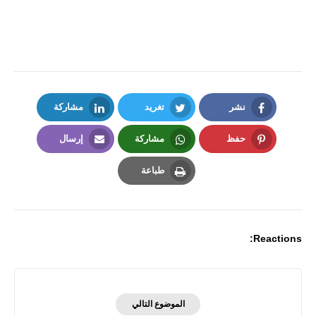
نشر
تغريد
مشاركة
LinkedIn
Twitter
Facebook
حفظ
مشاركة
إرسال
Email
Whatsapp
Pinterest
طباعة
Print
Reactions:
الموضوع التالي