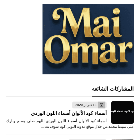
المشاركات الشائعة
13 فبراير 2020
أسماء كود الألوان أسماء اللون الوردي
أسماء كود الألوان أسماء اللون الوردي اللهم صلى وسلم وبارك
على سيدنا محمد من خلال موقع مدونة التونى كوم سوف نت…