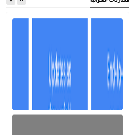
مشاركات عشوائية