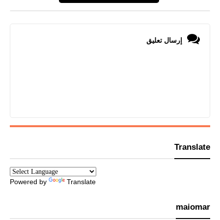
إرسال تعليق
Translate
Powered by
Translate
maiomar