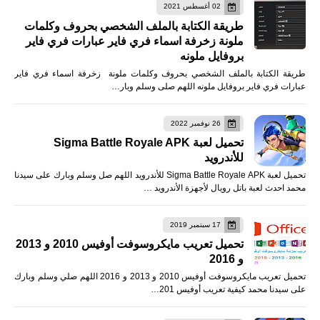
02 أغسطس 2021
طريقة الكتابة بالملف الشخصي بحروف وكلمات
ملونة زخرفة اسماء فري فاير عبارات فري فاير
بروفايل ملونه
طريقة الكتابة بالملف الشخصي بحروف وكلمات ملونة زخرفة اسماء فري فاير
عبارات فري فاير بروفايل ملونه اللهم صلى وسلم وبار…
26 نوفمبر 2022
تحميل لعبة Sigma Battle Royale APK
للأندرويد
تحميل لعبة Sigma Battle Royale APK للأندرويد اللهم صل وسلم وبارك على سيدنا
محمد احدث لعبة باتل رويال لأجهزة الأندرويد …
17 سبتمبر 2019
تحميل تعريب مايكروسوفت أوفيس 2010 و 2013
و 2016
تحميل تعريب مايكروسوفت أوفيس 2010 و 2013 و 2016 اللهم صلي وسلم وبارك
على سيدنا محمد كيفية تعريب أوفيس 201…