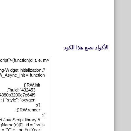
الأكواد تضع هذا الكود