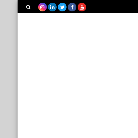
بحث هذه
المدونة
الإلكترونية