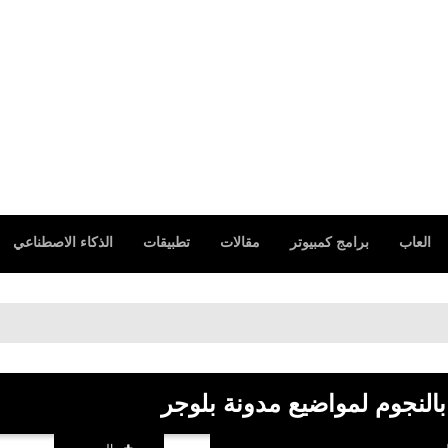
العاب
برامج كمبيوتر
مقالات
تطبيقات
الذكاء الاصطناعي
تحم
 بالنجوم لمواضيع مدونة بلوجر