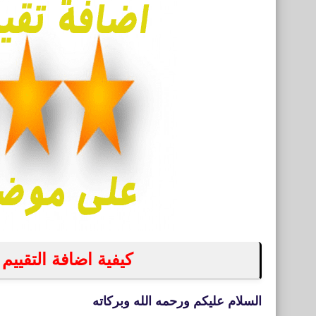
كيفية اضافة التقييم
السلام عليكم ورحمه الله وبركاته