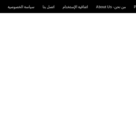
من نحن- About Us
اتفاقية الإستخدام
اتصل بنا
سياسة الخصوصية