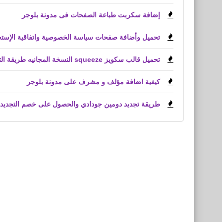
إضافة سكربت طباعة الصفحات فى مدونة بلوجر
تحميل وأضافة صفحات سياسة الخصوصية واتفاقية الإستخد
تحميل قالب سكويز squeeze النسخة المجانيه طريقة التحميل والتفعيل من الموقع الرسمي
كيفية اضافة مؤلف و مشرف على مدونة بلوجر
طريقة تجديد دومين جودادي والحصول على خصم التجديد