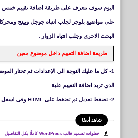
اليوم سوف نتعرف على طريقة اضافة تقييم خمس 
على مواضيع بلوجر لجلب انتباه جوجل وبينج ومحرك
البحث الاخرى وجلب انتباه الزوار .
طريقة اضافة التقييم داخل موضوع معين
1- كل ما عليك التوجة الى الإعدادات ثم تختار الموضوع
الذي تريد اضافة التقييم علية
2- تضغط تعديل ثم تضغط على HTML وفى اسفل
شاهد أيضًا
خطوات تصميم قالب WordPress كاملًا بكل التفاصيل