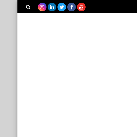
بحث هذه
المدونة
الإلكترونية