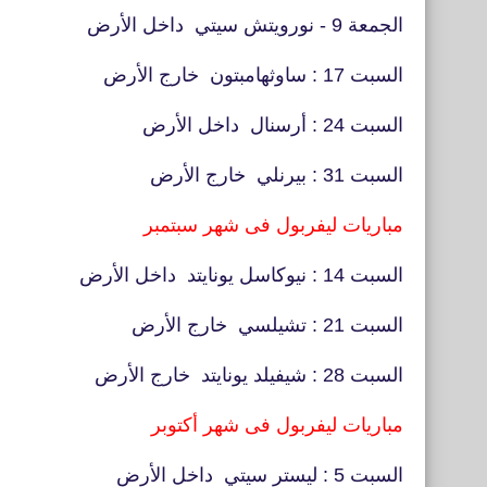
الجمعة 9 - نورويتش سيتي داخل الأرض
السبت 17 : ساوثهامبتون خارج الأرض
السبت 24 : أرسنال داخل الأرض
السبت 31 : بيرنلي خارج الأرض
مباريات ليفربول فى شهر سبتمبر
السبت 14 : نيوكاسل يونايتد داخل الأرض
السبت 21 : تشيلسي خارج الأرض
السبت 28 : شيفيلد يونايتد خارج الأرض
مباريات ليفربول فى شهر أكتوبر
السبت 5 : ليستر سيتي داخل الأرض