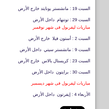
السبت 19 : مانشستر يونايتد خارج الأرض
السبت 29 : توتنهام داخل الأرض
مباريات ليفربول فى شهر نوفمبر
السبت 2 : أستون فيلا خارج الأرض
السبت 9 : مانشستر سيتي داخل الأرض
السبت 23 : كريستال بالاس خارج الأرض
السبت 30 : برايتون داخل الأرض
مباريات ليفربول فى شهر ديسمبر
الأربعاء 4 : إيفرتون داخل الأرض