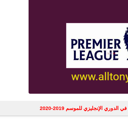
لدوري الإنجليزي للموسم 2019-2020