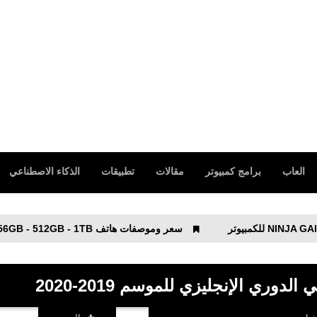
العاب
برامج كمبيوتر
مقالات
تطبيقات
الذكاء الاصطناعي
سعر وموصفات هاتف Google Pixel 10 Pro XL - 256GB - 512GB - 1TB
وري الإنجليزي للموسم 2019-2020