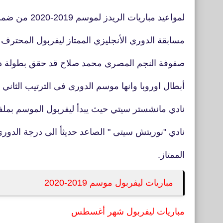
لمواعيد مباريات الريدز لموسم 2019-2020 من ضمن
مسابقة الدوري الأنجليزي الممتاز ليفربول المحترف
صفوفة النجم المصري محمد صلاح قد حقق بطولة 
أبطال اوروبا وانها موسم الدورى فى الترتيب الثاني
نادي مانشستر سيتي حيث يبدأ ليفربول الموسم بمل
نادي "نوريتش سيتى " الصاعد حديثأ الى درجة الدور
الممتاز.
مباريات ليفربول موسم 2019-2020
مباريات ليفربول شهر أغسطس