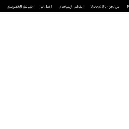
من نحن- About Us
اتفاقية الإستخدام
اتصل بنا
سياسة الخصوصية