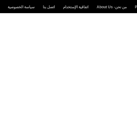
من نحن- About Us
اتفاقية الإستخدام
اتصل بنا
سياسة الخصوصية