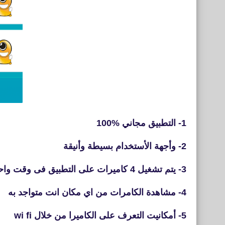
1- التطبيق مجاني %100
2- وأجهة الأستخدام بسيطة وأنيقة
3- يتم تشغيل 4 كاميرات على التطبيق فى وقت واحد
4- مشاهدة الكامرات من اي مكان انت متواجد به
5- أمكانيت التعرف على الكاميرا من خلال wi fi