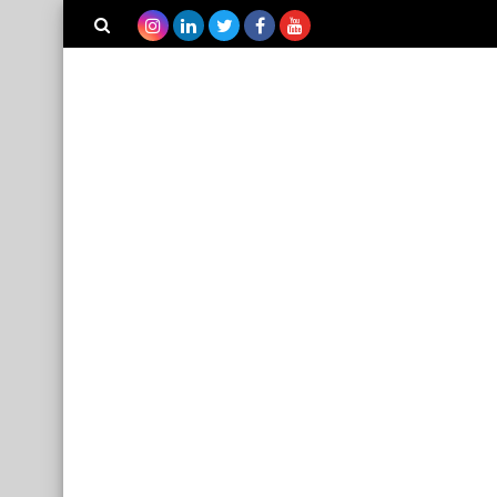
بحث هذه
المدونة
الإلكترونية