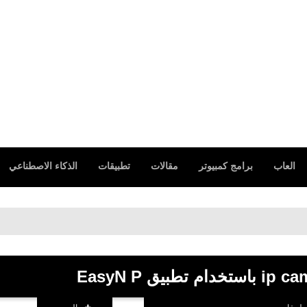
العاب
برامج كمبيوتر
مقالات
تطبيقات
الذكاء الاصطناعي
تحميل برنامج ل