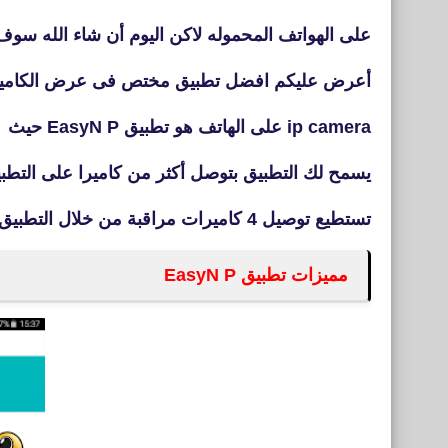
على الهواتف المحموله لاكن اليوم أن شاء الله سوف
أعرض عليكم افضل تطبيق مختص فى عرض الكامي
ip camera على الهاتف هو تطبيق EasyN P‏ حيث
يسمح لك التطبيق بتوصل أكثر من كاميرا على التطب
تستطيع توصيل 4 كاميرات مراقبة من خلال التطبيق .
مميزات تطبيق EasyN P‏