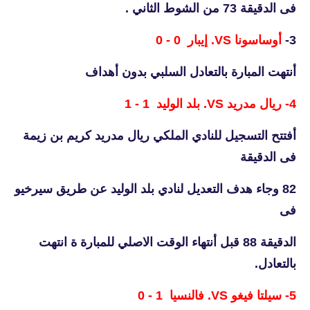
فى الدقيقة 73 من الشوط الثاني .
3-
أوساسونا VS. إيبار 0 - 0
أنتهت المبارة بالتعادل السلبي بدون أهداف
4-
ريال مدريد VS. بلد الوليد 1 - 1
أفتتح التسجيل للنادي الملكي ريال مدريد كريم بن زيمة
فى الدقيقة
82 وجاء هدف التعديل لنادي بلد الوليد عن طريق سيرخيو
فى
الدقيقة 88 قبل أنتهاء الوقت الاصلي للمبارة ة انتهت
بالتعادل.
5- سيلتا فيغو VS. فالنسيا 1 - 0