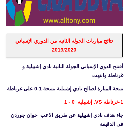
نتائج مباريات الجولة الثانية من الدوري الإسباني
2019/2020
أفتتح الدوي الإسباني الجولة الثانية نادي
إشبيلية و
غرناطة وانتهت
نتيجة المبارة لصالح نادي إشبيلية بنتيجة 1-0 على غرناطة
1-غرناطة VS. إشبيلية 0 - 1
جاء هدف نادي إشبيلية عن طريق الاعب خوان جوردَن
فى الدقيقة