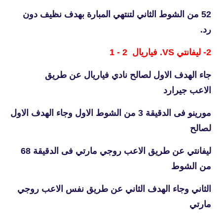
52 من الشوط الثاني لتنتهي المبارة بهدف نظيف دون
رد.
2- ليفانتي VS. فياريال 2 - 1
جاء الهدف الاول لصالح نادي فياريال عن طريق
الاعب
جيرارد
مورينو فى الدقيقة 3 من الشوط الاول وجاء الهدف الاول
لصالح
ليفانتي عن طريق الاعب روجي مارتي فى الدقيقة 68
من الشوط
الثاني وجاء الهدف الثاني عن طريق نفس الاعب روجي
مارتي