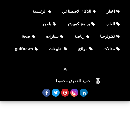
اخبار
الذكاء الاصطناعي
الرئيسية
العاب
برامج كمبيوتر
بلوجر
تكنولوجيا
رياضة
سيارات
صحة
مقالات
مواقع
نطبيقات
gulfnews
جميع الحقوق محفوظة
©
FOVTECH