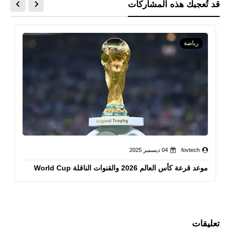
قد تُعجبك هذه المشاركات
رياضة
fovtech
04 ديسمبر 2025
موعد قرعة كأس العالم 2026 والقنوات الناقلة World Cup
تعليقات