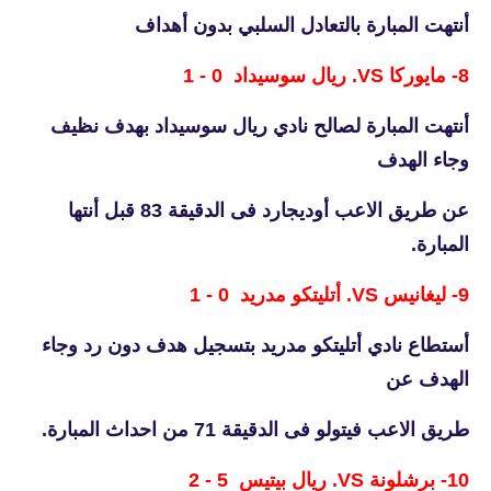
أنتهت المبارة بالتعادل السلبي بدون أهداف
8-
مايوركا VS. ريال سوسيداد 0 - 1
أنتهت المبارة لصالح نادي ريال سوسيداد بهدف نظيف
وجاء الهدف
عن طريق الاعب
أوديجارد فى الدقيقة 83 قبل أنتها
المبارة.
9- ليغانيس VS. أتليتكو مدريد 0 - 1
أستطاع نادي أتليتكو مدريد بتسجيل هدف دون رد وجاء
الهدف عن
طريق الاعب فيتولو فى الدقيقة 71 من احداث المبارة.
10- برشلونة VS. ريال بيتيس 5 - 2