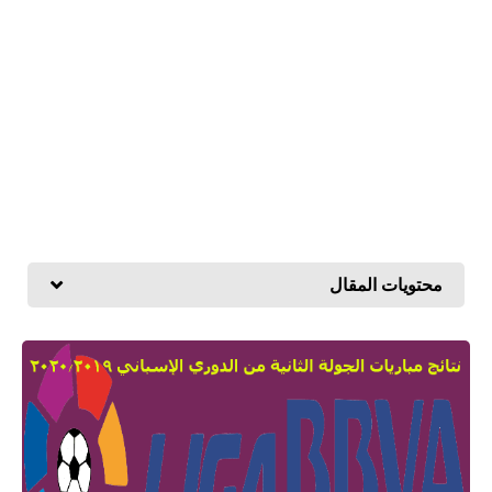
محتويات المقال