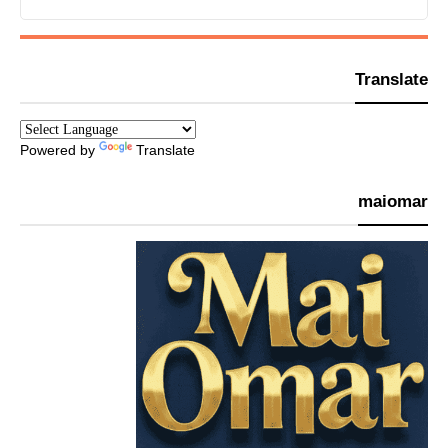
Translate
Powered by
Translate
maiomar