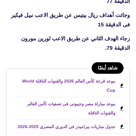
الدقيقة 77
وجائت أهداف ريال بيتيس عن طريق الاعب نبيل فيكير
فى الدقيقة 15
زجاء الهدف الثاني عن طريق الاعب لورين مورون
الدقيقة 79.
شاهد أيضًا
موعد قرعة كأس العالم 2026 والقنوات الناقلة World
Cup
موعد مباراة مصر وجيبوتى فى تصفيات كأس العالم
والقنوات الناقلة
جدول مباريات بيراميدز في الدوري المصري 2025-2026