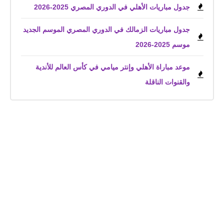
جدول مباريات الأهلي في الدوري المصري 2025-2026
جدول مباريات الزمالك في الدوري المصري الموسم الجديد
موسم 2025-2026
موعد مباراة الأهلي وإنتر ميامي في كأس العالم للأندية
والقنوات الناقلة