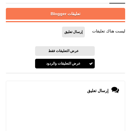
تعليقات Blogger
ليست هناك تعليقات
إرسال تعليق
عرض التعليقات فقط
عرض التعليقات والردود
إرسال تعليق