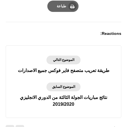
Email
Whatsapp
Pinterest
طباعة
Print
Reactions:
الموضوع التالي
طريقة تعريب متصفح فاير فوكس جميع الاصدارات
الموضوع السابق
نتائج مباريات الجولة الثالثة من الدوري الانجليزي
2019/2020