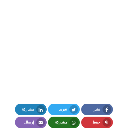
نشر
تغريد
مشاركة
LinkedIn
Twitter
Facebook
حفظ
مشاركة
إرسال