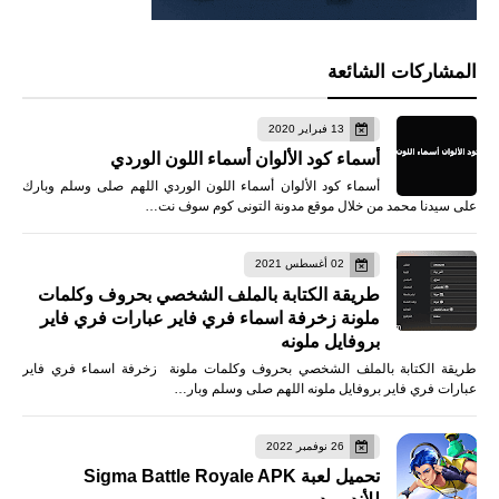
المشاركات الشائعة
13 فبراير 2020
أسماء كود الألوان أسماء اللون الوردي
أسماء كود الألوان أسماء اللون الوردي اللهم صلى وسلم وبارك
على سيدنا محمد من خلال موقع مدونة التونى كوم سوف نت…
02 أغسطس 2021
طريقة الكتابة بالملف الشخصي بحروف وكلمات
ملونة زخرفة اسماء فري فاير عبارات فري فاير
بروفايل ملونه
طريقة الكتابة بالملف الشخصي بحروف وكلمات ملونة زخرفة اسماء فري فاير
عبارات فري فاير بروفايل ملونه اللهم صلى وسلم وبار…
26 نوفمبر 2022
تحميل لعبة Sigma Battle Royale APK