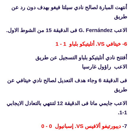
أنتهت المبارة لصالح نادي سيلتا فيغو بهدف دون رد عن
طريق
الاعب G. Fernández فى الدقيقة 15 من الشوط الاول.
6- خيتافي VS. أتليتيكو بلباو 1 - 1
أفتتح نادي أتليتيكو بلباو التسجيل عن طريق
الاعب راؤول غارسيا
فى الدقيقة 6 وجاء هدف التعديل لصالح نادي خيتافي عن
طريق
الاعب جايمي ماتا فى الدقيقة 12 لتنتهي بالتعادل الايجابي
1-1.
7-
ديبورتيفو ألافيس VS. إسبانيول 0 - 0