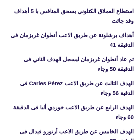
استطاع العملاق الكتلوني بسحق المنافس با 5 أهداف
وقد جائت
أهداف برشلونة عن طريق الاعب أنطوان غريزمان فى
الدقيقة 41
ثم عاد أنطوان غريزمان ليسجل الهدف الثاني فى
الدقيقة 50 وجاء
الهدف الثالث عن طريق الاعب Carles Pérez فى
الدقية 56 وجاء
الهدف الرابع عن طريق الاعب خوردي ألبا فى الدقيقة
60 وجاء
الهدف الخامس عن طريق الاعب أرتورو فيدال فى