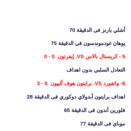
أشلي بارنز فى الدقيقة 70
يوهان غودموندسون فى الدقيقة 75
5 - كريستال بالاس VS. إيفرتون 0 - 0
التعادل السلبي بدون اهداف
6- واتفورد VS. برايتون هوف ألبيون 0 - 3
اهداف برايتون أبدولاي دوكوري فى الدقيقة 28
فلورين أندون فى الدقيقة 65
موباي فى الدقيقة 77