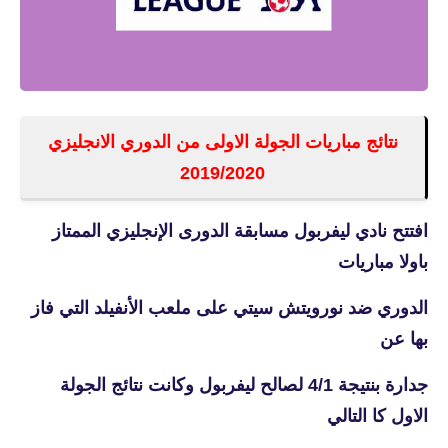
نتائج مباريات الجولة الاولى من الدوري الانجليزي
2019/2020
افتتح نادي ليفربول مسابقة الدورى الإنجليزي الممتاز
باولا مباريات
الدوري ضد
نورويتش سيتي على ملعب الأنفيلد التي فاز
بها عن
جدارة بنتيجة 4/1 لصالح ليفربول وكانت نتائج الجولة
الاول كا التالي