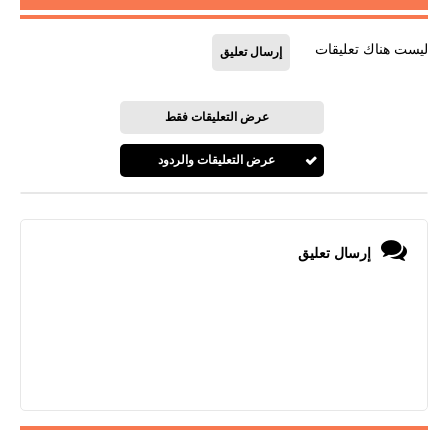
ليست هناك تعليقات
إرسال تعليق
عرض التعليقات فقط
عرض التعليقات والردود
إرسال تعليق