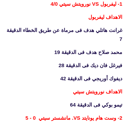
1- ليفربول VS نورويتش سيتي 4/0
الاهداف ليفربول
غرانت هاتلي هدف فى مرماة عن طريق الخطاء الدقيقة
7
محمد صلاح هدف فى الدقيقة 19
فيرغل فان ديك فى الدقيقة 28
ديفوك أوريجي فى الدقيقة 42
الاهداف نورويتش سيتي
تيمو بوكي فى الدقيقة 64
2- وست هام يونايتد VS. مانشستر سيتي 0 - 5