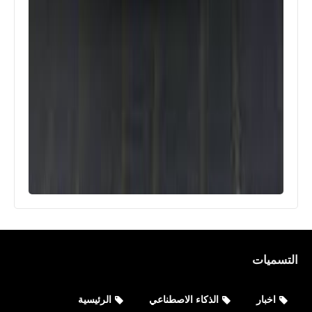
التسميات
اخبار
الذكاء الاصطناعي
الرئيسية