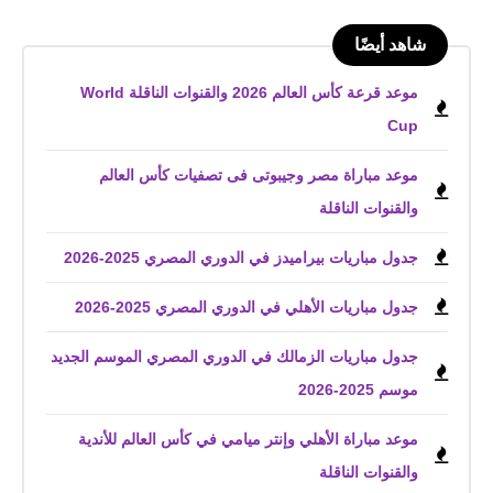
شاهد أيضًا
موعد قرعة كأس العالم 2026 والقنوات الناقلة World
Cup
موعد مباراة مصر وجيبوتى فى تصفيات كأس العالم
والقنوات الناقلة
جدول مباريات بيراميدز في الدوري المصري 2025-2026
جدول مباريات الأهلي في الدوري المصري 2025-2026
جدول مباريات الزمالك في الدوري المصري الموسم الجديد
موسم 2025-2026
موعد مباراة الأهلي وإنتر ميامي في كأس العالم للأندية
والقنوات الناقلة