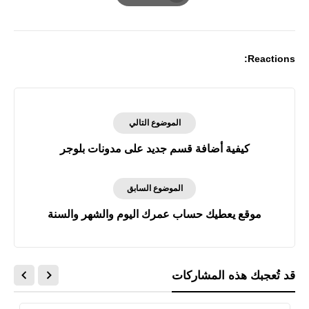
Print
Reactions:
الموضوع التالي
كيفية أضافة قسم جديد على مدونات بلوجر
الموضوع السابق
موقع يعطيك حساب عمرك اليوم والشهر والسنة
قد تُعجبك هذه المشاركات