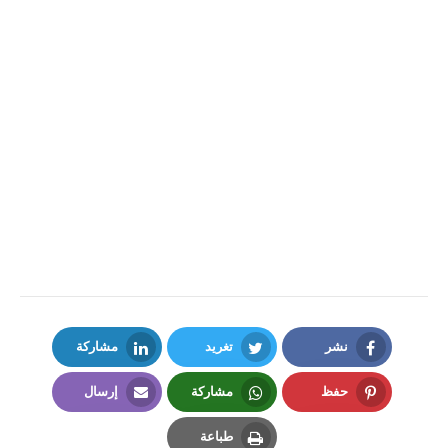
نشر
تغريد
مشاركة
LinkedIn
Twitter
Facebook
حفظ
مشاركة
إرسال
Email
Whatsapp
Pinterest
طباعة