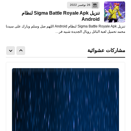
26 نوفمبر 2022
تنزيل Sigma Battle Royale Apk لنظام
Android
تنزيل Sigma Battle Royale Apk لنظام Android اللهم صل وسلم وبارك على سيدنا
محمد تحميل لعبة الباتل رويال الجديدة شبيه فر…
مشاركات عشوائية