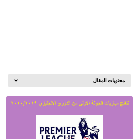
محتويات المقال