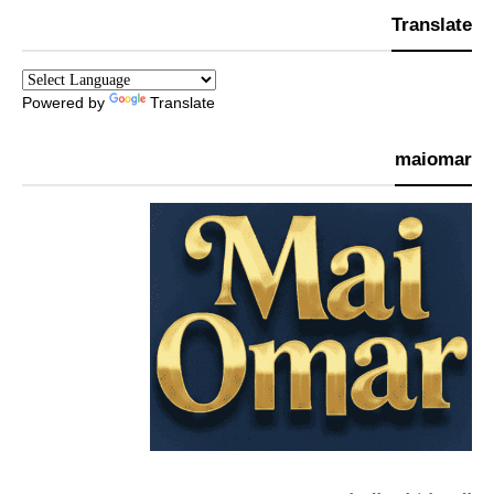
Translate
Powered by
Translate
maiomar