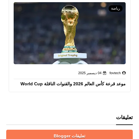
رياضة
fovtech
04 ديسمبر 2025
موعد قرعة كأس العالم 2026 والقنوات الناقلة World Cup
تعليقات
تعليقات Blogger