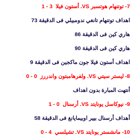
7- توتنهام هوتسبر VS. أستون فيلا 3 - 1
اهداف توتنهام تانغي ندومبيلي فى الدقيقة 73
هاري كين فى الدقيقة 86
هاري كين فى الدقيقة 90
اهداف أستون فيلا جون ماكجين فى الدقيقة 9
8- ليستر سيتي VS. ولفرهامبتون واندررز 0 - 0
أنتهت المبارة بدون اهداف
9- نيوكاسل يونايتد VS. أرسنال 0 - 1
أهداف أرسنال بيير اوبيمايانغ فى الدقيقة 58
10- مانشستر يونايتد VS. تشيلسي 4 - 0