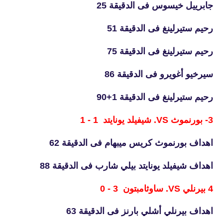
جابرييل خيسوس فى الدقيقة 25
رحيم ستيرلينغ فى الدقيقة 51
رحيم ستيرلينغ فى الدقيقة 75
سيرخيو أغويرو فى الدقيقة 86
رحيم ستيرلينغ فى الدقيقة 1+90
3- بورنموث VS. شيفيلد يونايتد 1 - 1
اهداف بورنموث كريس ميبهام فى الدقيقة 62
اهداف شيفيلد يونايتد بيلي شارب فى الدقيقة 88
4 بيرنلي VS. ساوثامبتون 3 - 0
اهداف بيرنلي أشلي بارنز فى الدقيقة 63