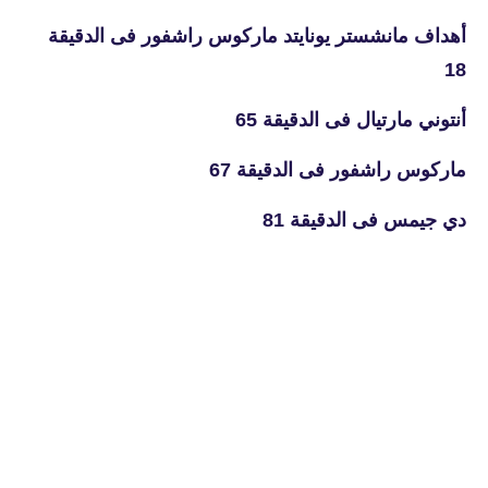
أهداف مانشستر يونايتد ماركوس راشفور فى الدقيقة
18
أنتوني مارتيال فى الدقيقة 65
ماركوس راشفور فى الدقيقة 67
دي جيمس فى الدقيقة 81