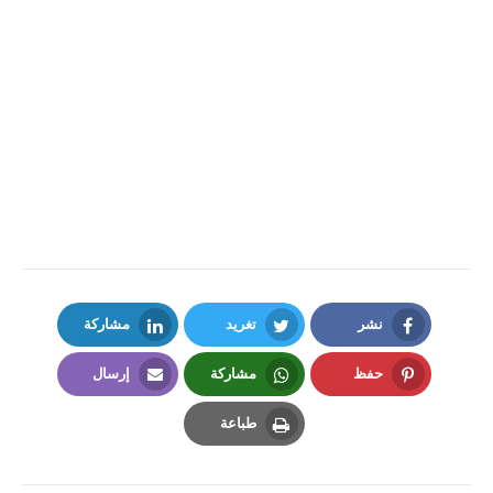
نشر
تغريد
مشاركة
LinkedIn
Twitter
Facebook
حفظ
مشاركة
إرسال
Email
Whatsapp
Pinterest
طباعة
Print