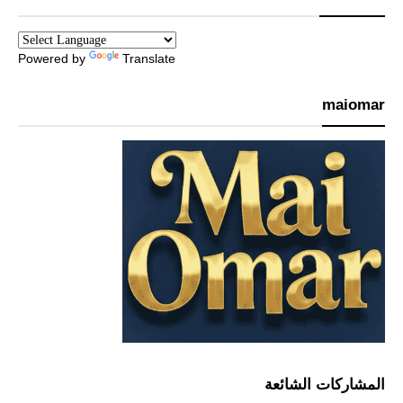
Powered by
Translate
maiomar
المشاركات الشائعة