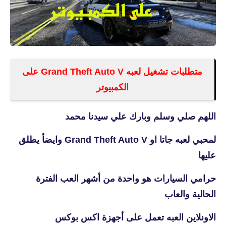
متطلبات تشغيل لعبه Grand Theft Auto V على
الكمبيوتر
اللهم صلي وسلم وبارك علي سيدنا محمد
لمحبي لعبه جاتا او Grand Theft Auto V وايضأ يطلق
عليها
حرامي السيارات هو واحدة من أشهر العب الفترة
الحالية والعاب
الاونلاين العبه تعمل على أجهزة اكس بوكس