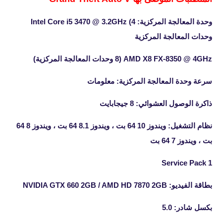
وحدة المعالجة المركزية: Intel Core i5 3470 @ 3.2GHz (4
وحدات المعالجة المركزية
AMD X8 FX-8350 @ 4GHz (8 وحدات المعالجة المركزية)
سرعة وحدة المعالجة المركزية: معلومات
ذاكرة الوصول العشوائي: 8 جيجابايت
نظام التشغيل: ويندوز 10 64 بت ، ويندوز 8.1 64 بت ، ويندوز 8 64
بت ، ويندوز 7 64 بت
Service Pack 1
بطاقة الفيديو: NVIDIA GTX 660 2GB / AMD HD 7870 2GB
بكسل شادر: 5.0