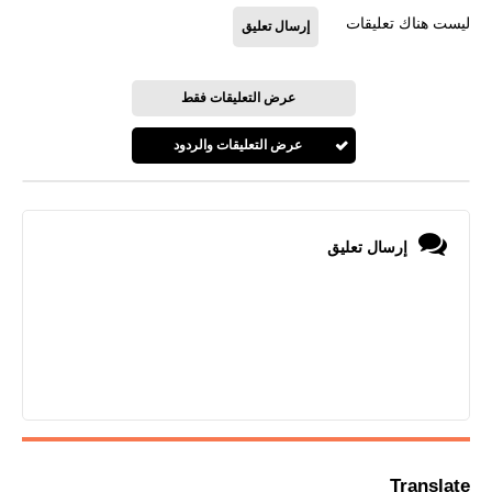
ليست هناك تعليقات
إرسال تعليق
عرض التعليقات فقط
عرض التعليقات والردود
إرسال تعليق
Translate