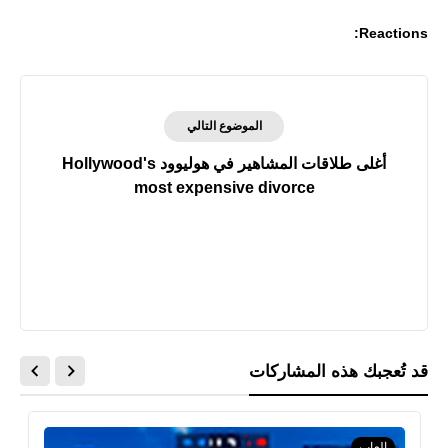
Reactions:
الموضوع التالي
أغلى طلاقات المشاهير في هوليوود Hollywood's
most expensive divorce
قد تُعجبك هذه المشاركات
العاب