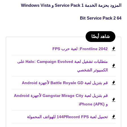
المزود بحزمة الخدمة Service Pack 1 و Windows Vista
64 Bit Service Pack 2
شاهد أيضًا
Frontline 2042: لعبة حرب FPS
متطلبات تشغيل لعبة Halo: Campaign Evolved على
الكمبيوتر الشخصي
قم بتنزيل لعبة Battle Royale GD لأجهزة Android
قم بتنزيل لعبة Gangstar Mirage City لأجهزة Android
و iPhone (APK)
تحميل لعبة 144PRecord FPS للهواتف المحمولة