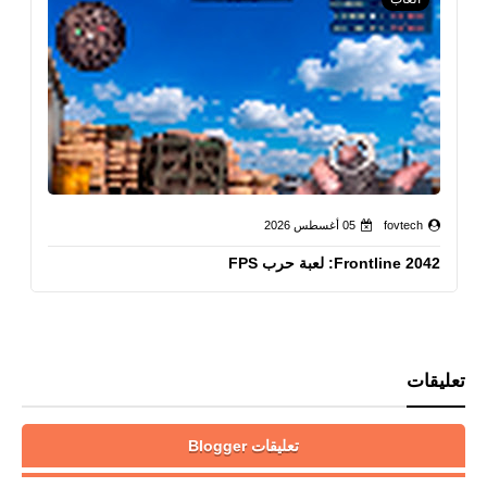
fovtech
05 أغسطس 2026
Frontline 2042: لعبة حرب FPS
تعليقات
تعليقات Blogger