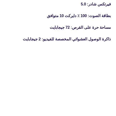
فيرتكس شادر: 5.0
بطاقة الصوت: 100 ٪ دايركت 10 متوافق
مساحة حرة على القرص: 72 جيجابايت
ذاكرة الوصول العشوائي المخصصة للفيديو: 2 جيجابايت