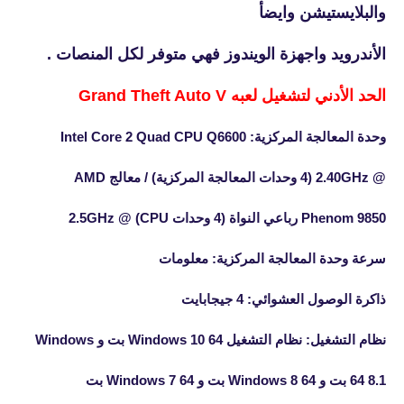
والبلايستيشن وايضأ
الأندرويد واجهزة الويندوز فهي متوفر لكل المنصات .
الحد الأدني لتشغيل لعبه Grand Theft Auto V
وحدة المعالجة المركزية: Intel Core 2 Quad CPU Q6600
@ 2.40GHz (4 وحدات المعالجة المركزية) / معالج AMD
Phenom 9850 رباعي النواة (4 وحدات CPU) @ 2.5GHz
سرعة وحدة المعالجة المركزية: معلومات
ذاكرة الوصول العشوائي: 4 جيجابايت
نظام التشغيل: نظام التشغيل Windows 10 64 بت و Windows
8.1 64 بت و Windows 8 64 بت و Windows 7 64 بت