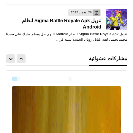
26 نوفمبر 2022
تنزيل Sigma Battle Royale Apk لنظام
Android
تنزيل Sigma Battle Royale Apk لنظام Android اللهم صل وسلم وبارك على سيدنا
محمد تحميل لعبة الباتل رويال الجديدة شبيه فر…
مشاركات عشوائية