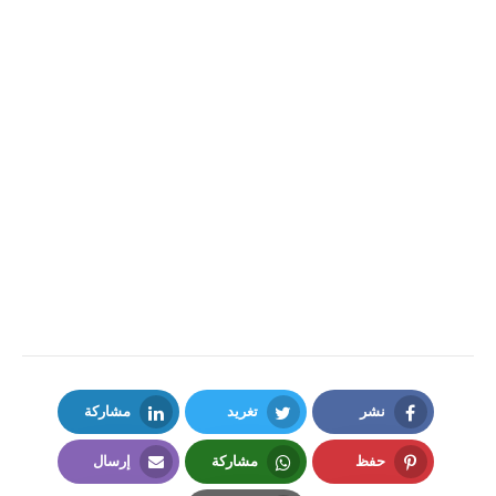
نشر
تغريد
مشاركة
LinkedIn
Twitter
Facebook
حفظ
مشاركة
إرسال
Email
Whatsapp
Pinterest