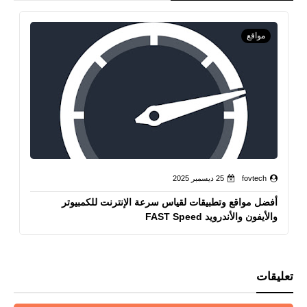
مواقع
fovtech
25 ديسمبر 2025
أفضل مواقع وتطبيقات لقياس سرعة الإنترنت للكمبيوتر
والأيفون والأندرويد FAST Speed
تعليقات