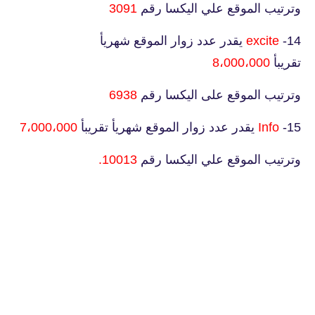
وترتيب الموقع علي اليكسا رقم
3091
14-
excite
يقدر عدد زوار الموقع شهريأ
تقريبأ
8،000،000
وترتيب الموقع على اليكسا رقم
6938
15-
Info
يقدر عدد زوار الموقع شهريأ تقريبأ
7،000،000
وترتيب الموقع علي اليكسا رقم
10013.