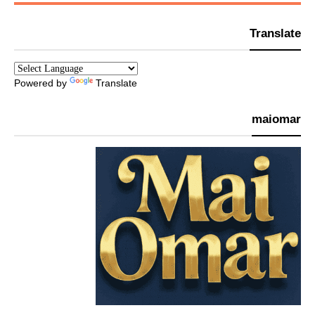
Translate
Powered by
Translate
maiomar