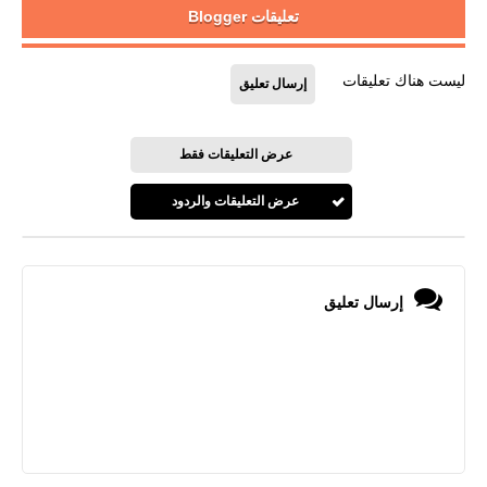
تعليقات Blogger
ليست هناك تعليقات
إرسال تعليق
عرض التعليقات فقط
عرض التعليقات والردود
إرسال تعليق