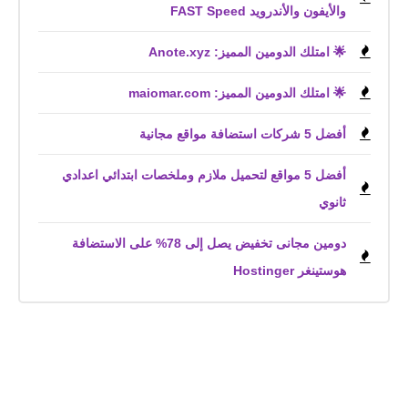
والأيفون والأندرويد FAST Speed
🌟 امتلك الدومين المميز: Anote.xyz
🌟 امتلك الدومين المميز: maiomar.com
أفضل 5 شركات استضافة مواقع مجانية
أفضل 5 مواقع لتحميل ملازم وملخصات ابتدائي اعدادي
ثانوي
دومين مجانى تخفيض يصل إلى 78% على الاستضافة
هوستينغر Hostinger