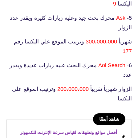
اليكسا
9
5-
Ask
محرك بحث جيد وعليه زيارات كثيرة ويقدر عدد
الزوار
شهريأ
300،000،000
وترتيب الموقع علي اليكسا رقم
177
6-
Aol Search
محرك البحث عليه زيارات عديدة ويقدر
عدد
الزوار شهريأ تقريبأ
200،000،000
وترتيب الموقع على
اليكسا
شاهد أيضًا
أفضل مواقع وتطبيقات لقياس سرعة الإنترنت للكمبيوتر