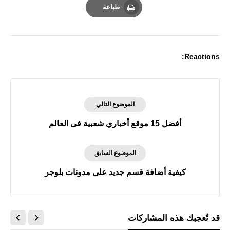
طباعة
Print
Reactions:
الموضوع التالي
أفضل 15 موقع أخباري شعبية فى العالم
الموضوع السابق
كيفية أضافة قسم جديد على مدونات بلوجر
قد تُعجبك هذه المشاركات