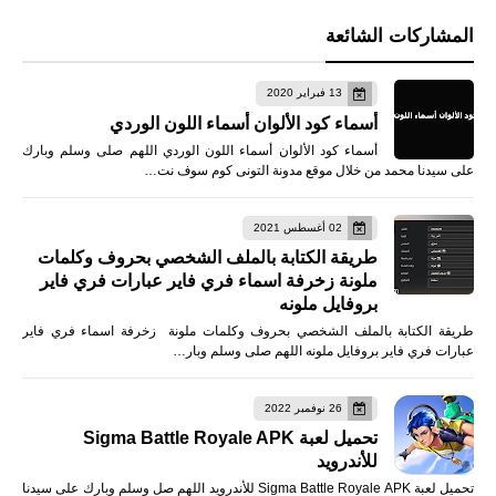
المشاركات الشائعة
13 فبراير 2020
أسماء كود الألوان أسماء اللون الوردي
أسماء كود الألوان أسماء اللون الوردي اللهم صلى وسلم وبارك
على سيدنا محمد من خلال موقع مدونة التونى كوم سوف نت…
02 أغسطس 2021
طريقة الكتابة بالملف الشخصي بحروف وكلمات
ملونة زخرفة اسماء فري فاير عبارات فري فاير
بروفايل ملونه
طريقة الكتابة بالملف الشخصي بحروف وكلمات ملونة زخرفة اسماء فري فاير
عبارات فري فاير بروفايل ملونه اللهم صلى وسلم وبار…
26 نوفمبر 2022
تحميل لعبة Sigma Battle Royale APK
للأندرويد
تحميل لعبة Sigma Battle Royale APK للأندرويد اللهم صل وسلم وبارك على سيدنا