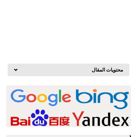
محتويات المقال