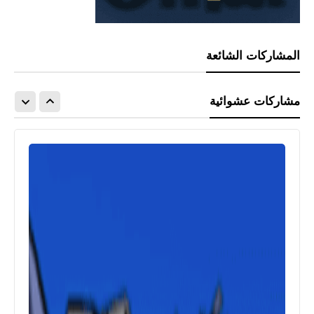
المشاركات الشائعة
مشاركات عشوائية