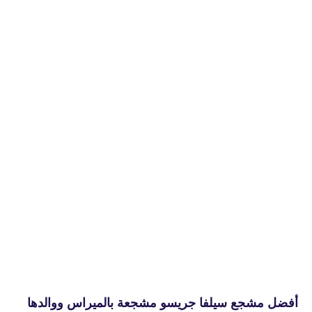
أفضل مشجع سيلفا جريسو مشجعة بالميراس ووالدها