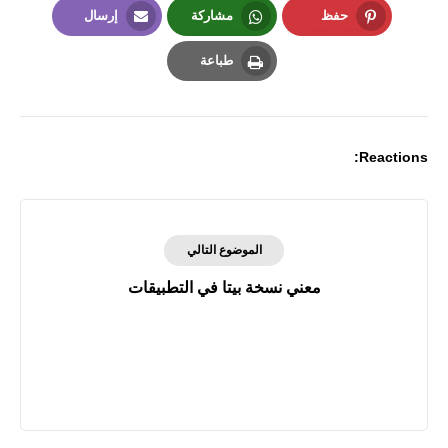
حفظ
مشاركة
إرسال
Email
Whatsapp
Pinterest
طباعة
Print
Reactions:
الموضوع التالي
معني نسخة بيتا في التطبيقات