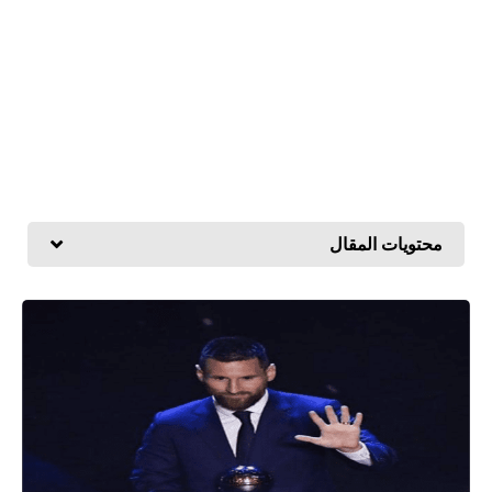
محتويات المقال