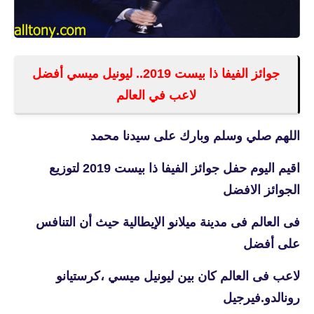
جوائز الفيفا ذا بيست 2019.. ليونيل ميسي أفضل
لاعب في العالم
اللهم صلي وسلم وبارك على سيدنا محمد
اقيم اليوم حفل جوائز الفيفا ذا بيست 2019 لتوزيع
الجوائز الافضل
فى العالم فى مدينة ميلانو الإيطالية حيث أن التنافس
على أفضل
لاعب فى العالم كان بين ليونيل ميسي ،كرستيانو
رونالدو.فيرجيل