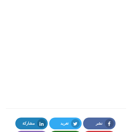
نشر
تغريد
مشاركة
LinkedIn
Twitter
Facebook