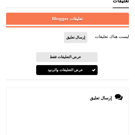
تعليقات
تعليقات Blogger
ليست هناك تعليقات
إرسال تعليق
عرض التعليقات فقط
عرض التعليقات والردود
إرسال تعليق