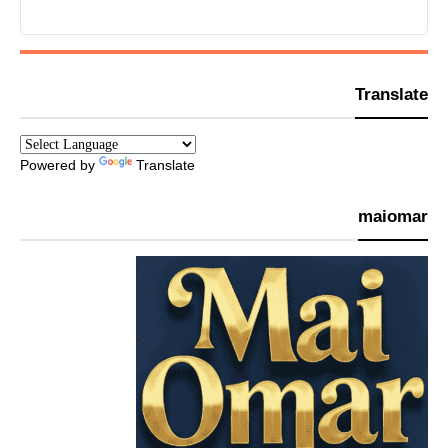
Translate
Powered by
Translate
maiomar