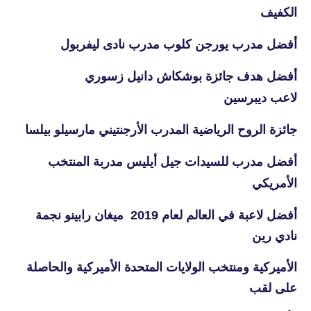
الكفيف
أفضل مدرب يورجن كلوب مدرب نادى ليفربول
أفضل هدف جائزة بوشكاش دانيل زسوري
لاعب ديبرسين
جائزة الروح الرياضية المدرب الأرجنتيني مارسيلو بيلسا
أفضل مدرب للسيدات جيل أيليس مدربة المنتخب
الأمريكي
أفضل لاعبة في العالم لعام 2019 ميغان رابينو نجمة
نادي رين
الأميركية ومنتخب الولايات المتحدة الأميركية والحاصلة
على لقب