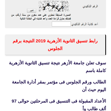
رابط تنسيق الثانوية الأزهرية 2019 النتيجة برقم
الجلوس
سوف تعلن جامعة الأزهر نتيجة تنسيق الثانوية الأزهرية
كاملة باسم
الطالب ورقم الجلوس فى مؤتمر بمقر أدارة الجامعة
اليوم حيث أن
الأعداد المقبولة فى التنسيق فى المرحلتين حوالى 97
ألف طالب وأ