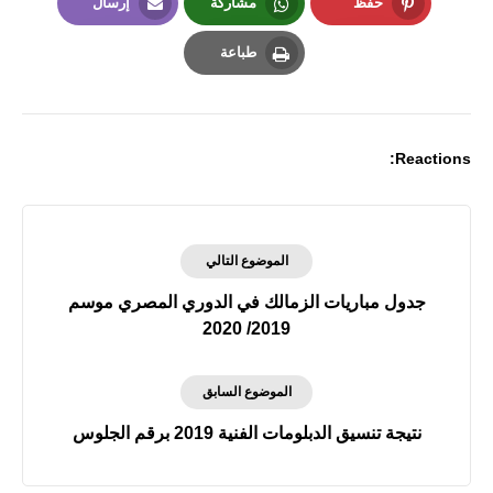
حفظ
مشاركة
إرسال
Email
Whatsapp
Pinterest
طباعة
Print
Reactions:
الموضوع التالي
جدول مباريات الزمالك في الدوري المصري موسم
2019/ 2020
الموضوع السابق
نتيجة تنسيق الدبلومات الفنية 2019 برقم الجلوس