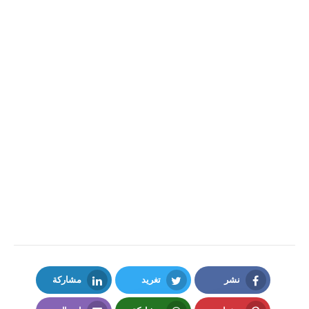
نشر
تغريد
مشاركة
LinkedIn
Twitter
Facebook