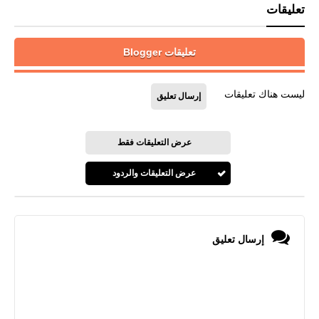
تعليقات
تعليقات Blogger
ليست هناك تعليقات
إرسال تعليق
عرض التعليقات فقط
عرض التعليقات والردود
إرسال تعليق