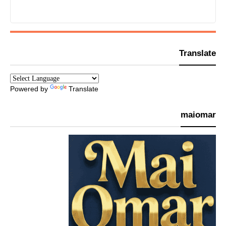
Translate
Powered by
Translate
maiomar