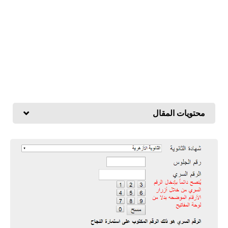
محتويات المقال