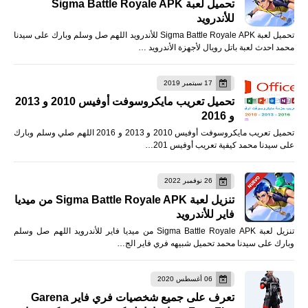
تحميل لعبة Sigma Battle Royale APK
للأندرويد
تحميل لعبة Sigma Battle Royale APK للأندرويد اللهم صل وسلم وبارك على سيدنا
محمد احدث لعبة باتل رويال لأجهزة الأندرويد …
17 سبتمبر 2019
تحميل تعريب مايكروسوفت أوفيس 2010 و 2013
و 2016
تحميل تعريب مايكروسوفت أوفيس 2010 و 2013 و 2016 اللهم صلي وسلم وبارك
على سيدنا محمد كيفية تعريب أوفيس 201…
26 نوفمبر 2022
تنزيل لعبة Sigma Battle Royale APK من ميديا
فاير للأندرويد
تنزيل لعبة Sigma Battle Royale APK من ميديا فاير للأندرويد اللهم صل وسلم
وبارك على سيدنا محمد تحميل شبيهه فري فاير الج…
06 أغسطس 2020
تعرف على جميع شخصيات فري فاير Garena