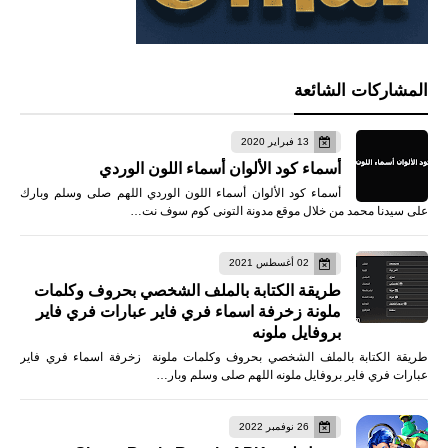
المشاركات الشائعة
13 فبراير 2020
أسماء كود الألوان أسماء اللون الوردي
أسماء كود الألوان أسماء اللون الوردي اللهم صلى وسلم وبارك
على سيدنا محمد من خلال موقع مدونة التونى كوم سوف نت…
02 أغسطس 2021
طريقة الكتابة بالملف الشخصي بحروف وكلمات
ملونة زخرفة اسماء فري فاير عبارات فري فاير
بروفايل ملونه
طريقة الكتابة بالملف الشخصي بحروف وكلمات ملونة زخرفة اسماء فري فاير
عبارات فري فاير بروفايل ملونه اللهم صلى وسلم وبار…
26 نوفمبر 2022