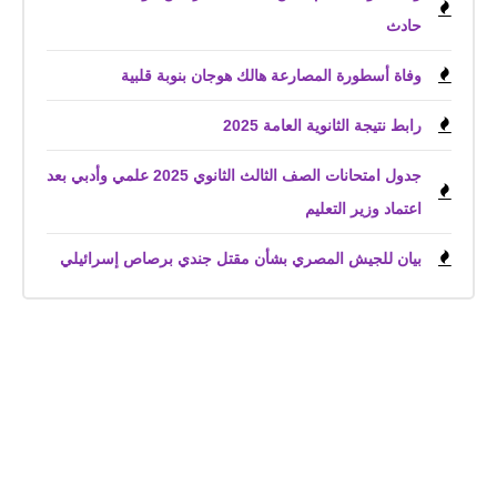
حادث
وفاة أسطورة المصارعة هالك هوجان بنوبة قلبية
رابط نتيجة الثانوية العامة 2025
جدول امتحانات الصف الثالث الثانوي 2025 علمي وأدبي بعد
اعتماد وزير التعليم
بيان للجيش المصري بشأن مقتل جندي برصاص إسرائيلي