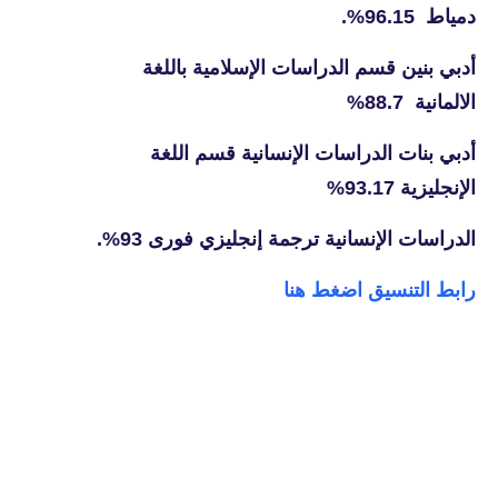
دمياط 96.15%.
أدبي بنين قسم الدراسات الإسلامية باللغة
الالمانية 88.7%
أدبي بنات الدراسات الإنسانية قسم اللغة
الإنجليزية 93.17%
الدراسات الإنسانية ترجمة إنجليزي فورى 93%.
رابط التنسيق اضغط هنا