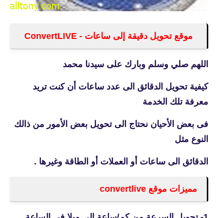
موقع تحويل دقيقة إلى ساعات - ConvertLIVE
اللهم صلي وسلم وبارك على سيدنا محمد
كيفية تحويل الدقائق الى عدد ساعات أن كنت تريد
معرفة تلك الخدمة
فى بعض الأحيان نحتاج الى تحويل بعض الأمور من ذالك
النوع مثل
الدقائق الى ساعات أو العملات أو الطاقة وغيرها .
مميزات موقع
convertlive
1- تحويل السرعة من كم/ساعة الى ميلا فى الساعة