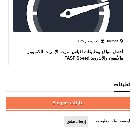
fovtech
25 ديسمبر 2025
أفضل مواقع وتطبيقات لقياس سرعة الإنترنت للكمبيوتر
والأيفون والأندرويد FAST Speed
تعليقات
تعليقات Blogger
ليست هناك تعليقات
إرسال تعليق