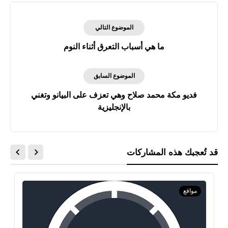
الموضوع التالي
ما هي أسباب التعرق أثناء النوم
الموضوع السابق
فديو مكة محمد صلاح وهي تعزف على البيانو وتغني
بالإنجليزية
قد تُعجبك هذه المشاركات
مواقع