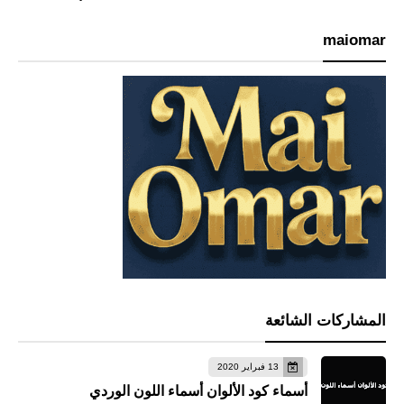
maiomar
المشاركات الشائعة
13 فبراير 2020
أسماء كود الألوان أسماء اللون الوردي