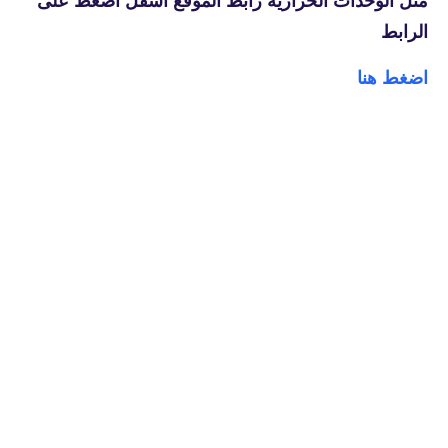
مثل الوحدات الحرارية رابط الموقع أسفل اضغط على
الرابط
اضغط هنا