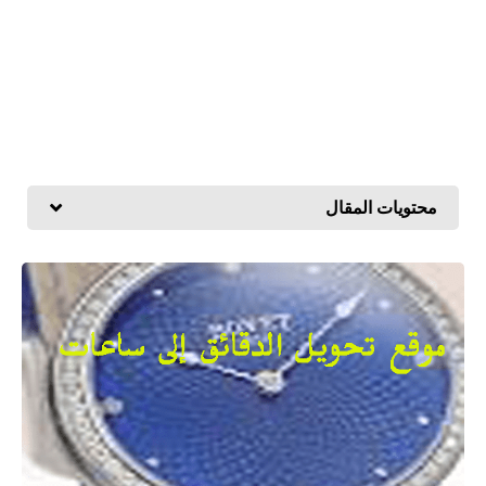
محتويات المقال