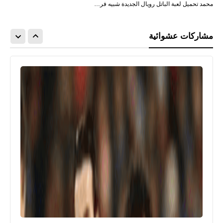
محمد تحميل لعبة الباتل رويال الجديدة شبيه فر…
مشاركات عشوائية