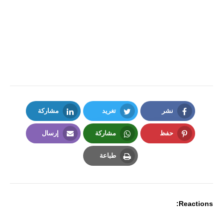
نشر
تغريد
مشاركة
LinkedIn
Twitter
Facebook
حفظ
مشاركة
إرسال
Email
Whatsapp
Pinterest
طباعة
Print
Reactions: