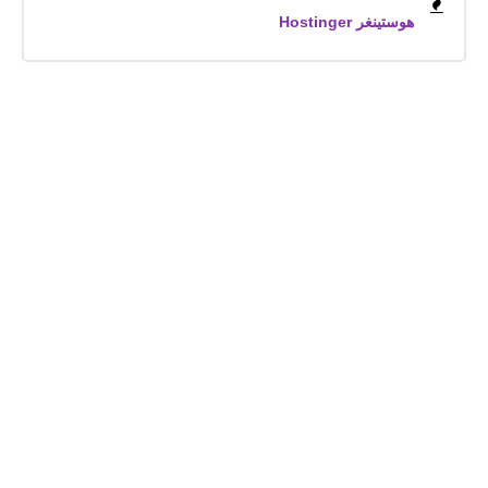
هوستينغر Hostinger