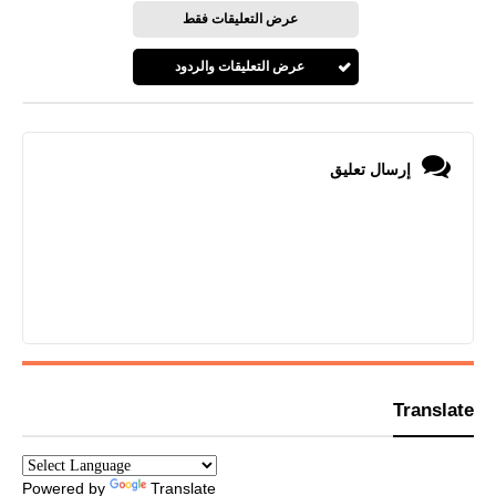
عرض التعليقات فقط
عرض التعليقات والردود
إرسال تعليق
Translate
Powered by
Translate