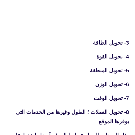
3- تحويل الطاقة
4- تحويل القوة
5- تحويل المنطقة
6- تحويل الوزن
7- تحويل الوقت
8- تحويل العملات ؛ الطول وغيرها من الخدمات التى
يوفرها الموقع