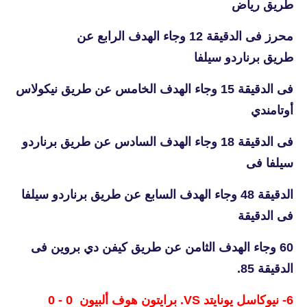
طريق رياض
محرز فى الدقيقة 12 وجاء الهدف الرابع عن
طريق برناردو سيلفا
فى الدقيقة 15 وجاء الهدف الخامس عن طريق نيكولاس
أوتامندي
فى الدقيقة 18 وجاء الهدف السادس عن طريق برناردو
سيلفا فى
الدقيقة 48 وجاء الهدف السابع عن طريق برناردو سيلفا
فى الدقيقة
60 وجاء الهدف الثامن عن طريق كيفن دي بروين فى
الدقيقة 85.
6- نيوكاسل يونايتد VS. برايتون هوف ألبيون 0 - 0