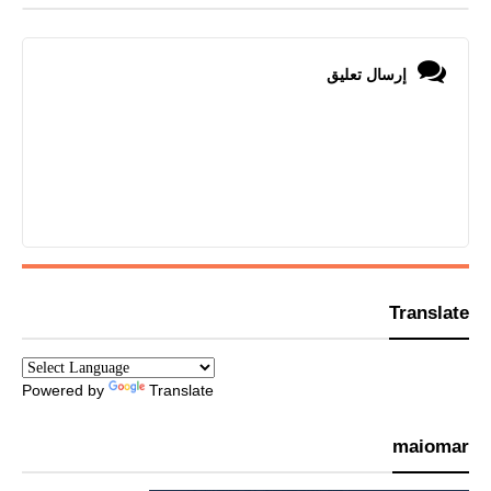
إرسال تعليق
Translate
Powered by
Translate
maiomar