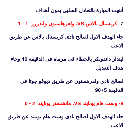
أنتهت المبارة بالتعادل السلبي بدون أهداف
7-
كريستال بالاس VS. ولفرهامبتون واندررز 1 - 1
جاء الهدف الاول لصالح نادى كريستال بالاس عن طريق
الاعب
ليندار داندونكر بالخطاء فى مرماة فى الدقيقة 46 وجاء
هدف التعديل
لصالح نادى ولفرهمبتون عن طريق ديوغو جوتا فى
الدقيقة 5+90
8- وست هام يونايتد VS. مانشستر يونايتد 2 - 0
جاء الهدف الاول لصالح نادى وست هام يونيتد عن طريق
الاعب