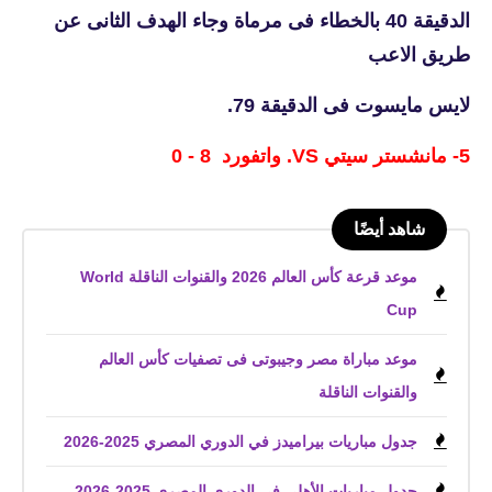
الدقيقة 40 بالخطاء فى مرماة وجاء الهدف الثانى عن
طريق الاعب
لايس مايسوت فى الدقيقة 79.
5- مانشستر سيتي VS. واتفورد 8 - 0
شاهد أيضًا
موعد قرعة كأس العالم 2026 والقنوات الناقلة World
Cup
موعد مباراة مصر وجيبوتى فى تصفيات كأس العالم
والقنوات الناقلة
جدول مباريات بيراميدز في الدوري المصري 2025-2026
جدول مباريات الأهلي في الدوري المصري 2025-2026