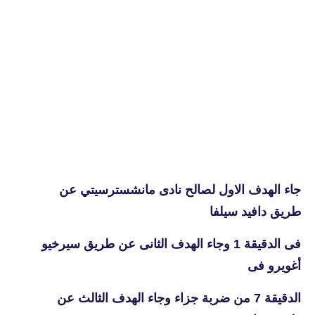
جاء الهدف الاول لصالح نادى مانشسترسيتي عن
طريق دافيد سيلفا
فى الدقيقة 1 وجاء الهدف الثانى عن طريق سيرخيو
أغويرو فى
الدقيقة 7 من ضربة جزاء وجاء الهدف الثالث عن