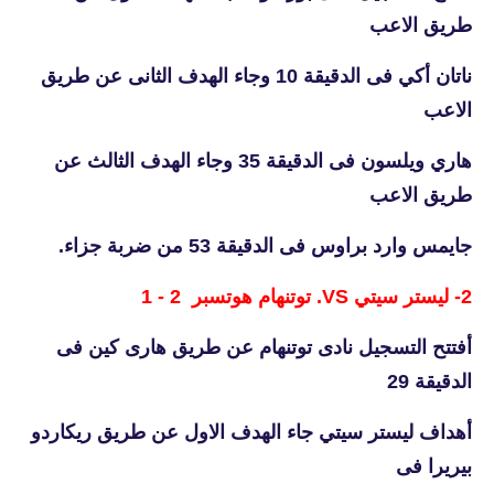
طريق الاعب
ناتان أكي فى الدقيقة 10 وجاء الهدف الثانى عن طريق
الاعب
هاري ويلسون فى الدقيقة 35 وجاء الهدف الثالث عن
طريق الاعب
جايمس وارد براوس فى الدقيقة 53 من ضربة جزاء.
2- ليستر سيتي VS. توتنهام هوتسبر 2 - 1
أفتتح التسجيل نادى توتنهام عن طريق هارى كين فى
الدقيقة 29
أهداف ليستر سيتي جاء الهدف الاول عن طريق ريكاردو
بيريرا فى