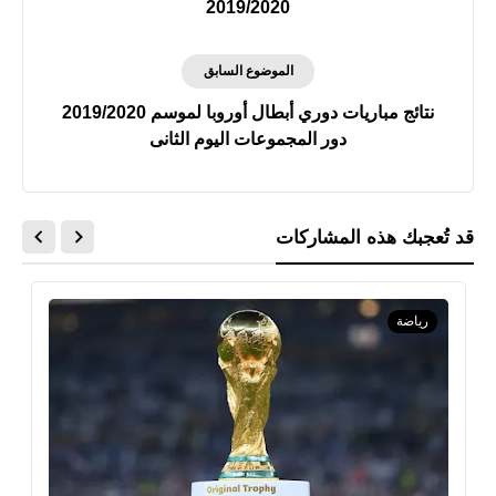
2019/2020
الموضوع السابق
نتائج مباريات دوري أبطال أوروبا لموسم 2019/2020
دور المجموعات اليوم الثانى
قد تُعجبك هذه المشاركات
رياضة