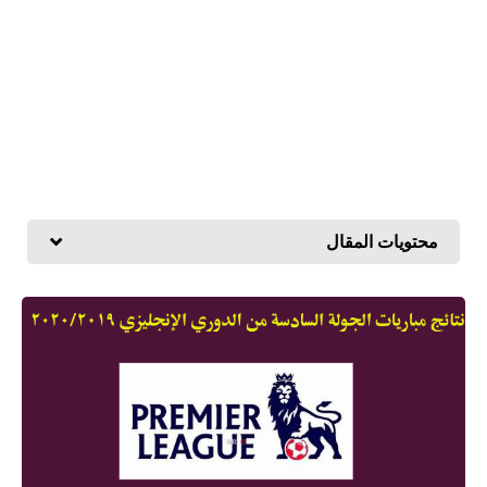
محتويات المقال