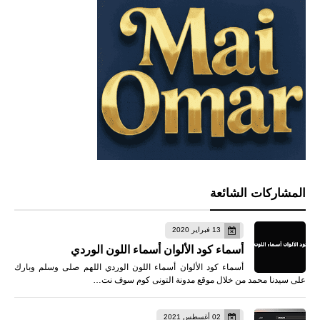
المشاركات الشائعة
13 فبراير 2020
أسماء كود الألوان أسماء اللون الوردي
أسماء كود الألوان أسماء اللون الوردي اللهم صلى وسلم وبارك
على سيدنا محمد من خلال موقع مدونة التونى كوم سوف نت…
02 أغسطس 2021