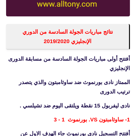
نتائج مباريات الجولة السادسة من الدوري
الإنجليزي 2019/2020
أفتتح أولى مباريات الجولة السادسة من مسابقة الدورى
الإنجليزي
الممتاز نادى بورنموث ضد ساوثامبتون والذي يتصدر
ترتيب الدورى
نادى ليفربول 15 نقطة ويلتقى اليوم ضد تشيلسي .
1-
ساوثامبتون VS. بورنموث 1 - 3
أفتتح التسجيل نادى بورنموث جاء الهدف الاول عن