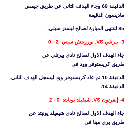
الدقيقة 69 وجاء الهدف الثانى عن طريق جيمس
ماديسون الدقيقة
85 لتنتهى المبارة لصالح ليستر سيتي.
3- بيرنلي VS. نورويتش سيتي 2 - 0
جاء الهدف الاول لصالح نادى بيرنلي عن
طريق كريستوفر وود فى
الدقيقة 10 ثم عاد كريستوفر وود ليسجل الهدف الثانى
الدقيقة 14.
4- إيفرتون VS. شيفيلد يونايتد 0 - 2
جاء الهدف الاول لصالح نادى شيفيلد يونيتد عن
طريق يري مينا فى