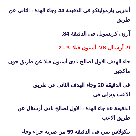
أندريي يارمولينكو فى الدقيقة 44 وجاء الهدف الثانى عن
طريق
آرون كريسويل فى الدقيقة 84.
9- أرسنال VS. أستون فيلا 3 - 2
جاء الهدف الاول لصالح نادى أستون فيلا عن طريق جون
ماكجين
فى الدقيقة 20 وجاء الهدف الثانى عن طريق
الاعب ويزلي فى
الدقيقة 60 جاء الهدف الاول لصالح نادى أرسنال عن
طريق الاعب
نيكولاس بيبي فى الدقيقة 59 من ضربة جزاء وجاء