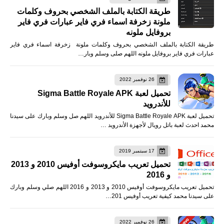
طريقة الكتابة بالملف الشخصي بحروف وكلمات
ملونة زخرفة اسماء فري فاير عبارات فري فاير
بروفايل ملونه
طريقة الكتابة بالملف الشخصي بحروف وكلمات ملونة زخرفة اسماء فري فاير
عبارات فري فاير بروفايل ملونه اللهم صلى وسلم وبار…
26 نوفمبر 2022
تحميل لعبة Sigma Battle Royale APK
للأندرويد
تحميل لعبة Sigma Battle Royale APK للأندرويد اللهم صل وسلم وبارك على سيدنا
محمد احدث لعبة باتل رويال لأجهزة الأندرويد …
17 سبتمبر 2019
تحميل تعريب مايكروسوفت أوفيس 2010 و 2013
و 2016
تحميل تعريب مايكروسوفت أوفيس 2010 و 2013 و 2016 اللهم صلي وسلم وبارك
على سيدنا محمد كيفية تعريب أوفيس 201…
26 نوفمبر 2022