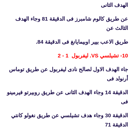
الهدف الثانى
عن طريق كالوم شامبرز فى الدقيقة 81 وجاء الهدف
الثالث عن
طريق الاعب بيير اوبيمايانغ فى الدقيقة 84.
10- تشيلسي VS. ليفربول 1 - 2
جاء الهدف الاول لصالح نادى ليفربول عن طريق توماس
أرنولد فى
الدقيقة 14 وجاء الهدف الثانى عن طريق روبيرتو فيرمينو
فى
الدقيقة 30 وجاء هدف تشيلسي عن طريق نغولو كانتي
الدقيقة 71