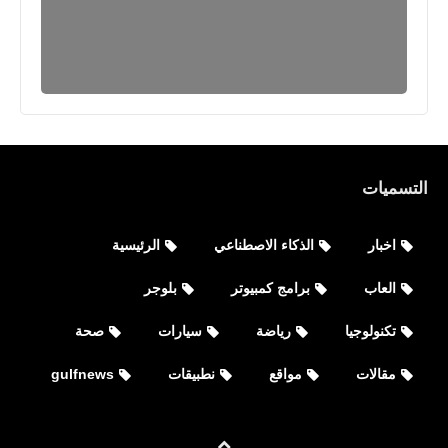
التسميات
اخبار
الذكاء الاصطناعي
الرئيسية
العاب
برامج كمبيوتر
بلوجر
تكنولوجيا
رياضة
سيارات
صحة
مقالات
مواقع
نطبيقات
gulfnews