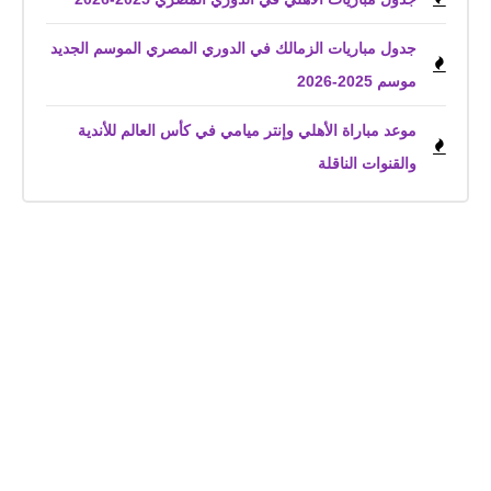
جدول مباريات الزمالك في الدوري المصري الموسم الجديد
موسم 2025-2026
موعد مباراة الأهلي وإنتر ميامي في كأس العالم للأندية
والقنوات الناقلة