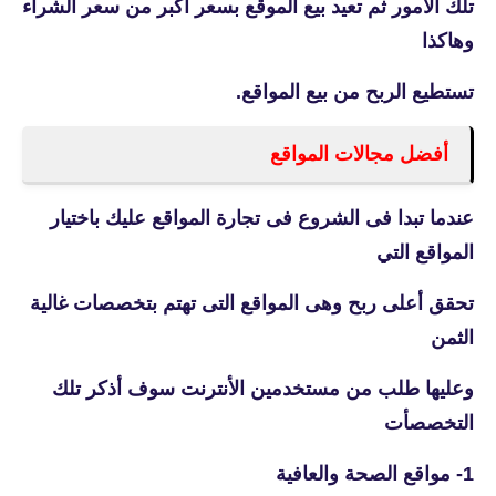
تلك الامور ثم تعيد بيع الموقع بسعر أكبر من سعر الشراء
وهاكذا
تستطيع الربح من بيع المواقع.
أفضل مجالات المواقع
عندما تبدا فى الشروع فى تجارة المواقع عليك باختيار
المواقع التي
تحقق أعلى ربح وهى المواقع التى تهتم بتخصصات غالية
الثمن
وعليها طلب من مستخدمين الأنترنت سوف أذكر تلك
التخصصأت
1- مواقع الصحة والعافية