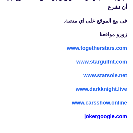
أن تشرع
فى بيع الموقع على اي منصة.
زورو مواقعنا
www.togetherstars.com
www.stargulfnt.com
www.starsole.net
www.darkknight.live
www.carsshow.online
jokergoogle.com