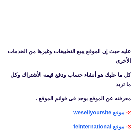
عليه حيث إن الموقع يبيع التطبيقات وغيرها من الخدمات
الأخرى
كل ما عليك هو أنشاء حساب ودفع قيمة الأشتراك وكل
ما تريد
معرفته عن الموقع يوجد فى قوائم الموقع .
2-
موقع wesellyoursite
3-
موقع feinternational