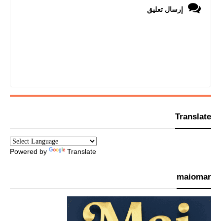
إرسال تعليق
Translate
Powered by
Translate
maiomar