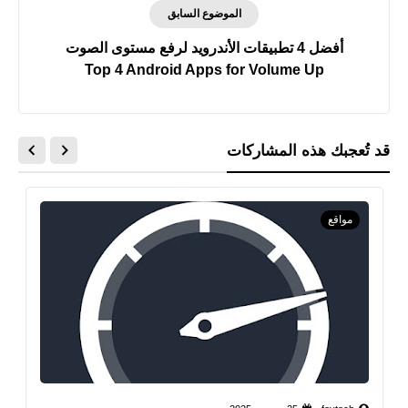
الموضوع السابق
أفضل 4 تطبيقات الأندرويد لرفع مستوى الصوت
Top 4 Android Apps for Volume Up
قد تُعجبك هذه المشاركات
مواقع