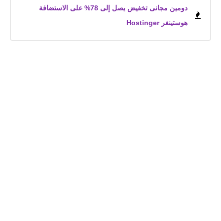
دومين مجانى تخفيض يصل إلى 78% على الاستضافة
هوستينغر Hostinger