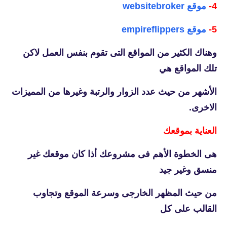
4-
موقع websitebroker
5-
موقع empireflippers
وهناك الكثير من المواقع التى تقوم بنفس العمل لاكن
تلك المواقع هي
الأشهر من حيث عدد الزوار والرتبة وغيرها من المميزات
الاخرى.
العناية بموقعك
هى الخطوة الأهم فى مشروعك أذا كان موقعك غير
منسق وغير جيد
من حيث المظهر الخارجى وسرعة الموقع وتجاوب
القالب على كل