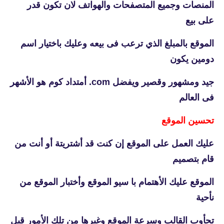
المنصات وجميع المتصفحات والهواتف لان تكون قدر
على بيع
الموقع بالمبلغ الذي ترعب فى بيعه وعليك باختيار اسم
دومين يكون
جيد ومشهور وقصير ويفضل com. أمتداد كوم هو الأشهر
فى العالم
تحسين الموقع
عليك العمل على الموقع إن كنت قد أشتريتة أو أنت من
قام بتصميم
الموقع عليك الأهتمام با سيو الموقع وأختبار الموقع من
نأحية
تجأوب القالب وسرعة الموقع وغيرها من تلك الأمور قبل