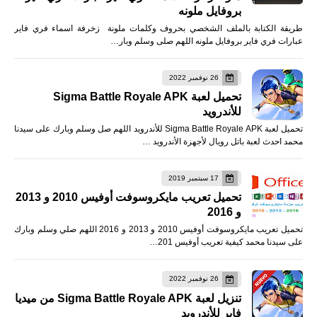
بروفايل ملونه
طريقة الكتابة بالملف الشخصي بحروف وكلمات ملونة زخرفة اسماء فري فاير
عبارات فري فاير بروفايل ملونه اللهم صلى وسلم وبار…
26 نوفمبر 2022
تحميل لعبة Sigma Battle Royale APK
للأندرويد
تحميل لعبة Sigma Battle Royale APK للأندرويد اللهم صل وسلم وبارك على سيدنا
محمد احدث لعبة باتل رويال لأجهزة الأندرويد …
17 سبتمبر 2019
تحميل تعريب مايكروسوفت أوفيس 2010 و 2013
و 2016
تحميل تعريب مايكروسوفت أوفيس 2010 و 2013 و 2016 اللهم صلي وسلم وبارك
على سيدنا محمد كيفية تعريب أوفيس 201…
26 نوفمبر 2022
تنزيل لعبة Sigma Battle Royale APK من ميديا
فاير للأندرويد