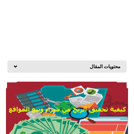
محتويات المقال