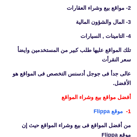
2- مواقع بيع وشراء العقارات
3- المال والشؤون المالية
4- التامينات , السيارات
تلك المواقع عليها طلب كبير من المستخدمين وايضأ
سعر النقرأت
عالى جدأ فى جوجل أدسنس التخصص فى المواقع هو
الأفضل.
أفضل مواقع بيع وشراء المواقع
1-
موقع Flippa
من أفضل المواقع فى بيع وشراء المواقع حيث إن
موقع
Flippa