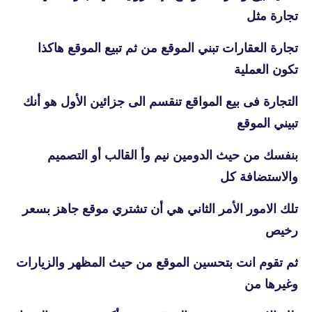
تجارة مثل
تجارة العقارات تبني الموقع من ثم تبيع الموقع هاكذا
تكون العملية
التجارة فى بيع المواقع تنقسم الى جزائين الأول هو أنك
تبيني الموقع
بنفسك من حيث الدومين نيم وأ القالب أو التصميم
والاستضافة كل
تلك الامور الأمر الثاني هي أن تشتري موقع جاهز بسعر
رخيص
ثم تقوم انت بتحسين الموقع من حيث المظهر والزيارات
وغيرها من