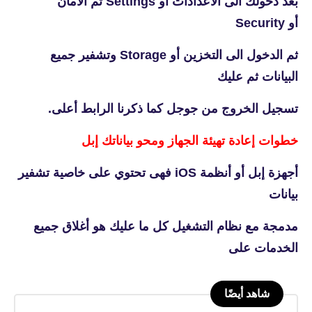
بعد دخولك الى ألاعدادات أو Settings ثم الأمان
أو Security
ثم الدخول الى التخزين أو Storage وتشفير جميع
البيانات ثم عليك
تسجيل الخروج من جوجل كما ذكرنا الرابط أعلى.
خطوات إعادة تهيئة الجهاز ومحو بياناتك إبل
أجهزة إبل أو أنظمة iOS فهى تحتوي على خاصية تشفير
بيانات
مدمجة مع نظام التشغيل كل ما عليك هو أغلاق جميع
الخدمات على
شاهد أيضًا