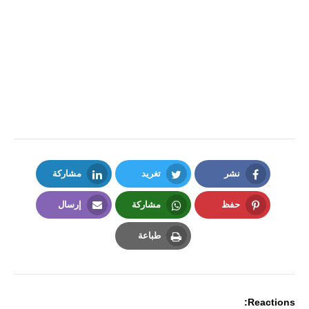
نشر
تغريد
مشاركة
LinkedIn
Twitter
Facebook
حفظ
مشاركة
إرسال
Email
Whatsapp
Pinterest
طباعة
Print
Reactions: