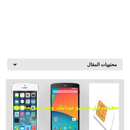
محتويات المقال