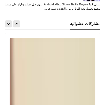
تنزيل Sigma Battle Royale Apk لنظام Android اللهم صل وسلم وبارك على سيدنا
محمد تحميل لعبة الباتل رويال الجديدة شبيه فر…
مشاركات عشوائية