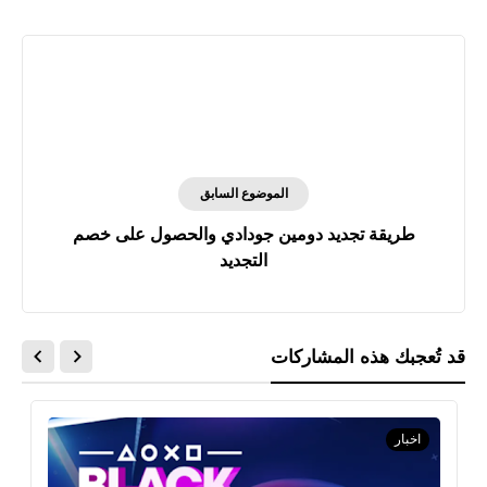
الموضوع السابق
طريقة تجديد دومين جودادي والحصول على خصم
التجديد
قد تُعجبك هذه المشاركات
اخبار