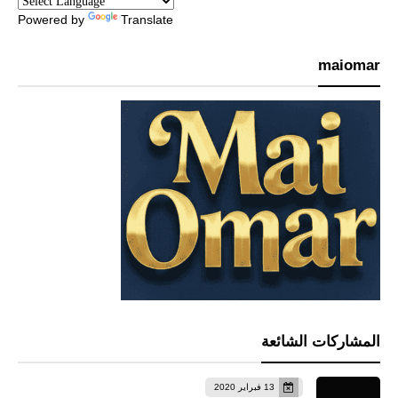
Powered by
Translate
maiomar
المشاركات الشائعة
13 فبراير 2020