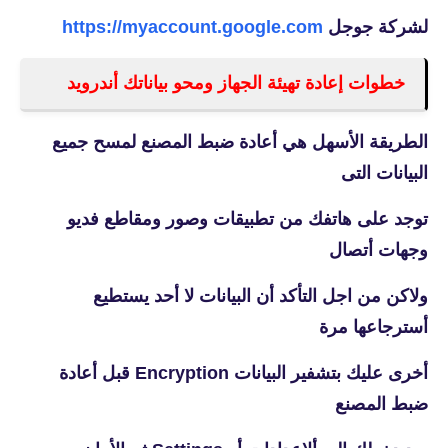
لشركة جوجل
https://myaccount.google.com
خطوات إعادة تهيئة الجهاز ومحو بياناتك أندرويد
الطريقة الأسهل هي أعادة ضبط المصنع لمسح جميع
البيانات التى
توجد على هاتفك من تطبيقات وصور ومقاطع فديو
وجهات أتصال
ولاكن من اجل التأكد أن البيانات لا أحد يستطيع
أسترجاعها مرة
أخرى عليك بتشفير البيانات Encryption قبل أعادة
ضبط المصنع