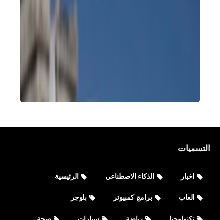
التسميات
اخبار
الذكاء الاصطناعي
الرئيسية
العاب
برامج كمبيوتر
بلوجر
تكنولوجيا
رياضة
سيارات
صحة