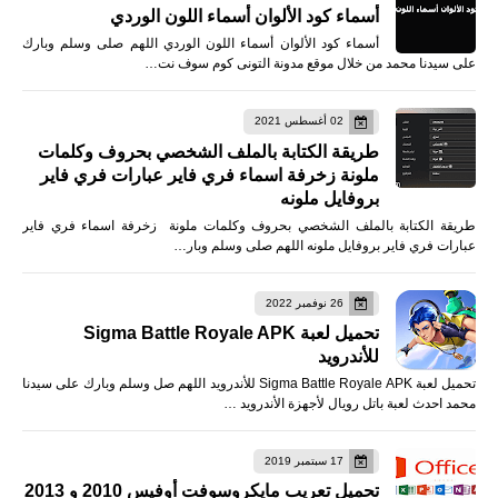
أسماء كود الألوان أسماء اللون الوردي
أسماء كود الألوان أسماء اللون الوردي اللهم صلى وسلم وبارك
على سيدنا محمد من خلال موقع مدونة التونى كوم سوف نت…
02 أغسطس 2021
طريقة الكتابة بالملف الشخصي بحروف وكلمات
ملونة زخرفة اسماء فري فاير عبارات فري فاير
بروفايل ملونه
طريقة الكتابة بالملف الشخصي بحروف وكلمات ملونة زخرفة اسماء فري فاير
عبارات فري فاير بروفايل ملونه اللهم صلى وسلم وبار…
26 نوفمبر 2022
تحميل لعبة Sigma Battle Royale APK
للأندرويد
تحميل لعبة Sigma Battle Royale APK للأندرويد اللهم صل وسلم وبارك على سيدنا
محمد احدث لعبة باتل رويال لأجهزة الأندرويد …
17 سبتمبر 2019
تحميل تعريب مايكروسوفت أوفيس 2010 و 2013