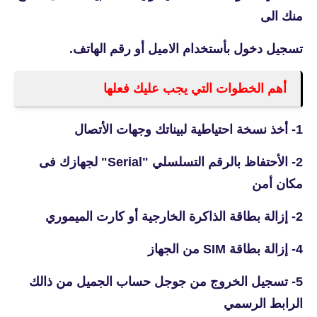
منك الى
تسجيل دخول بأستخدام الاميل أو رقم الهاتف.
أهم الخطوات التي يجب عليك فعلها
1- أخذ نسخة احتياطية لبيناتك وجهات الأتصال
2- الأحتفاظ بالرقم التسلسلي "
Serial" لجهازك فى
مكان أمن
2- إزالة بطاقة الذاكرة الخارجية أو كارت الميموري
4- إزالة بطاقة SIM من الجهاز
5- تسجيل الخروج من جوجل حساب الجميل من ذالك
الرابط الرسمي