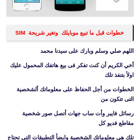
خطوات قبل ما تبيع موبايلك وتغير شريحة SIM
اللهم صلي وسلم وبارك على سيدنا محمد
أخي الكريم أن كنت تفكر فى بيع هاتفك المحمول عليك
اولأ بتنفذ تلك
الخطوات من أجل الحفاظ على معلوماتك ألشخصية
التى تتكون من
رسائل فايبر وأت ساب جهات أتصل صور شخصية
مقاطع فديو كل
تلك هي معلوماتك الشخصية وايضأ التطبيقات التى تحتاج