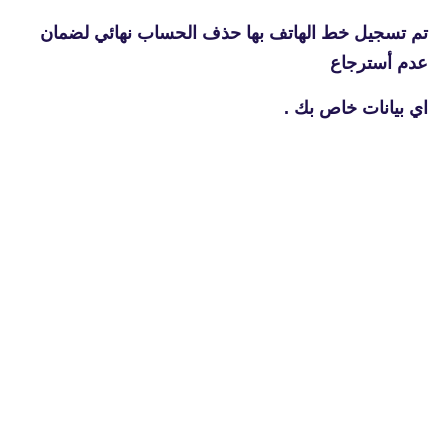
تم تسجيل خط الهاتف بها حذف الحساب نهائي لضمان
عدم أسترجاع
اي بيانات خاص بك .