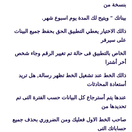
بنسخة من
بيناتك " ويتيح لك المدة يوم اسبوع شهر.
ذالك الاختيار يعطي التطبيق الحق بحفظ جميع البينات
على سيرفر
الخاص بالتطبيق فى حالة تم تغيير الرقم وجاء شخص
أخر أشترا
ذالك الخط عند تشغيل الخط تظهر رسالة, هل تريد
أستعادة المحادثات
عندها يتم أسترجاع كل البيانات حسب الفترة التى تم
تحديدها من
صاحب الخط الاول فعليك ومن الضروري بحذف جميع
حساباتك التى