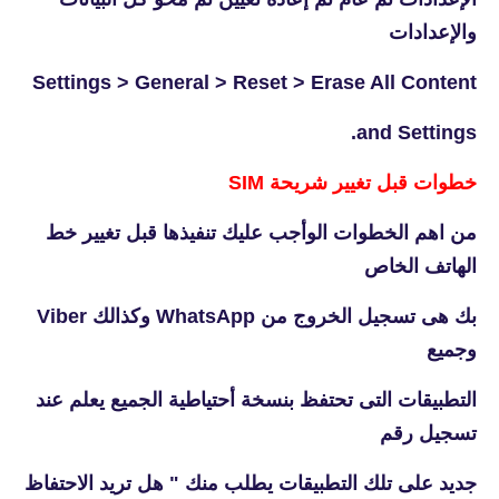
والإعدادات
Settings > General > Reset > Erase All Content
and Settings.
خطوات قبل تغيير شريحة SIM
من اهم الخطوات الوأجب عليك تنفيذها قبل تغيير خط
الهاتف الخاص
بك هى تسجيل الخروج من
WhatsApp وكذالك Viber
وجميع
التطبيقات التى تحتفظ بنسخة أحتياطية الجميع يعلم عند
تسجيل رقم
جديد على تلك التطبيقات يطلب منك " هل تريد الاحتفاظ