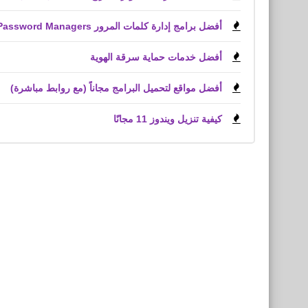
أفضل برامج إدارة كلمات المرور Best Password Managers
أفضل خدمات حماية سرقة الهوية
أفضل مواقع لتحميل البرامج مجاناً (مع روابط مباشرة)
كيفية تنزيل ويندوز 11 مجانًا