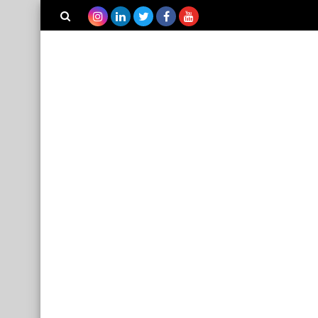
بحث هذه
المدونة
الإلكترونية