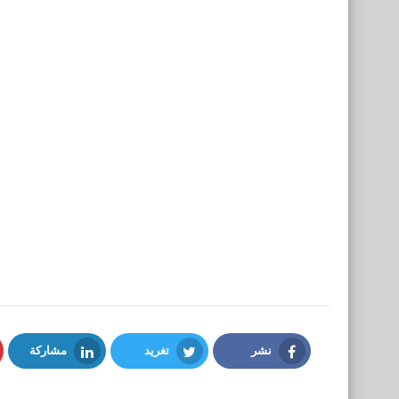
نشر
تغريد
مشاركة
LinkedIn
Twitter
Facebook