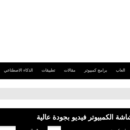
العاب
برامج كمبيوتر
مقالات
تطبيقات
الذكاء الاصطناعي
شة الكمبيوتر فيديو بجودة عالية