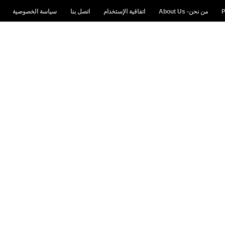
من نحن- About Us
اتفاقية الإستخدام
اتصل بنا
سياسة الخصوصية