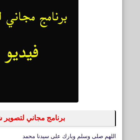
برنامج مجاني لتصوير ش
اللهم صلى وسلم وبارك على سيدنا محمد