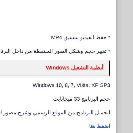
* حفظ الفيديو بتنسيق MP4
* تغيير حجم وشكل الصور الملتقطة من داخل البرنا
أنظمة التشغيل
Windows
Windows 10, 8, 7, Vista, XP SP3
حجم البرنامج 33 ميجابايت
لتحميل البرنامج من الموقع الرسمي وشرح مصور لط
اضغط هنا