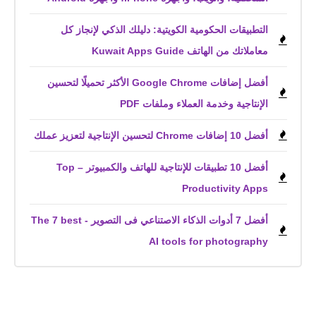
التطبيقات الحكومية الكويتية: دليلك الذكي لإنجاز كل
معاملاتك من الهاتف Kuwait Apps Guide
أفضل إضافات Google Chrome الأكثر تحميلًا لتحسين
الإنتاجية وخدمة العملاء وملفات PDF
أفضل 10 إضافات Chrome لتحسين الإنتاجية لتعزيز عملك
أفضل 10 تطبيقات للإنتاجية للهاتف والكمبيوتر – Top
Productivity Apps
أفضل 7 أدوات الذكاء الاصتناعي فى التصوير - The 7 best
AI tools for photography