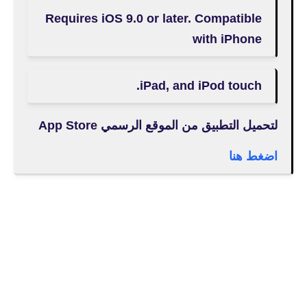
Requires iOS 9.0 or later. Compatible
with iPhone
iPad, and iPod touch.
لتحميل التطبيق من الموقع الرسمي App Store
اضغط هنا