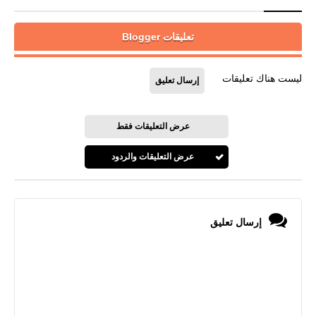
تعليقات Blogger
ليست هناك تعليقات
إرسال تعليق
عرض التعليقات فقط
عرض التعليقات والردود
إرسال تعليق