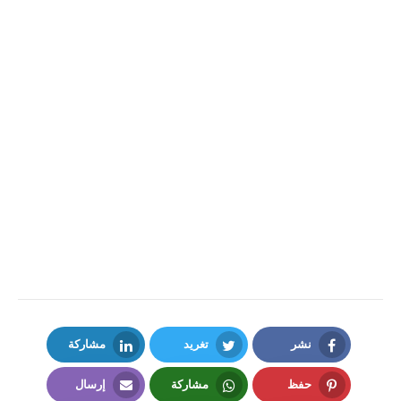
نشر
تغريد
مشاركة
LinkedIn
Twitter
Facebook
حفظ
مشاركة
إرسال