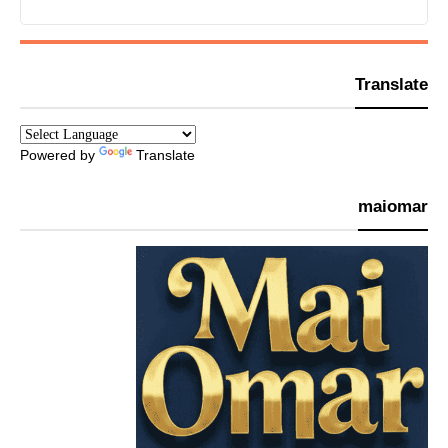
Translate
Powered by
Translate
maiomar