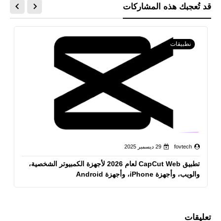
قد تُعجبك هذه المشاركات
نطبيقات
fovtech
29 ديسمبر 2025
تطبيق CapCut Web لعام 2026 لأجهزة الكمبيوتر الشخصية،
والويب، وأجهزة iPhone، وأجهزة Android
تعليقات