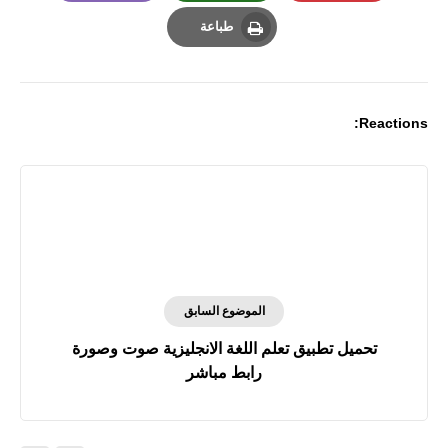
Email
Whatsapp
Pinterest
طباعة
Print
Reactions:
الموضوع السابق
تحميل تطبيق تعلم اللغة الانجليزية صوت وصورة
رابط مباشر