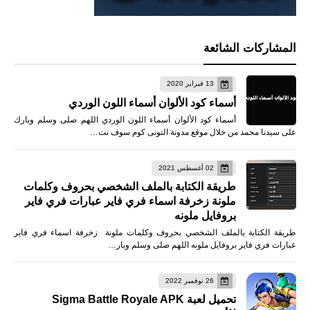
المشاركات الشائعة
13 فبراير 2020
أسماء كود الألوان أسماء اللون الوردي
أسماء كود الألوان أسماء اللون الوردي اللهم صلى وسلم وبارك
على سيدنا محمد من خلال موقع مدونة التونى كوم سوف نت…
02 أغسطس 2021
طريقة الكتابة بالملف الشخصي بحروف وكلمات
ملونة زخرفة اسماء فري فاير عبارات فري فاير
بروفايل ملونه
طريقة الكتابة بالملف الشخصي بحروف وكلمات ملونة زخرفة اسماء فري فاير
عبارات فري فاير بروفايل ملونه اللهم صلى وسلم وبار…
26 نوفمبر 2022
تحميل لعبة Sigma Battle Royale APK