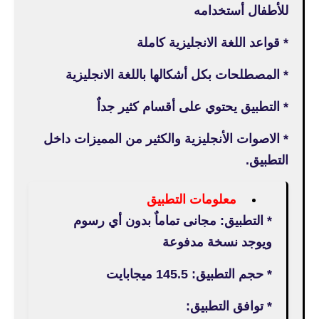
للأطفال أستخدامه
* قواعد اللغة الانجليزية كاملة
* المصطلحات بكل أشكالها باللغة الانجليزية
* التطبيق يحتوي على أقسام كثير جداٌ
* الاصوات الأنجليزية والكثير من المميزات داخل
التطبيق.
معلومات التطبيق
* التطبيق: مجانى تماماٌ بدون أي رسوم
ويوجد نسخة مدفوعة
* حجم التطبيق: 145.5 ميجابايت
* توافق التطبيق: