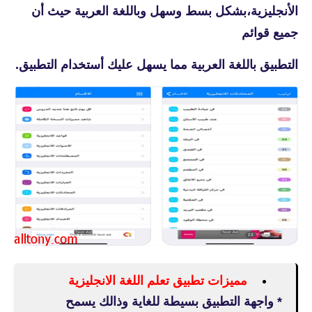
الأنجليزية،بشكل بسط وسهل وباللغة العربية حيث أن
جميع قوائم
التطبيق باللغة العربية مما يسهل عليك أستخدام التطبيق.
مميزات تطبيق
تعلم اللغة الانجليزية
* واجهة التطبيق بسيطة للغاية وذالك يسمح