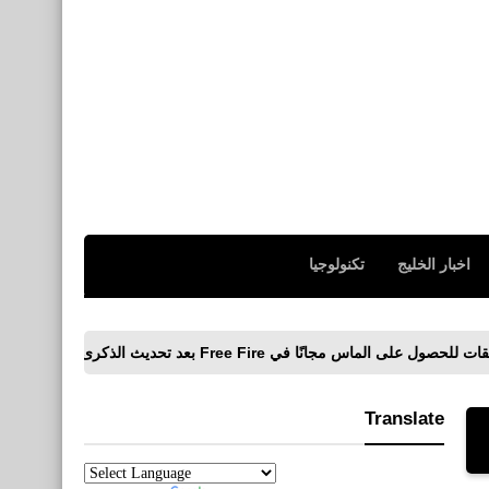
اخبار الخليج
تكنولوجيا
Translate