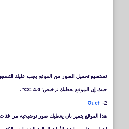
تستطيع تحميل الصور من الموقع يجب عليك التسجي
حيث إن الموقع يعطيك ترخيص"CC 4.0".
Ouch
2-
هذا الموقع يتميز بان يعطيك صور توضيحية من فئات 