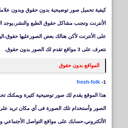
كيفية تحميل صور توضيحية بدون حقوق وبدون علاما
الأنترنت وتجنب مشاكل حقوق الطبع والنشر،يوجد ال
على الأنترنت لأكن هنالك بعض الصورعليها حقوق،ا
نتعرف على 3 مواقع تقدم لك الصور بدون حقوق.
المواقع بدون حقوق
fresh-folk
1-
هذا الموقع يقدم لك صور توضيحية كثيرة ويمكنك تح
الصور وأستخدام تلك الصورة فى أي مكان تريد عل
الألكتروني،حسابك على مواقع التواصل الأجتماعي و