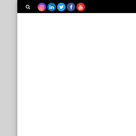
بحث هذه
المدونة
الإلكترونية