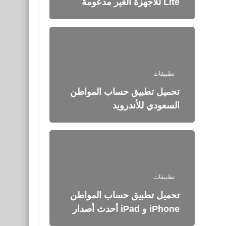
Lite للأجهزة الغير مدعومة
نطبيقات
تحميل تطبيق حساب المواطن
السعودي للأندرويد
نطبيقات
تحميل تطبيق حساب المواطن
iPhone و iPad أحدث أصدار