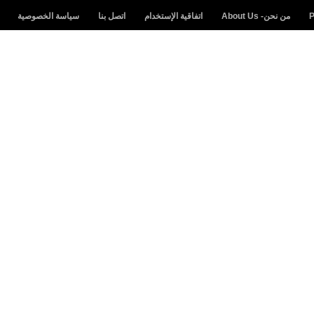
من نحن- About Us
اتفاقية الإستخدام
اتصل بنا
سياسة الخصوصية