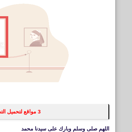
3 مواقع لتحميل التصاميم بدون حقوق الطبع والنشر
اللهم صلى وسلم وبارك على سيدنا محمد