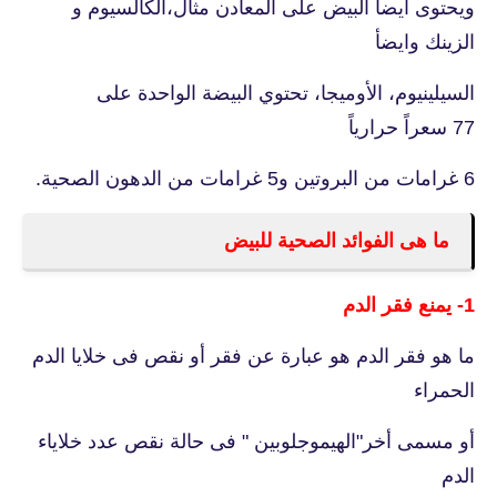
ويحتوى ايضأ البيض على المعادن مثال،الكالسيوم و
الزينك وايضأ
السيلينيوم، الأوميجا، تحتوي البيضة الواحدة على
77 سعراً حرارياً
6 غرامات من البروتين و5 غرامات من الدهون الصحية.
ما هى الفوائد الصحية للبيض
1- يمنع فقر الدم
ما هو فقر الدم هو عبارة عن فقر أو نقص فى خلايا الدم
الحمراء
أو مسمى أخر"الهيموجلوبين " فى حالة نقص عدد خلاياء
الدم