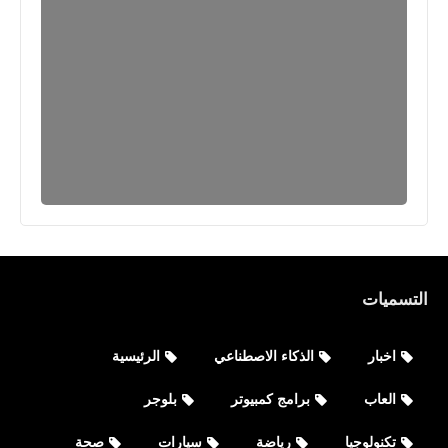
التسميات
اخبار
الذكاء الاصطناعي
الرئيسية
العاب
برامج كمبيوتر
بلوجر
تكنولوجيا
رياضة
سيارات
صحة