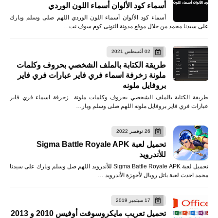
أسماء كود الألوان أسماء اللون الوردي
أسماء كود الألوان أسماء اللون الوردي اللهم صلى وسلم وبارك
على سيدنا محمد من خلال موقع مدونة التونى كوم سوف نت…
02 أغسطس 2021
طريقة الكتابة بالملف الشخصي بحروف وكلمات
ملونة زخرفة اسماء فري فاير عبارات فري فاير
بروفايل ملونه
طريقة الكتابة بالملف الشخصي بحروف وكلمات ملونة زخرفة اسماء فري فاير
عبارات فري فاير بروفايل ملونه اللهم صلى وسلم وبار…
26 نوفمبر 2022
تحميل لعبة Sigma Battle Royale APK
للأندرويد
تحميل لعبة Sigma Battle Royale APK للأندرويد اللهم صل وسلم وبارك على سيدنا
محمد احدث لعبة باتل رويال لأجهزة الأندرويد …
17 سبتمبر 2019
تحميل تعريب مايكروسوفت أوفيس 2010 و 2013