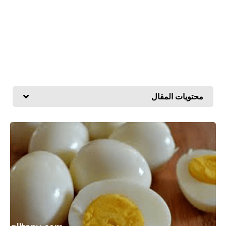
محتويات المقال