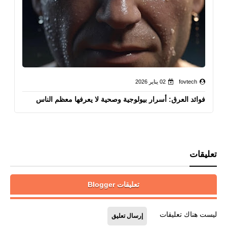
fovtech
02 يناير 2026
فوائد العرق: أسرار بيولوجية وصحية لا يعرفها معظم الناس
تعليقات
تعليقات Blogger
ليست هناك تعليقات
إرسال تعليق