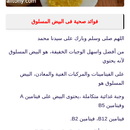
فوائد صحية فى البيض المسلوق
اللهم صلى وسلم وبارك على سيدنا محمد
من أفضل واسهل الوجبات الخفيفة، هو البيض المسلوق
لآنه يحتوي
على الفيتامينات والمركبات الغنية والمعادن، البيض
المسلوق هو
وجبة غذائية متكاملة ،يحتوى البيض على فيتامين A
وفيتامين B5
فيتامين B12، فيتامين B2.