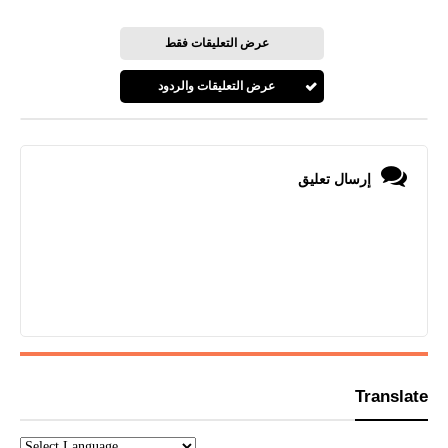
عرض التعليقات فقط
عرض التعليقات والردود
إرسال تعليق
Translate