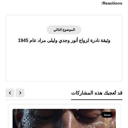
Reactions:
الموضوع التالي
وثيقة نادرة لزواج أنور وجدي وليلى مراد عام 1945
قد تُعجبك هذه المشاركات
صحة