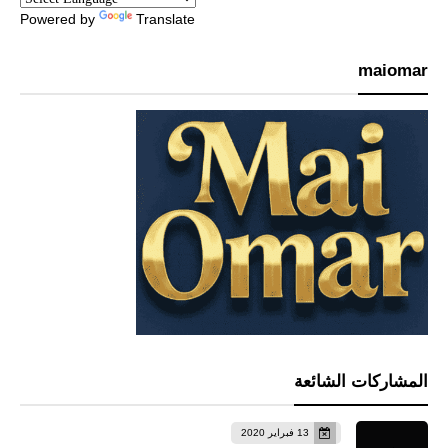
Powered by
Translate
maiomar
المشاركات الشائعة
13 فبراير 2020