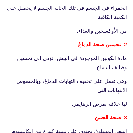
الحمراء فى الجسم فى تلك الحالة الجسم لا يحصل على
الكمية الكافية
من الأوكسجين والغذاء.
2- تحسين صحة الدماغ
مادة الكولين الموجودة فى البيض، تؤدي الى تحسين
وظائف الدماغ
وهى تعمل على تخفيف التهابات الدماغ، وبالخصوص
الالتهابات التى
لها علاقة بمرض الزهايمر.
3- صحة الجنين
البيض المسلوق يحتوى على نسبة كبيرة من الكالسيوم