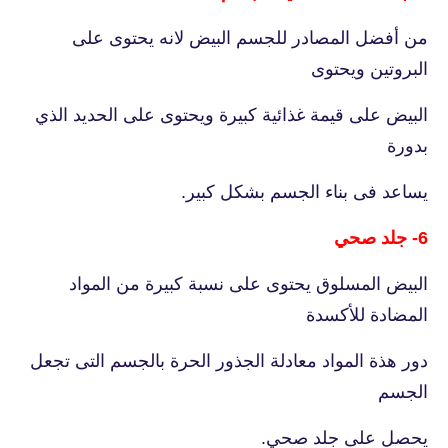
من أفضل المصادر للجسم البيض لانه يحتوى على
البروتين ويحتوى
البيض على قيمة غذائية كبيرة ويحتوى على الحديد الذي
بدورة
يساعد فى بناء الجسم بشكل كبير.
6- جلد صحي
البيض المسلوق يحتوى على نسبة كبيرة من المواد
المضادة للأكسدة
دور هذة المواد معادلة الجذور الحرة بالجسم التى تجعل
الجسم
يحصل على جلد صحي.