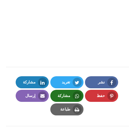
نشر
تغريد
مشاركة
LinkedIn
Twitter
Facebook
حفظ
مشاركة
إرسال
Email
Whatsapp
Pinterest
طباعة
Print