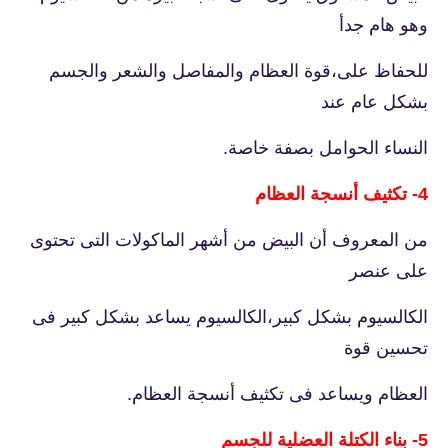
وهو هام جدأ
للحفاظ على،قوة العظام والمفاصل والشعر والجسم
بشكل عام عند
النساء الحوامل بصفة خاصة.
4- تكثيف أنسجة العظام
من المعروف أن البيض من أشهر الماكولات التى تحتوى
على عنصر
الكالسيوم بشكل كبير،الكالسيوم يساعد بشكل كبير فى
تحسين قوة
العظام ويساعد فى تكثيف أنسجة العظام.
5- بناء الكتلة العضلية للجسم