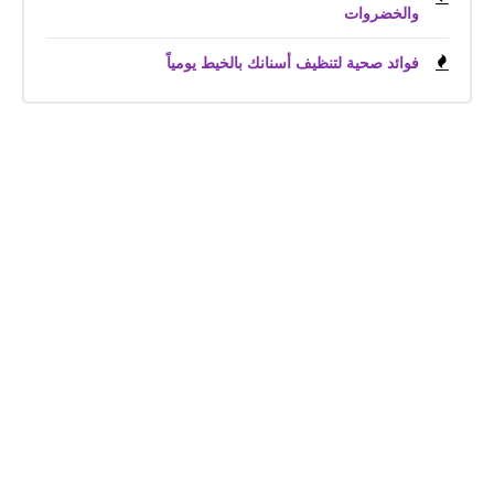
والخضروات
فوائد صحية لتنظيف أسنانك بالخيط يومياً