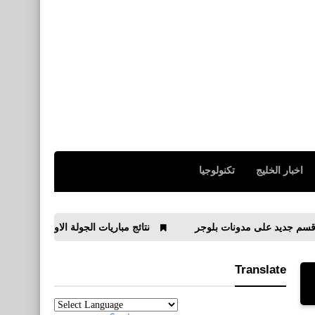
اخبار الخليج
تكنولوجيا
 مدونات بلوجر
نتائج مباريات الجولة الاولى من الدوري الانجليزي 2019/2020
Translate