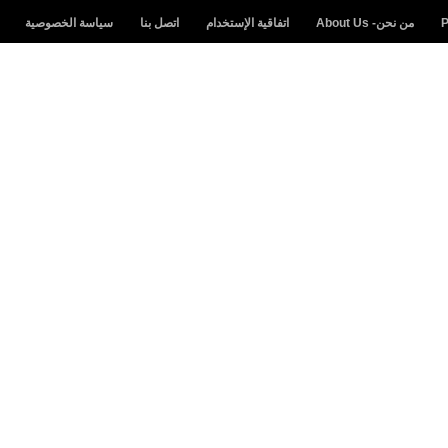
من نحن- About Us
اتفاقية الإستخدام
اتصل بنا
سياسة الخصوصية