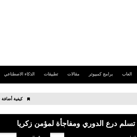
العاب
برامج كمبيوتر
مقالات
تطبيقات
الذكاء الاصطناعي
كيفية أضافة قسم جديد على
تسلم درع الدوري ومفاجأة لمؤمن زكريا