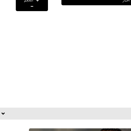
الحجم
اخبار