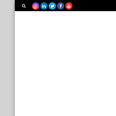
بحث هذه
المدونة
الإلكترونية