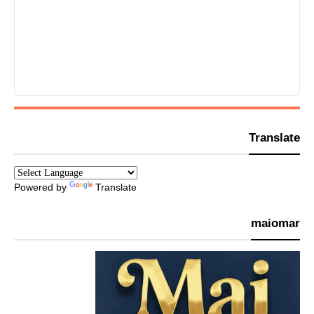
Translate
Powered by
Translate
maiomar