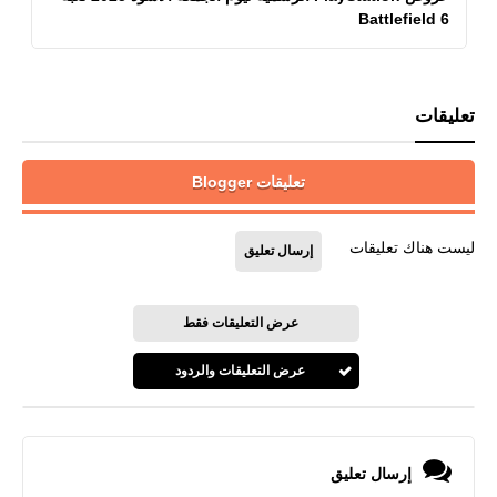
Battlefield 6
تعليقات
تعليقات Blogger
ليست هناك تعليقات
إرسال تعليق
عرض التعليقات فقط
عرض التعليقات والردود
إرسال تعليق