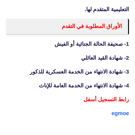
التعليمية المتقدم لها.
الأوراق المطلوبة في التقدم
1- صحيفة الحالة الجنائية أو الفيش
2- شهادة القيد العائلي
3- شهادة الانتهاء من الخدمة العسكرية للذكور
4-
شهادة الانتهاء من الخدمة العامة للإناث
رابط التسجيل أسفل
egmoe