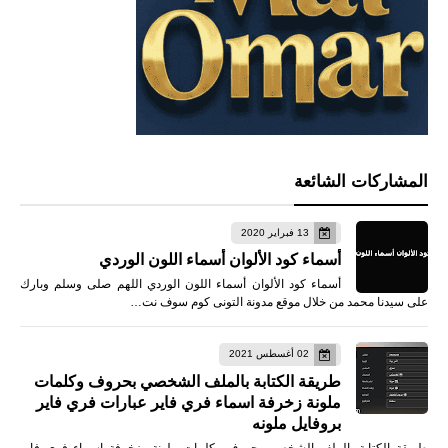
المشاركات الشائعة
13 فبراير 2020
أسماء كود الألوان أسماء اللون الوردي
أسماء كود الألوان أسماء اللون الوردي اللهم صلى وسلم وبارك
على سيدنا محمد من خلال موقع مدونة التونى كوم سوف نت…
02 أغسطس 2021
طريقة الكتابة بالملف الشخصي بحروف وكلمات
ملونة زخرفة اسماء فري فاير عبارات فري فاير
بروفايل ملونه
طريقة الكتابة بالملف الشخصي بحروف وكلمات ملونة زخرفة اسماء فري فاير