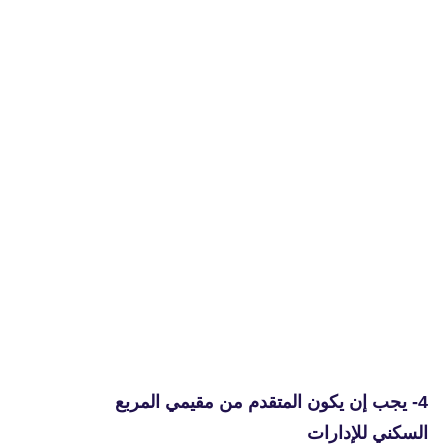
4- يجب إن يكون المتقدم من مقيمي المربع
السكني للإدارات