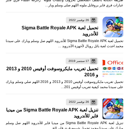
عبارات فري فاير بروفايل ملونه اللهم صلى وسلم وبار…
26 نوفمبر 2022
تحميل لعبة Sigma Battle Royale APK
للأندرويد
تحميل لعبة Sigma Battle Royale APK للأندرويد اللهم صل وسلم وبارك على سيدنا
محمد احدث لعبة باتل رويال لأجهزة الأندرويد …
17 سبتمبر 2019
تحميل تعريب مايكروسوفت أوفيس 2010 و 2013
و 2016
تحميل تعريب مايكروسوفت أوفيس 2010 و 2013 و 2016 اللهم صلي وسلم وبارك
على سيدنا محمد كيفية تعريب أوفيس 201…
26 نوفمبر 2022
تنزيل لعبة Sigma Battle Royale APK من ميديا
فاير للأندرويد
تنزيل لعبة Sigma Battle Royale APK من ميديا فاير للأندرويد اللهم صل وسلم
وبارك على سيدنا محمد تحميل شبيهه فري فاير الج…