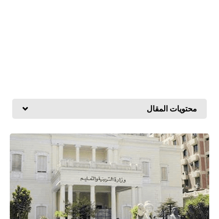
محتويات المقال