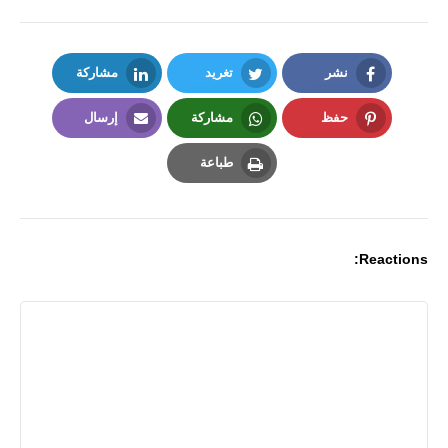
نشر
تغريد
مشاركة
LinkedIn
Twitter
Facebook
حفظ
مشاركة
إرسال
Email
Whatsapp
Pinterest
طباعة
Print
Reactions: