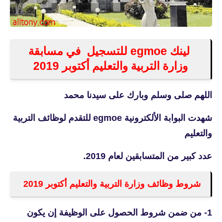
لينك egmoe للتسجيل في مسابقة
وزارة التربية والتعليم أكتوبر 2019
اللهم صلى وسلم وبارك على سيدنا محمد
شهدت البوابة الألكترونية
egmoe للتقدم لوظائف التربية
والتعليم
عدد كبير من المتسابقين لعام 2019.
شروط وظائف وزارة التربية والتعليم أكتوبر 2019
1- من ضمن شروط الحصول على الوظيفة إن يكون