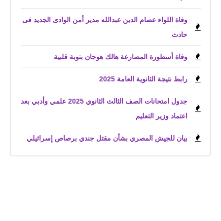
وفاة اللواء عصام الدين عبدالله مدير أمن الوادى الجديد فى
حادث
وفاة أسطورة المصارعة هالك هوجان بنوبة قلبية
رابط نتيجة الثانوية العامة 2025
جدول امتحانات الصف الثالث الثانوي 2025 علمي وأدبي بعد
اعتماد وزير التعليم
بيان للجيش المصري بشأن مقتل جندي برصاص إسرائيلي