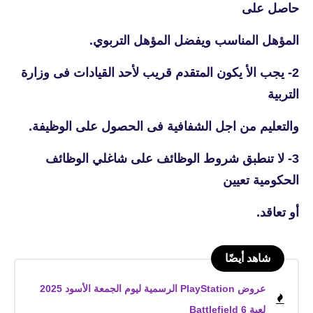
حاصل على
المؤهل
المناسب ويفضل المؤهل التربوي.
2- يجب الأ يكون المتقدم قريب لأحد القيادات فى وزارة
التربية
والتعليم من اجل الشفافية فى الحصول على الوظيفة.
3- لا تنطبق شروط الوظائف على شاغلي الوظائف
الحكومية تعيين
أو تعاقد.
شاهد أيضًا
عروض PlayStation الرسمية ليوم الجمعة الأسود 2025
لعبة Battlefield 6