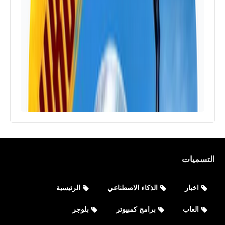
التسميات
اخبار
الذكاء الاصطناعي
الرئيسية
العاب
برامج كمبيوتر
بلوجر