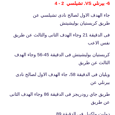
6- بيرنلي VS. تشيلسي 2 - 4
جاء الهدف الاول لصالح نادى تشيلسي عن
طريق كريستيان بوليشيتش
فى الدقيقة 21 وجاء الهدف الثانى والثالث عن طريق
نفس الاعب
كريستيان بوليشيتش فى الدقيقة 45-56 وجاء الهدف
الثالث عن طريق
ويليان فى الدقيقة 58، جاء الهدف الاول لصالح نادى
بيرنلي عن
طريق جاي رودريجز فى الدقيقة 86 وجاء الهدف الثانى
عن طريق
دوايت ماكنيل فى الدقيقة 89.