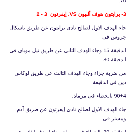
70.
3- برايتون هوف ألبيون VS. إيفرتون 3 - 2
جاء الهدف الاول لصالح نادى برايتون عن طريق باسكال
جروس فى
الدقيقة 15 وجاء الهدف الثانى عن طريق نيل موباي فى
الدقيقة 80
من ضربة جزاء وجاء الهدف الثالث عن طريق لوكاس
دين فى الدقيقة
90+4 بالخطاء فى مرماة.
جاء الهدف الاول لصالح نادى إيفرتون عن طريق آدم
ويبستر فى