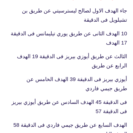
جاء الهدف الاول لصالح ليسترسيتي عن طريق
بن
تشيلويل فى الدقيقة
10 الهدف الثانى عن طريق يوري تيليمانس فى الدقيقة
17 الهدف
الثالث عن طريق أيوزي بيريز فى الدقيقة 19 الهدف
الرابع عن طريق
أيوزي بيريز فى الدقيقة 39 الهدف الخامس عن
طريق جيمي فاردي
فى الدقيقة 45 الهدف السادس عن طريق أيوزي بيريز
فى الدقيقة 57
الهدف السابع عن طريق جيمي فاردي فى الدقيقة 58