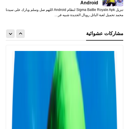
Android
تنزيل Sigma Battle Royale Apk لنظام Android اللهم صل وسلم وبارك على سيدنا
محمد تحميل لعبة الباتل رويال الجديدة شبيه فر…
مشاركات عشوائية