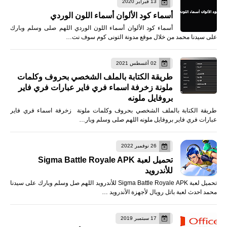
13 فبراير 2020
أسماء كود الألوان أسماء اللون الوردي
أسماء كود الألوان أسماء اللون الوردي اللهم صلى وسلم وبارك
على سيدنا محمد من خلال موقع مدونة التونى كوم سوف نت…
02 أغسطس 2021
طريقة الكتابة بالملف الشخصي بحروف وكلمات
ملونة زخرفة اسماء فري فاير عبارات فري فاير
بروفايل ملونه
طريقة الكتابة بالملف الشخصي بحروف وكلمات ملونة زخرفة اسماء فري فاير
عبارات فري فاير بروفايل ملونه اللهم صلى وسلم وبار…
26 نوفمبر 2022
تحميل لعبة Sigma Battle Royale APK
للأندرويد
تحميل لعبة Sigma Battle Royale APK للأندرويد اللهم صل وسلم وبارك على سيدنا
محمد احدث لعبة باتل رويال لأجهزة الأندرويد …
17 سبتمبر 2019