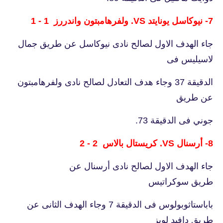
7- نيوكاسل يونايتد VS. ولفرهامبتون واندررز 1 - 1
جاء الهدف الاول لصالح نادى نيوكاسل عن طريق جمال
لاسيليس فى
الدقيقة 37 وجاء هدف التعادل لصالح نادى ولفرهامبتون
عن طريق
جوني فى الدقيقة 73.
8- أرسنال VS. كريستال بالاس 2 - 2
جاء الهدف الاول لصالح نادى أرسنال عن
طريق سوكراتيس
باباستاثوبولوس فى الدقيقة 7 وجاء الهدف الثانى عن
طريق دافيد لويز