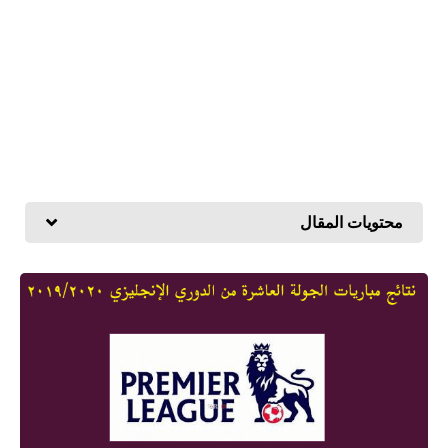
محتويات المقال