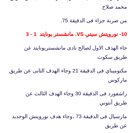
محمد صلاح
من ضربة جزاء فى الدقيقة 75.
10- نورويتش سيتي VS. مانشستر يونايتد 1 - 3
جاء الهدف الاول لصالح نادى مانشستريونايتد عن
طريق سكوت
مكتوميناي فى الدقيقة 21 وجاء الهدف الثانى عن طريق
ماركوس
راشفورد فى الدقيقة 30 وجاء الهدف الثالث عن
طريق أنتوني
مارسيال فى الدقيقة 73 ،وجاء هدف نورويتش الوحديد
عن طريق