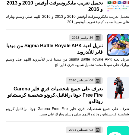
تحميل تعريب مايكروسوفت أوفيس 2010 و 2013
و 2016
تحميل تعريب مايكروسوفت أوفيس 2010 و 2013 و 2016 اللهم صلي وسلم وبارك
على سيدنا محمد كيفية تعريب أوفيس 201…
26 نوفمبر 2022
تنزيل لعبة Sigma Battle Royale APK من ميديا
فاير للأندرويد
تنزيل لعبة Sigma Battle Royale APK من ميديا فاير للأندرويد اللهم صل وسلم
وبارك على سيدنا محمد تحميل شبيهه فري فاير الج…
06 أغسطس 2020
تعرف على جميع شخصيات فري فاير Garena
Free Fire جوتا ،رافائيل،كرونو شخصية كريستيانو
رونالدو
تعرف على جميع شخصيات فري فاير Garena Free Fire جوتا ،رافائيل،كرونو
شخصية كريستيانو رونالدو اللهم صلى وسلم وبارك على سيد…
02 أغسطس 2021