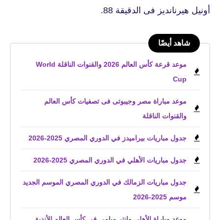
أونيل هيرنانديز فى الدقيقة 88.
شاهد أيضًا
موعد قرعة كأس العالم 2026 والقنوات الناقلة World
Cup
موعد مباراة مصر وجيبوتى فى تصفيات كأس العالم
والقنوات الناقلة
جدول مباريات بيراميدز في الدوري المصري 2025-2026
جدول مباريات الأهلي في الدوري المصري 2025-2026
جدول مباريات الزمالك في الدوري المصري الموسم الجديد
موسم 2025-2026
موعد مباراة الأهلي وإنتر ميامي في كأس العالم للأندية