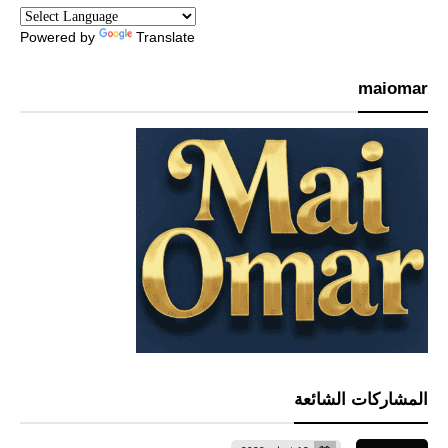
Powered by
Translate
maiomar
المشاركات الشائعة