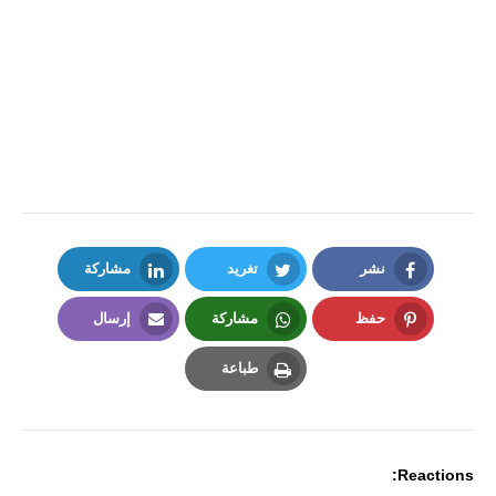
نشر
تغريد
مشاركة
LinkedIn
Twitter
Facebook
حفظ
مشاركة
إرسال
Email
Whatsapp
Pinterest
طباعة
Print
Reactions: