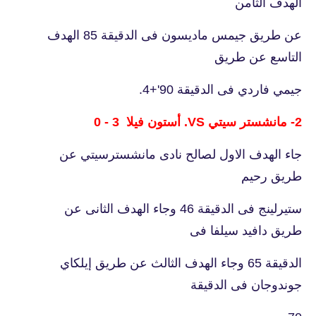
الهدف الثامن
عن طريق جيمس ماديسون فى الدقيقة 85 الهدف
التاسع عن طريق
جيمي فاردي فى الدقيقة 90'+4.
2- مانشستر سيتي VS. أستون فيلا 3 - 0
جاء الهدف الاول لصالح نادى مانشسترسيتي عن
طريق رحيم
ستيرلينج فى الدقيقة 46 وجاء الهدف الثانى عن
طريق دافيد سيلفا فى
الدقيقة 65 وجاء الهدف الثالث عن طريق إيلكاي
جوندوجان فى الدقيقة