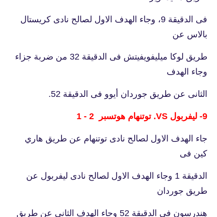
فى الدقيقة 9، وجاء الهدف الاول لصالح نادى كريستال
بالاس عن
طريق لوكا ميليفويفيتش فى الدقيقة 32 من ضربة جزاء
وجاء الهدف
الثانى عن طريق جوردان أيوو فى الدقيقة 52.
9- ليفربول VS. توتنهام هوتسبر 2 - 1
جاء الهدف الاول لصالح نادى توتنهام عن طريق هاري
كين فى
الدقيقة 1 وجاء الهدف الاول لصالح نادى ليفربول عن
طريق جوردان
هندرسون فى الدقيقة 52 وجاء الهدف الثانى عن طريق