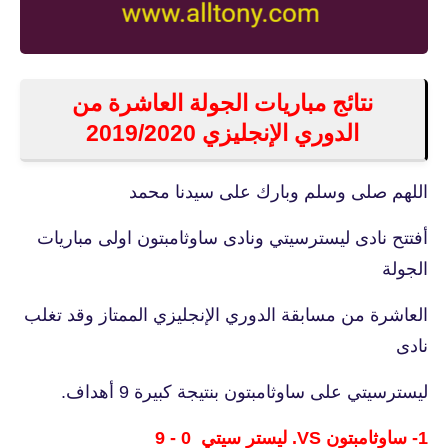
نتائج مباريات الجولة العاشرة من
الدوري الإنجليزي 2019/2020
اللهم صلى وسلم وبارك على سيدنا محمد
أفتتح نادى ليسترسيتي ونادى ساوثامبتون اولى مباريات
الجولة
العاشرة من مسابقة الدوري الإنجليزي الممتاز وقد تغلب
نادى
ليسترسيتي على
ساوثامبتون بنتيجة كبيرة 9 أهداف.
1-
ساوثامبتون VS. ليستر سيتي 0 - 9