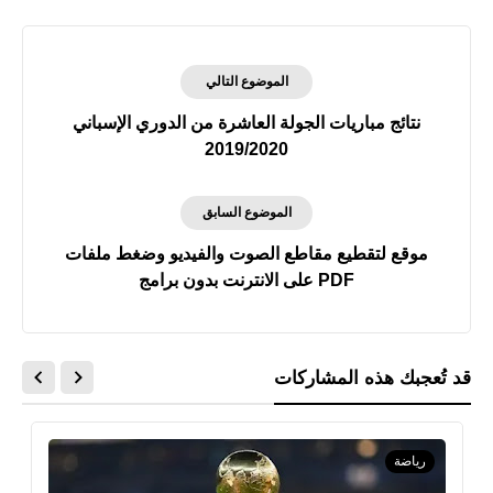
الموضوع التالي
نتائج مباريات الجولة العاشرة من الدوري الإسباني
2019/2020
الموضوع السابق
موقع لتقطيع مقاطع الصوت والفيديو وضغط ملفات
PDF على الانترنت بدون برامج
قد تُعجبك هذه المشاركات
رياضة