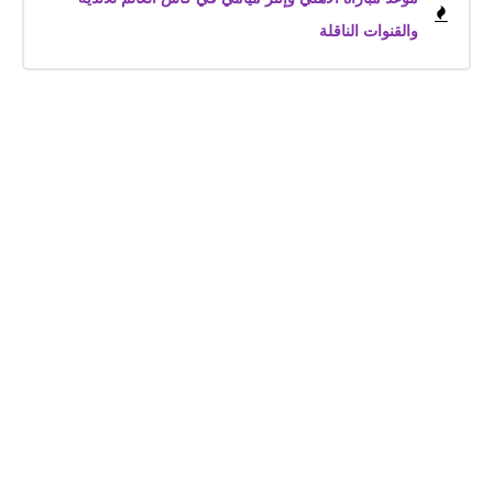
والقنوات الناقلة