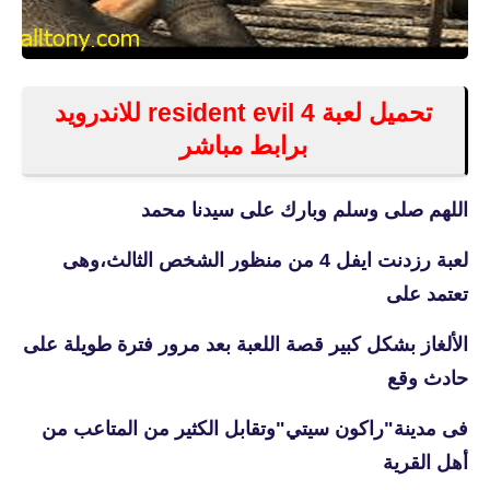
تحميل لعبة resident evil 4 للاندرويد
برابط مباشر
اللهم صلى وسلم وبارك على سيدنا محمد
لعبة
رزدنت ايفل 4 من منظور الشخص الثالث،وهى
تعتمد على
الألغاز بشكل كبير قصة اللعبة بعد مرور فترة طويلة على
حادث وقع
فى مدينة"راكون سيتي"وتقابل الكثير من المتاعب من
أهل القرية