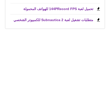
تحميل لعبة 144PRecord FPS للهواتف المحمولة
متطلبات تشغيل لعبة Subnautica 2 للكمبيوتر الشخصي