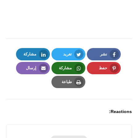
نشر
تغريد
مشاركة
LinkedIn
Twitter
Facebook
حفظ
مشاركة
إرسال
Email
Whatsapp
Pinterest
طباعة
Print
Reactions: