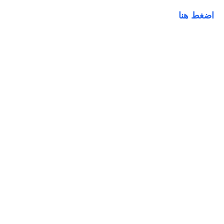
اضغط هنا