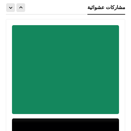
مشاركات عشوائية