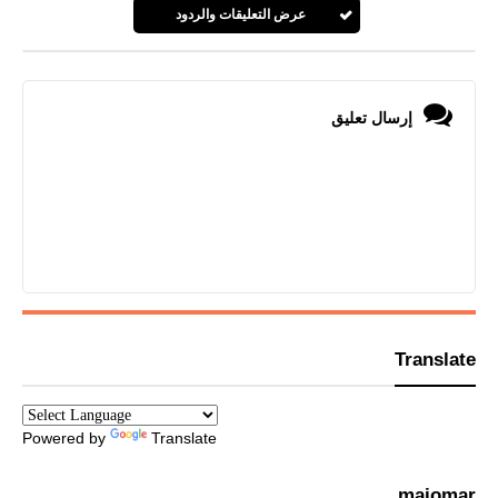
عرض التعليقات والردود
إرسال تعليق
Translate
Powered by
Translate
maiomar