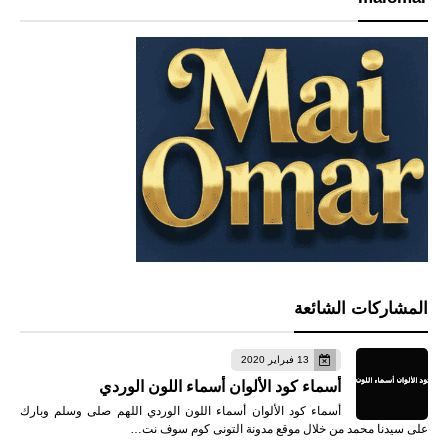
المشاركات الشائعة
13 فبراير 2020
أسماء كود الألوان أسماء اللون الوردي
أسماء كود الألوان أسماء اللون الوردي اللهم صلى وسلم وبارك
على سيدنا محمد من خلال موقع مدونة التونى كوم سوف نت…