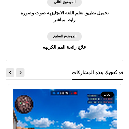
الموضوع التالي
تحميل تطبيق تعلم اللغة الانجليزية صوت وصورة
رابط مباشر
الموضوع السابق
علاج رائحة الفم الكريهه
قد تُعجبك هذه المشاركات
العاب