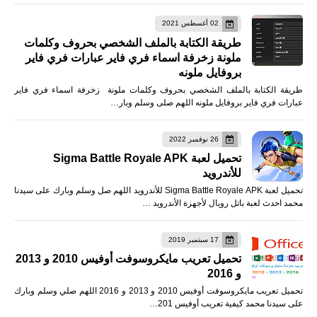
02 أغسطس 2021
طريقة الكتابة بالملف الشخصي بحروف وكلمات
ملونة زخرفة اسماء فري فاير عبارات فري فاير
بروفايل ملونه
طريقة الكتابة بالملف الشخصي بحروف وكلمات ملونة زخرفة اسماء فري فاير
عبارات فري فاير بروفايل ملونه اللهم صلى وسلم وبار…
26 نوفمبر 2022
تحميل لعبة Sigma Battle Royale APK
للأندرويد
تحميل لعبة Sigma Battle Royale APK للأندرويد اللهم صل وسلم وبارك على سيدنا
محمد احدث لعبة باتل رويال لأجهزة الأندرويد …
17 سبتمبر 2019
تحميل تعريب مايكروسوفت أوفيس 2010 و 2013
و 2016
تحميل تعريب مايكروسوفت أوفيس 2010 و 2013 و 2016 اللهم صلي وسلم وبارك
على سيدنا محمد كيفية تعريب أوفيس 201…