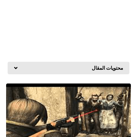
محتويات المقال