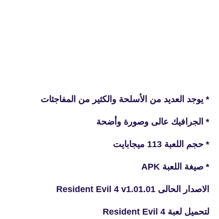
* يوجد العديد من الأسلحة والكثير من المفاجئات
* الجرافيك عالى وصورة وأضحة
* حجم اللعبة 113 ميجابايت
* صيغة اللعبة APK
الاصدار الحالى Resident Evil 4 v1.01.01
لتحميل لعبة Resident Evil 4