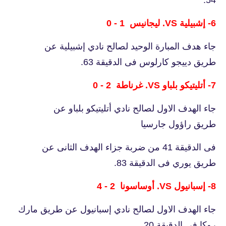
6- إشبيلية VS. ليجانيس 1 - 0
جاء هدف المبارة الوحيد لصالح نادي إشبيلية عن
طريق دييجو كارلوس فى الدقيقة 63.
7- أتليتيكو بلباو VS. غرناطة 2 - 0
جاء الهدف الاول لصالح نادي أتليتيكو بلباو عن
طريق راؤول جارسيا
فى الدقيقة 41 من ضربة جزاء الهدف الثانى عن
طريق يوري فى الدقيقة 83.
8- إسبانيول VS. أوساسونا 2 - 4
جاء الهدف الاول لصالح نادي إسبانيول عن طريق مارك
روكا فى الدقيقة 20