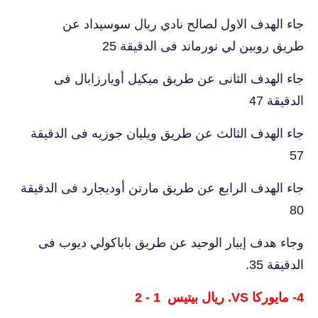
جاء الهدف الاول لصالح نادي ريال سوسيداد عن
طريق روبين لي نورماند فى الدقيقة 25
جاء الهدف الثانى عن طريق ميكيل أويارزابال فى
الدقيقة 47
جاء الهدف الثالث عن طريق ويليان جوزيه فى الدقيقة
57
جاء الهدف الرابع عن طريق مارتن أوديجارد فى الدقيقة
80
وجاء هدف إيبار الوحيد عن طريق باباكولي ديوب فى
الدقيقة 35.
4- مايوركا VS. ريال بيتيس 1 - 2