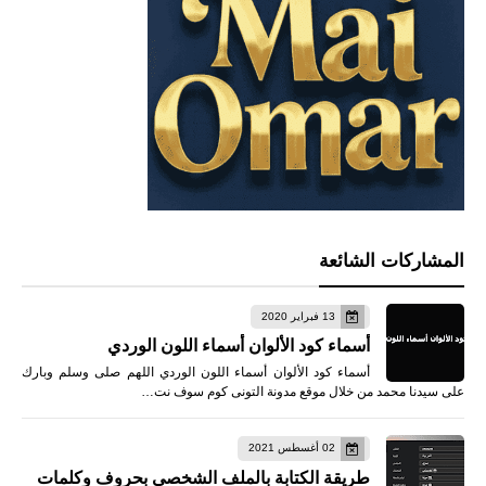
المشاركات الشائعة
13 فبراير 2020
أسماء كود الألوان أسماء اللون الوردي
أسماء كود الألوان أسماء اللون الوردي اللهم صلى وسلم وبارك
على سيدنا محمد من خلال موقع مدونة التونى كوم سوف نت…
02 أغسطس 2021
طريقة الكتابة بالملف الشخصي بحروف وكلمات