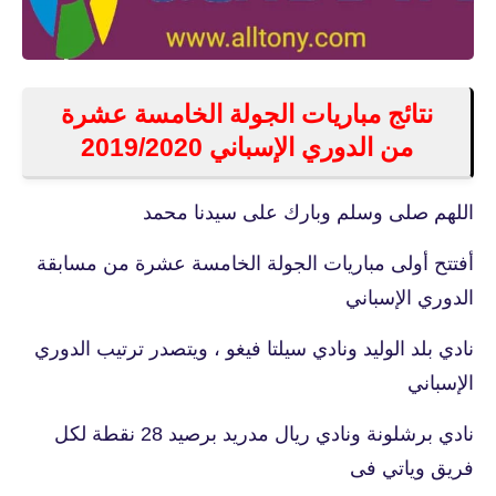
نتائج مباريات الجولة الخامسة عشرة
من الدوري الإسباني 2019/2020
اللهم صلى وسلم وبارك على سيدنا محمد
أفتتح أولى مباريات الجولة الخامسة عشرة من مسابقة
الدوري الإسباني
نادي بلد الوليد ونادي سيلتا فيغو ، ويتصدر ترتيب الدوري
الإسباني
نادي برشلونة ونادي ريال مدريد برصيد 28 نقطة لكل
فريق وياتي فى