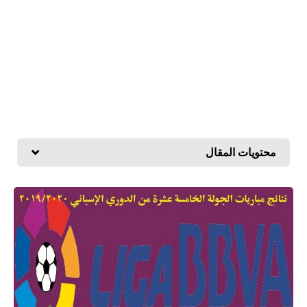
محتويات المقال