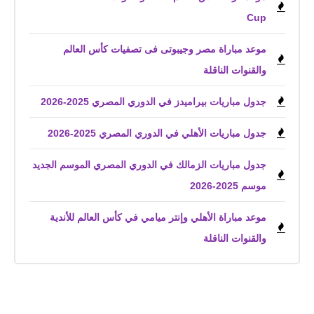
Cup
موعد مباراة مصر وجيبوتى فى تصفيات كأس العالم
والقنوات الناقلة
جدول مباريات بيراميدز في الدوري المصري 2025-2026
جدول مباريات الأهلي في الدوري المصري 2025-2026
جدول مباريات الزمالك في الدوري المصري الموسم الجديد
موسم 2025-2026
موعد مباراة الأهلي وإنتر ميامي في كأس العالم للأندية
والقنوات الناقلة