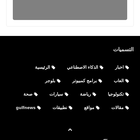
التسميات
اخبار
الذكاء الاصطناعي
الرئيسية
العاب
برامج كمبيوتر
بلوجر
تكنولوجيا
رياضة
سيارات
صحة
مقالات
مواقع
نطبيقات
gulfnews