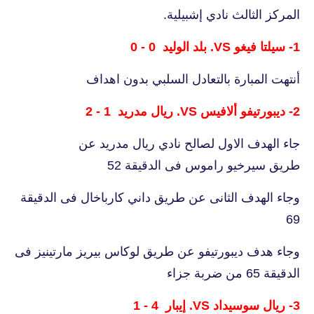
المركز الثالث نادي إشبيلية.
1- سيلتا فيغو VS. بلد الوليد 0 - 0
أنتهت المبارة بالتعادل السلبي بدون اهداف
2- ديبورتيفو ألافيس VS. ريال مدريد 1 - 2
جاء الهدف الاول لصالح نادي ريال مدريد عن
طريق سيرخيو راموس فى الدقيقة 52
وجاء الهدف الثانى عن طريق داني كارباخال فى الدقيقة
69
وجاء هدف ديبورتيفو عن طريق لوكاس بيريز مارتينيز فى
الدقيقة 65 من ضربة جزاء
3- ريال سوسيداد VS. إيبار 4 - 1