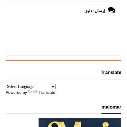
إرسال تعليق
Translate
Powered by
Translate
maiomar