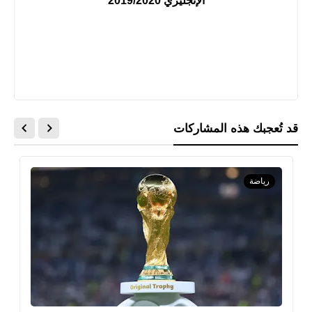
الإنجليزي 2019/2020
قد تُعجبك هذه المشاركات
رياضة