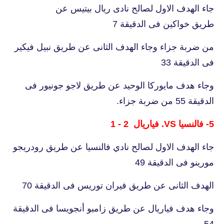
جاء الهدف الاول لصالح نادى ريال بيتيس عن
طريق خواكين فى الدقيقة 7
من ضربة جزاء وجاء الهدف الثانى عن طريق نبيل فيكير
فى الدقيقة 33
وجاء هدف مايوركا الوحيد عن طريق لاجو جونيور فى
الدقيقة 55 من ضربة جزاء.
5- فالنسيا VS. فياريال 2 - 1
جاء الهدف الاول لصالح نادي فالنسيا عن طريق رودريجو
مورينو فى الدقيقة 49
الهدف الثانى عن طريق فيران توريس فى الدقيقة 70
وجاء هدف فياريال عن طريق زامبو أنجويسا فى الدقيقة
54.