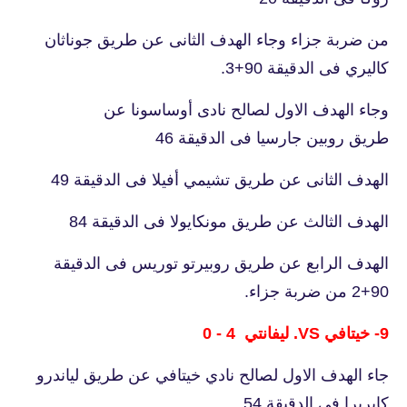
من ضربة جزاء وجاء الهدف الثانى عن طريق جوناثان
كاليري فى الدقيقة 90+3.
وجاء الهدف الاول لصالح نادى أوساسونا عن
طريق روبين جارسيا فى الدقيقة 46
الهدف الثانى عن طريق تشيمي أفيلا فى الدقيقة 49
الهدف الثالث عن طريق مونكايولا فى الدقيقة 84
الهدف الرابع عن طريق روبيرتو توريس فى الدقيقة
90+2 من ضربة جزاء.
9- خيتافي VS. ليفانتي 4 - 0
جاء الهدف الاول لصالح نادي خيتافي عن طريق لياندرو
كابريرا فى الدقيقة 54