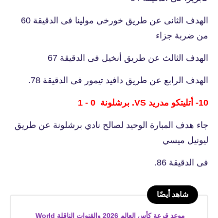
الهدف الثانى عن طريق خورخي مولينا فى الدقيقة 60
من ضربة جزاء
الهدف الثالث عن طريق أنخيل فى الدقيقة 67
الهدف الرابع عن طريق دافيد تيمور فى الدقيقة 78.
10- أتليتكو مدريد VS. برشلونة 0 - 1
جاء هدف المبارة الوحيد لصالح نادي برشلونة عن طريق
ليونيل ميسي
فى الدقيقة 86.
شاهد أيضًا
موعد قرعة كأس العالم 2026 والقنوات الناقلة World