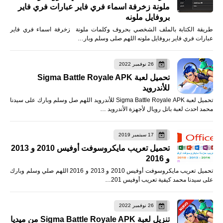
ملونة زخرفة اسماء فري فاير عبارات فري فاير
بروفايل ملونه
طريقة الكتابة بالملف الشخصي بحروف وكلمات ملونة زخرفة اسماء فري فاير
عبارات فري فاير بروفايل ملونه اللهم صلى وسلم وبار…
26 نوفمبر 2022
تحميل لعبة Sigma Battle Royale APK
للأندرويد
تحميل لعبة Sigma Battle Royale APK للأندرويد اللهم صل وسلم وبارك على سيدنا
محمد احدث لعبة باتل رويال لأجهزة الأندرويد …
17 سبتمبر 2019
تحميل تعريب مايكروسوفت أوفيس 2010 و 2013
و 2016
تحميل تعريب مايكروسوفت أوفيس 2010 و 2013 و 2016 اللهم صلي وسلم وبارك
على سيدنا محمد كيفية تعريب أوفيس 201…
26 نوفمبر 2022
تنزيل لعبة Sigma Battle Royale APK من ميديا