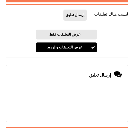
ليست هناك تعليقات
إرسال تعليق
عرض التعليقات فقط
عرض التعليقات والردود
إرسال تعليق