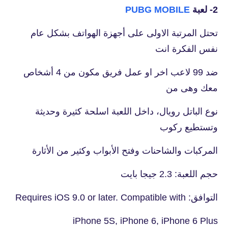
2- لعبة
PUBG MOBILE
تحتل المرتبة الاولى على أجهزة الهواتف بشكل عام
نفس الفكرة انت
ضد 99 لاعب اخر او عمل فريق مكون من 4 أشخاص
معك وهى من
نوع الباتل رويال، داخل اللعبة اسلحة كثيرة وحديثة
وتستطيع ركوب
المركبات والشاحنات وفتح الأبواب وكثير من الأثارة
حجم اللعبة: 2.3 جيجا بايت
التوافق: Requires iOS 9.0 or later. Compatible with
iPhone 5S, iPhone 6, iPhone 6 Plus