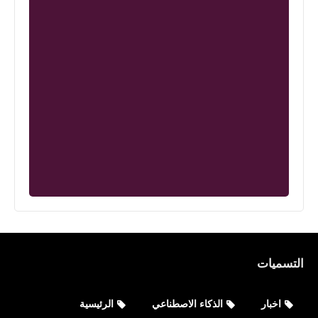
التسميات
اخبار
الذكاء الاصطناعي
الرئيسية