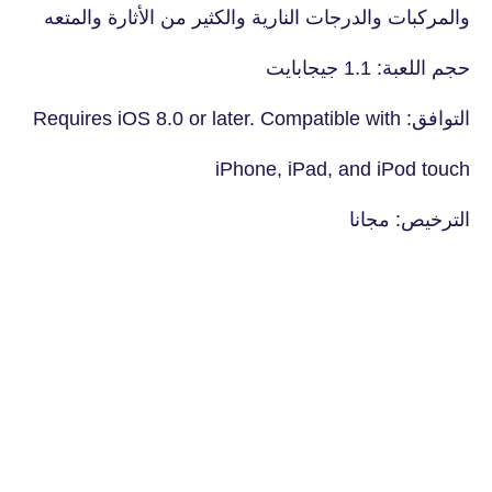
والمركبات والدرجات النارية والكثير من الأثارة والمتعه
حجم اللعبة: 1.1 جيجابايت
التوافق: Requires iOS 8.0 or later. Compatible with
iPhone, iPad, and iPod touch
الترخيص: مجانا