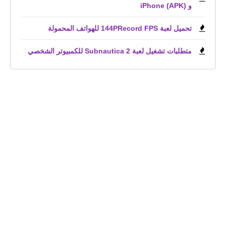
و iPhone (APK)
تحميل لعبة 144PRecord FPS للهواتف المحمولة
متطلبات تشغيل لعبة Subnautica 2 للكمبيوتر الشخصي