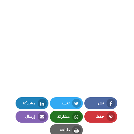
نشر
تغريد
مشاركة
LinkedIn
Twitter
Facebook
حفظ
مشاركة
إرسال
Email
Whatsapp
Pinterest
طباعة