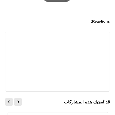
Print
Reactions:
قد تُعجبك هذه المشاركات