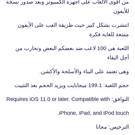
من أقوى الالعاب على اجهزة الكمبيوتر وبعد صدور نسخة
للأيفون
انتشرت بشكل كبير حيث طريقة العب على الأيفون
ممتعة للغاية فكرة
اللعبة هى 100 لاعب ضد بعضكم البعض وتحارب من
أجل البقاء
وهى تعتمد على البناء والأسلحة والأكشن.
حجم اللعبة: 199.1 ميجابايت ويزيد الحجم بعد التثبيت
التوافق: Requires iOS 11.0 or later. Compatible with
iPhone, iPad, and iPod touch.
الترخيص: مجانا