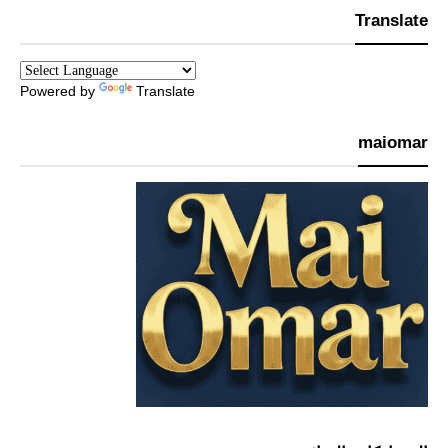
Translate
Powered by
Translate
maiomar