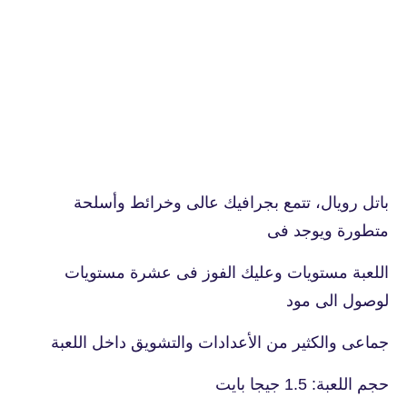
باتل رويال، تتمع بجرافيك عالى وخرائط وأسلحة
متطورة ويوجد فى
اللعبة مستويات وعليك الفوز فى عشرة مستويات
لوصول الى مود
جماعى والكثير من الأعدادات والتشويق داخل اللعبة
حجم اللعبة: 1.5 جيجا بايت