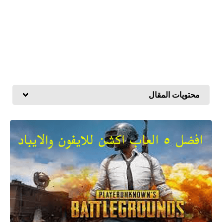
محتويات المقال