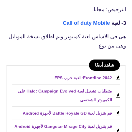
الترخيص: مجانا.
3- لعبة
Call of duty Mobile
هى فى الاساس لعبة كمبيوتر وتم اطلاق نسخة الموبايل
وهى من نوع
شاهد أيضًا
Frontline 2042: لعبة حرب FPS
متطلبات تشغيل لعبة Halo: Campaign Evolved على
الكمبيوتر الشخصي
قم بتنزيل لعبة Battle Royale GD لأجهزة Android
قم بتنزيل لعبة Gangstar Mirage City لأجهزة Android