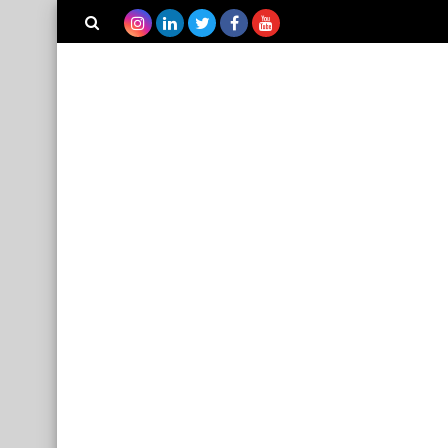
بحث هذه
المدونة
الإلكترونية