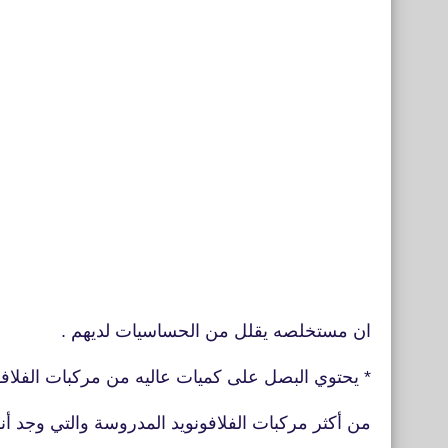
ان مستخلصه يقلل من الحساسيات لديهم .
* يحتوي البصل على كميات عاليه من مركبات الفلافون
من أكثر مركبات الفلافونويد المدروسة والتي وجد 