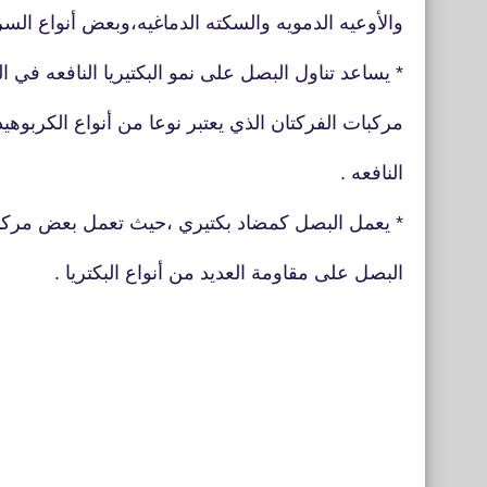
والأوعيه الدمويه والسكته الدماغيه،وبعض أنواع الس
* يساعد تناول البصل على نمو البكتيريا النافعه ف
مركبات الفركتان الذي يعتبر نوعا من أنواع الكربوهيد
النافعه .
* يعمل البصل كمضاد بكتيري ،حيث تعمل بعض مركب
البصل على مقاومة العديد من أنواع البكتريا .