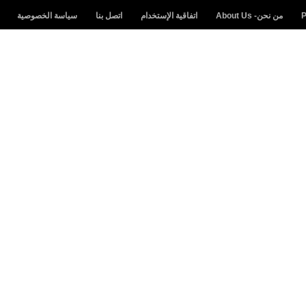
من نحن- About Us
اتفاقية الإستخدام
اتصل بنا
سياسة الخصوصية