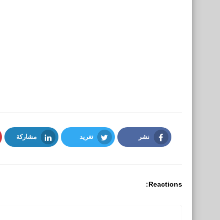
نشر
تغريد
مشاركة
LinkedIn
Twitter
Facebook
Reactions: