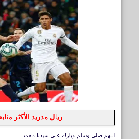
ريال مدريد الأكثر متا
اللهم صلى وسلم وبارك على سيدنا محمد