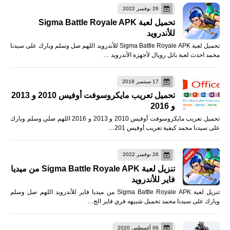
26 نوفمبر 2022
تحميل لعبة Sigma Battle Royale APK
للأندرويد
تحميل لعبة Sigma Battle Royale APK للأندرويد اللهم صل وسلم وبارك على سيدنا
محمد احدث لعبة باتل رويال لأجهزة الأندرويد …
17 سبتمبر 2019
تحميل تعريب مايكروسوفت أوفيس 2010 و 2013
و 2016
تحميل تعريب مايكروسوفت أوفيس 2010 و 2013 و 2016 اللهم صلي وسلم وبارك
على سيدنا محمد كيفية تعريب أوفيس 201…
26 نوفمبر 2022
تنزيل لعبة Sigma Battle Royale APK من ميديا
فاير للأندرويد
تنزيل لعبة Sigma Battle Royale APK من ميديا فاير للأندرويد اللهم صل وسلم
وبارك على سيدنا محمد تحميل شبيهه فري فاير الج…
06 أغسطس 2020