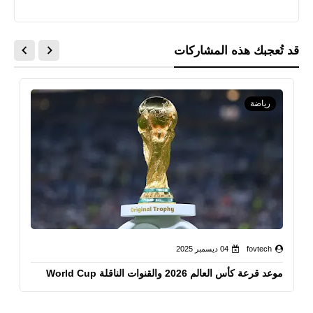
قد تُعجبك هذه المشاركات
رياضة
fovtech
04 ديسمبر 2025
موعد قرعة كأس العالم 2026 والقنوات الناقلة World Cup