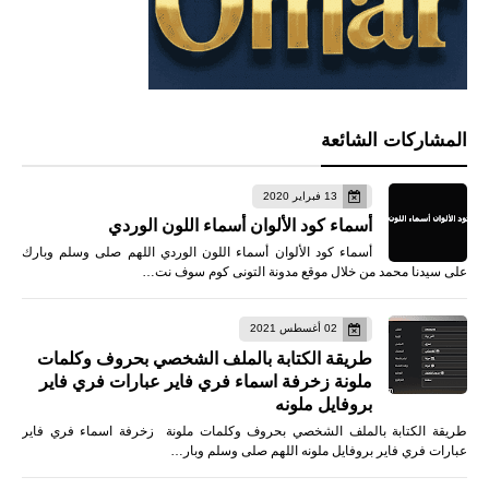
المشاركات الشائعة
13 فبراير 2020
أسماء كود الألوان أسماء اللون الوردي
أسماء كود الألوان أسماء اللون الوردي اللهم صلى وسلم وبارك
على سيدنا محمد من خلال موقع مدونة التونى كوم سوف نت…
02 أغسطس 2021
طريقة الكتابة بالملف الشخصي بحروف وكلمات
ملونة زخرفة اسماء فري فاير عبارات فري فاير
بروفايل ملونه
طريقة الكتابة بالملف الشخصي بحروف وكلمات ملونة زخرفة اسماء فري فاير
عبارات فري فاير بروفايل ملونه اللهم صلى وسلم وبار…