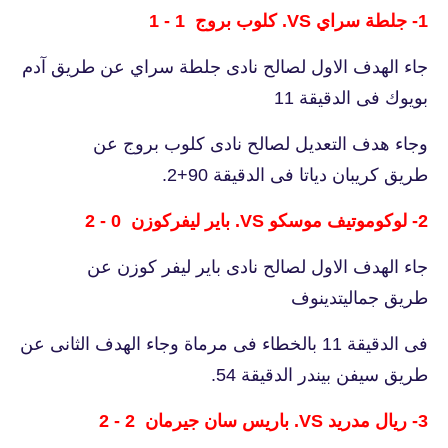
1- جلطة سراي VS. كلوب بروج 1 - 1
جاء الهدف الاول لصالح نادى جلطة سراي عن طريق آدم
بويوك فى الدقيقة 11
وجاء هدف التعديل لصالح نادى كلوب بروج عن
طريق كريبان دياتا فى الدقيقة 90+2.
2- لوكوموتيف موسكو VS. باير ليفركوزن 0 - 2
جاء الهدف الاول لصالح نادى باير ليفر كوزن عن
طريق جماليتدينوف
فى الدقيقة 11 بالخطاء فى مرماة وجاء الهدف الثانى عن
طريق سيفن بيندر الدقيقة 54.
3- ريال مدريد VS. باريس سان جيرمان 2 - 2