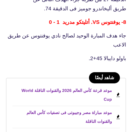
طريق أليخاندرو جوميز فى الدقيقة 74.
8- يوفنتوس VS. أتليتكو مدريد 1 - 0
جاء هدف المبارة الوحيد لصالح نادي يوفنتوس عن طريق
الاعب
باولو دايبالا 45+2.
شاهد أيضًا
موعد قرعة كأس العالم 2026 والقنوات الناقلة World
Cup
موعد مباراة مصر وجيبوتى فى تصفيات كأس العالم
والقنوات الناقلة