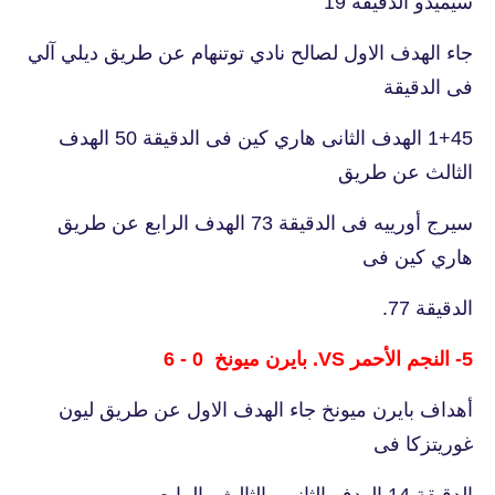
سيميدو الدقيقة 19
جاء الهدف الاول لصالح نادي توتنهام عن طريق ديلي آلي
فى الدقيقة
1+45 الهدف الثانى هاري كين فى الدقيقة 50 الهدف
الثالث عن طريق
سيرج أورييه فى الدقيقة 73 الهدف الرابع عن طريق
هاري كين فى
الدقيقة 77.
5- النجم الأحمر VS. بايرن ميونخ 0 - 6
أهداف بايرن ميونخ جاء الهدف الاول عن طريق ليون
غوريتزكا فى
الدقيقة 14 الهدف الثانى والثالث والرابع