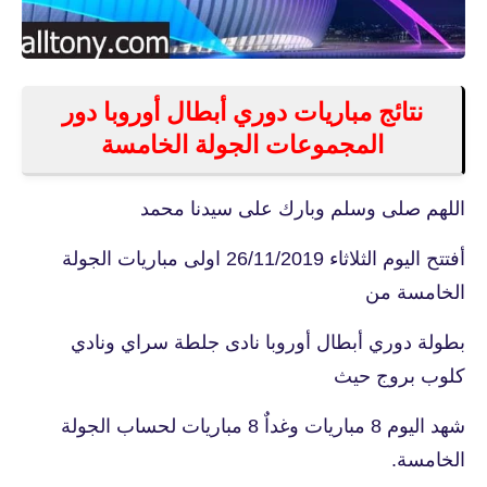
نتائج مباريات دوري أبطال أوروبا دور
المجموعات الجولة الخامسة
اللهم صلى وسلم وبارك على سيدنا محمد
أفتتح اليوم الثلاثاء 26/11/2019 اولى مباريات الجولة
الخامسة من
بطولة دوري أبطال أوروبا نادى جلطة سراي ونادي
كلوب بروج حيث
شهد اليوم 8 مباريات وغداٌ 8 مباريات لحساب الجولة
الخامسة.