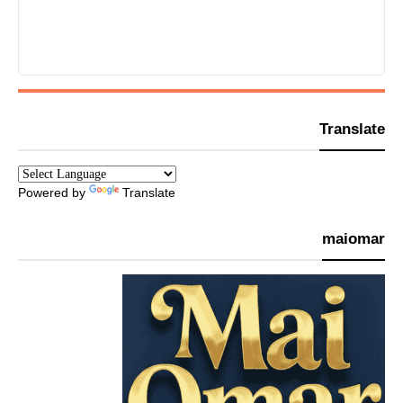
Translate
Powered by
Translate
maiomar