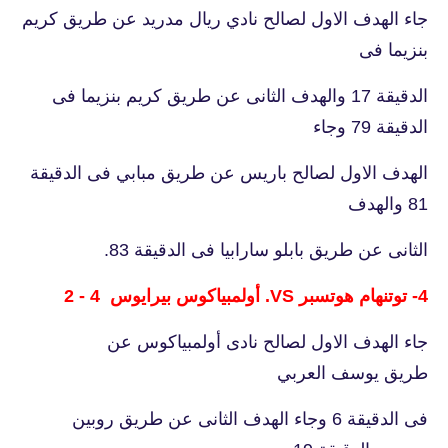
جاء الهدف الاول لصالح نادي ريال مدريد عن طريق كريم
بنزيما فى
الدقيقة 17 والهدف الثانى عن طريق كريم بنزيما فى
الدقيقة 79 وجاء
الهدف الاول لصالح باريس عن طريق مبابي فى الدقيقة
81 والهدف
الثانى عن طريق بابلو سارابيا فى الدقيقة 83.
4- توتنهام هوتسبر VS. أولمبياكوس بيرايوس 4 - 2
جاء الهدف الاول لصالح نادى أولمبياكوس عن
طريق يوسف العربي
فى الدقيقة 6 وجاء الهدف الثانى عن طريق روبين