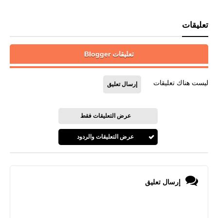
تعليقات
تعليقات Blogger
ليست هناك تعليقات
إرسال تعليق
عرض التعليقات فقط
عرض التعليقات والردود
إرسال تعليق