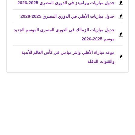
جدول مباريات بيراميدز في الدوري المصري 2025-2026
جدول مباريات الأهلي في الدوري المصري 2025-2026
جدول مباريات الزمالك في الدوري المصري الموسم الجديد
موسم 2025-2026
موعد مباراة الأهلي وإنتر ميامي في كأس العالم للأندية
والقنوات الناقلة