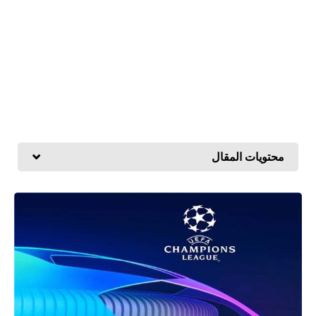
محتويات المقال