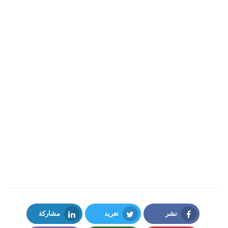
نشر
تغريد
مشاركة
LinkedIn
Twitter
Facebook