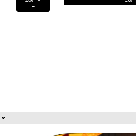
الحجم
العاب