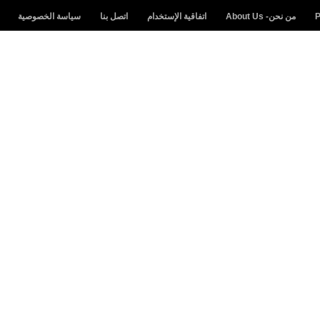
من نحن- About Us
اتفاقية الإستخدام
اتصل بنا
سياسة الخصوصية