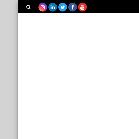
بحث هذه
المدونة
الإلكترونية