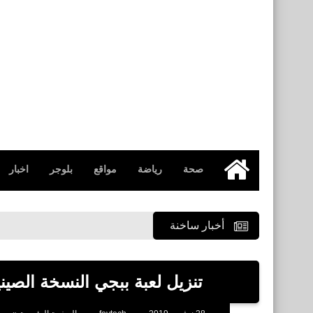
صحة
رياضة
مواقع
بلوجر
اخبار
الرئيسية
أخبار ساخنة
تنزيل لعبة ببجي النسخة الصينية للاندرو