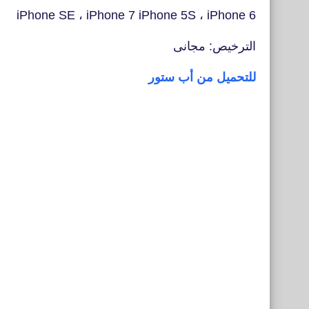
iPhone SE ، iPhone 7 iPhone 5S ، iPhone 6
الترخيص: مجانى
للتحميل من أب ستور