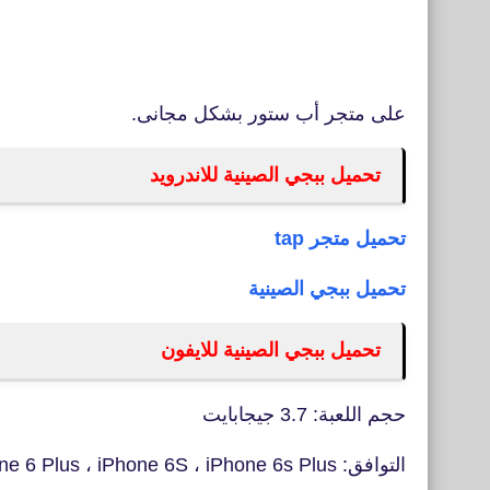
على متجر أب ستور بشكل مجانى.
تحميل ببجي الصينية للاندرويد
تحميل متجر tap
تحميل ببجي الصينية
تحميل ببجي الصينية للايفون
حجم اللعبة: 3.7 جيجابايت
التوافق: iPhone 6 Plus ، iPhone 6S ، iPhone 6s Plus