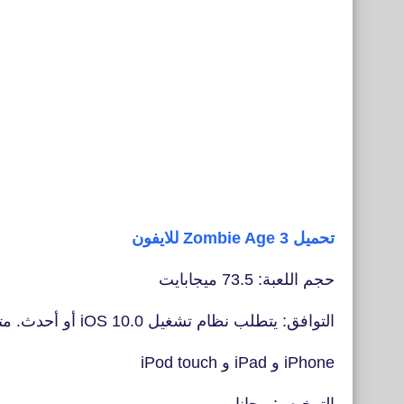
تحميل Zombie Age 3 للايفون
حجم اللعبة: 73.5 ميجابايت
التوافق: يتطلب نظام تشغيل iOS 10.0 أو أحدث. متوافق مع
iPhone و iPad و iPod touch