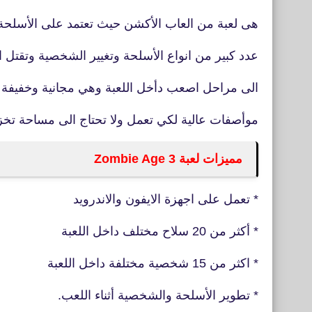
هى لعبة من العاب الأكشن حيث تعتمد على الأسلحة 
عدد كبير من انواع الأسلحة وتغيير الشخصية وتقتل
الى مراحل اصعب دأخل اللعبة وهي مجانية وخفيفة ل
موأصفات عالية لكي تعمل ولا تحتاج الى مساحة تخز
مميزات لعبة Zombie Age 3
* تعمل على اجهزة الايفون والاندرويد
* أكثر من 20 سلاح مختلف داخل اللعبة
* اكثر من 15 شخصية مختلفة داخل اللعبة
* تطوير الأسلحة والشخصية أثناء اللعب.