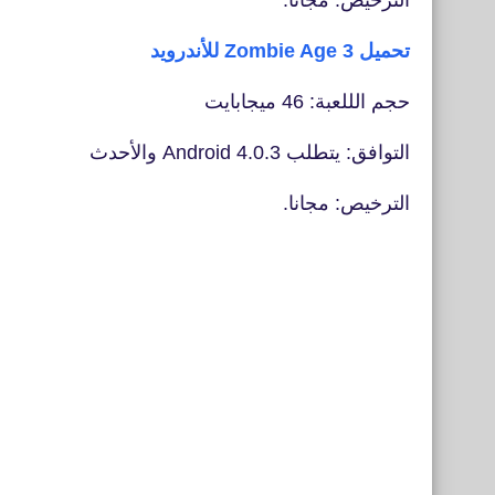
الترخيص: مجانا.
تحميل Zombie Age 3 للأندرويد
حجم الللعبة: 46 ميجابايت
التوافق: يتطلب Android 4.0.3 والأحدث
الترخيص: مجانا.