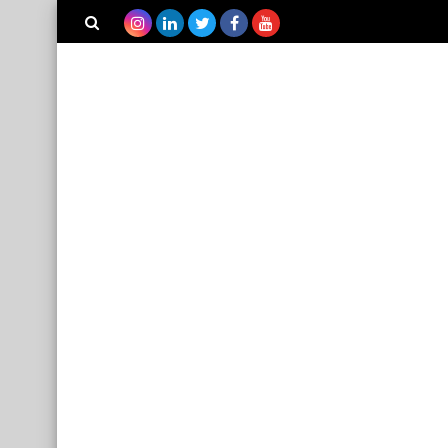
بحث هذه
المدونة
الإلكترونية