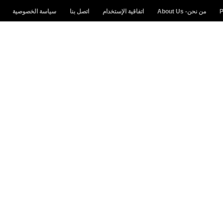
من نحن- About Us
اتفاقية الإستخدام
اتصل بنا
سياسة الخصوصية