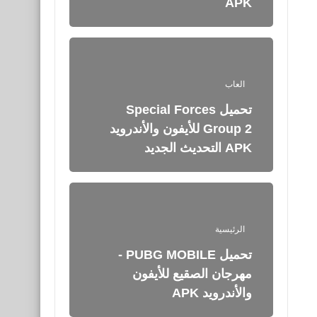
APK
العاب
تحميل Special Forces
Group 2‏ للأيفون والأندرويد
APK التحديث الجديد
الرئيسية
تحميل PUBG MOBILE -
مهرجان الصقيع للأيفون
والأندرويد APK