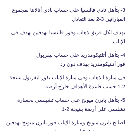
3- يتأهل نادي فالنسيا على حساب نادي أتالانتا بمجموع
المباراتين 3-2 بعد التعادل
بهدف لكل فريق ذهاب وفوز فالنسيا بهدفين لهدف فى
الإياب.
4- يتأهل أتلتيكومدريد على حساب ليفربول
فوز أتلتيكومدريد بهدف دون رد
فى مبارة الذهاب وفى مبارة الإياب يفوز ليفربول بنتيجة
2-1 حسب قاعدة الأهداف خارج أرضه.
5- يتأهل بايرن ميونخ على حساب تشيلسي بخسارة
تشلسي على أرضة بنتيجة 2-1
لصالح بايرن ميونخ ومبارة الإياب فوز بايرن ميونخ بهدفين