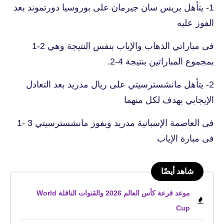
1- يتأهل بريس سان جيرمان على بوروسيا دورتموند بعد
الفوز عليه
فى مباراتي الذهاب والإياب بنفس النتيجة وهي 2-1
بمجموع المباراتين بنتيجة 4-2.
2- يتأهل مانشسترسيتي على ريال مدريد بعد التعادل
الإيجابي بهدف لكل منهما
فى العاصمة الإسبانية مدريد ويفوز مانشسترسيتي 3 -1
فى مبارة الإياب
شاهد أيضًا
موعد قرعة كأس العالم 2026 والقنوات الناقلة World
Cup