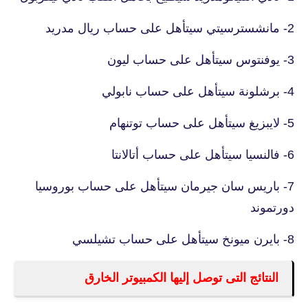
2- مانشسترسيتي سيتأهل على حساب ريال مدريد
3- يوفنتوس سيتأهل على حساب ليون
4- برشلونة سيتأهل على حساب نابولي
5- لايبزيغ سيتأهل على حساب توتنهام
6- فالنسيا سيتأهل على حساب أتالانتا
7- باريس سان جيرمان سيتأهل على حساب بوروسيا
دورتموند
8- بايرن ميونخ سيتأهل على حساب تشيلسي
النتائج التى توصل إليها الكمبيوتر الخارق