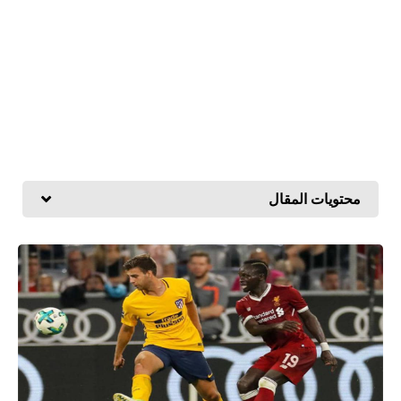
محتويات المقال