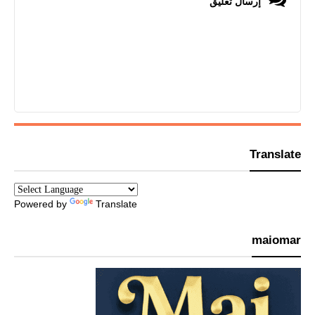
إرسال تعليق
Translate
Powered by
Translate
maiomar