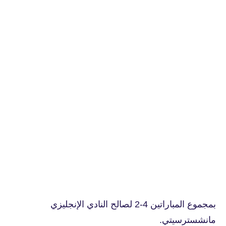
بمجموع المباراتين 4-2 لصالح النادي الإنجليزي
مانشسترسيتي.