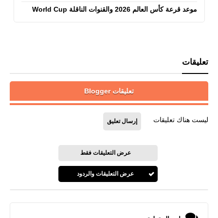
موعد قرعة كأس العالم 2026 والقنوات الناقلة World Cup
تعليقات
تعليقات Blogger
ليست هناك تعليقات
إرسال تعليق
عرض التعليقات فقط
عرض التعليقات والردود