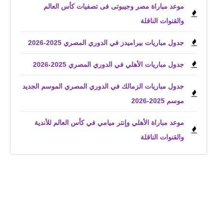
موعد مباراة مصر وجيبوتى فى تصفيات كأس العالم
والقنوات الناقلة
جدول مباريات بيراميدز في الدوري المصري 2025-2026
جدول مباريات الأهلي في الدوري المصري 2025-2026
جدول مباريات الزمالك في الدوري المصري الموسم الجديد
موسم 2025-2026
موعد مباراة الأهلي وإنتر ميامي في كأس العالم للأندية
والقنوات الناقلة