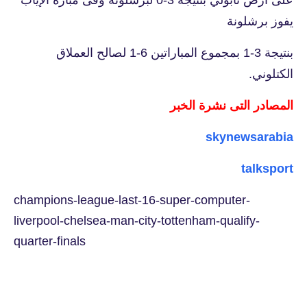
يفوز برشلونة
بنتيجة 3-1 بمجموع المباراتين 6-1 لصالح العملاق
الكتلوني.
المصادر التى نشرة الخبر
skynewsarabia
talksport
champions-league-last-16-super-computer-
liverpool-chelsea-man-city-tottenham-qualify-
quarter-finals