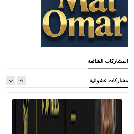
المشاركات الشائعة
مشاركات عشوائية