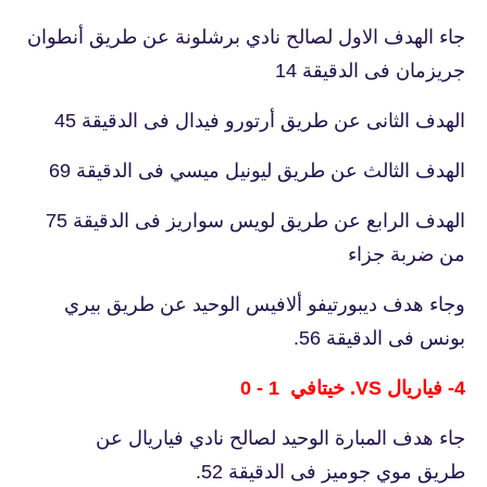
جاء الهدف الاول لصالح نادي برشلونة عن طريق أنطوان
جريزمان فى الدقيقة 14
الهدف الثانى عن طريق أرتورو فيدال فى الدقيقة 45
الهدف الثالث عن طريق ليونيل ميسي فى الدقيقة 69
الهدف الرابع عن طريق لويس سواريز فى الدقيقة 75
من ضربة جزاء
وجاء هدف ديبورتيفو ألافيس الوحيد عن طريق بيري
بونس فى الدقيقة 56.
4- فياريال VS. خيتافي 1 - 0
جاء هدف المبارة الوحيد لصالح نادي فياريال عن
طريق موي جوميز فى الدقيقة 52.