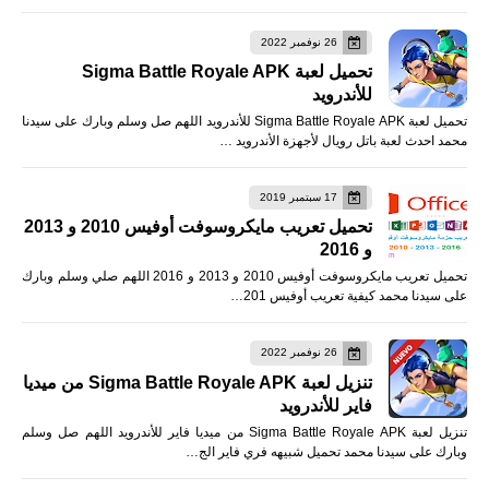
26 نوفمبر 2022
تحميل لعبة Sigma Battle Royale APK
للأندرويد
تحميل لعبة Sigma Battle Royale APK للأندرويد اللهم صل وسلم وبارك على سيدنا
محمد احدث لعبة باتل رويال لأجهزة الأندرويد …
17 سبتمبر 2019
تحميل تعريب مايكروسوفت أوفيس 2010 و 2013
و 2016
تحميل تعريب مايكروسوفت أوفيس 2010 و 2013 و 2016 اللهم صلي وسلم وبارك
على سيدنا محمد كيفية تعريب أوفيس 201…
26 نوفمبر 2022
تنزيل لعبة Sigma Battle Royale APK من ميديا
فاير للأندرويد
تنزيل لعبة Sigma Battle Royale APK من ميديا فاير للأندرويد اللهم صل وسلم
وبارك على سيدنا محمد تحميل شبيهه فري فاير الج…