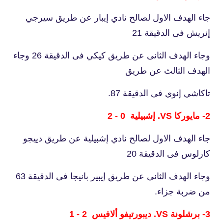
جاء الهدف الاول لصالح نادي إيبار عن طريق سيرجي
إنريش فى الدقيقة 21
وجاء الهدف الثانى عن طريق كيكي فى الدقيقة 26 وجاء
الهدف الثالث عن طريق
تاكاشي إنوي فى الدقيقة 87.
2- مايوركا VS. إشبيلية 0 - 2
جاء الهدف الاول لصالح نادي إشبيلية عن طريق دييجو
كارلوس فى الدقيقة 20
وجاء الهدف الثانى عن طريق إيبير بانيجا فى الدقيقة 63
من ضربة جزاء.
3- برشلونة VS. ديبورتيفو ألافيس 2 - 1