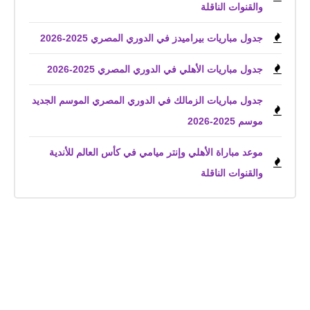
والقنوات الناقلة
جدول مباريات بيراميدز في الدوري المصري 2025-2026
جدول مباريات الأهلي في الدوري المصري 2025-2026
جدول مباريات الزمالك في الدوري المصري الموسم الجديد
موسم 2025-2026
موعد مباراة الأهلي وإنتر ميامي في كأس العالم للأندية
والقنوات الناقلة