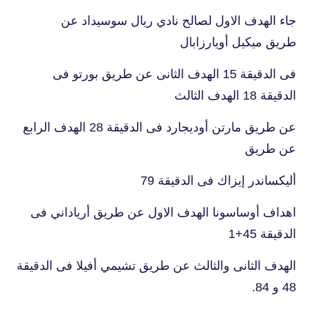
جاء الهدف الاول لصالح نادي ريال سوسيداد عن
طريق ميكيل أويارزابال
فى الدقيقة 15 الهدف الثانى عن طريق بورتو فى
الدقيقة 18 الهدف الثالث
عن طريق مارتن أوديجارد فى الدقيقة 28 الهدف الرابع
عن طريق
أليكساندر إيزاك فى الدقيقة 79
اهداف أوساسونا الهدف الاول عن طريق أرياداني فى
الدقيقة 45+1
الهدف الثانى والثالث عن طريق تشيمي أفيلا فى الدقيقة
48 و 84.