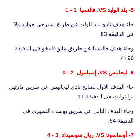
5- بلد الوليد VS. فالنسيا 1 - 1
جاء هدف نادي بلد الوليد عن طريق سيرجي جوارديولا
فى الدقيقة 83
وجاء هدف فالنسيا عن طريق مانو فاييخو فى الدقيقة
90+4.
6- ليجانيس VS. إسبانيول 2 - 0
جاء الهدف الاول لصالح نادي ليجانيس عن طريق مارتين
برايثوايت فى الدقيقة 11
وجاء الهدف الثانى عن طريق يوسف النصيري فى
الدقيقة 54.
7- أوساسونا VS. ريال سوسيداد 3 - 4