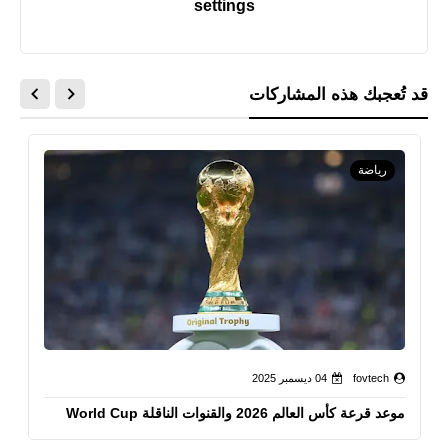
settings
قد تُعجبك هذه المشاركات
رياضة
fovtech
04 ديسمبر 2025
موعد قرعة كأس العالم 2026 والقنوات الناقلة World Cup