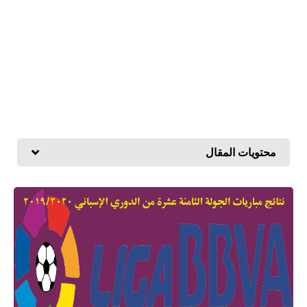
محتويات المقال