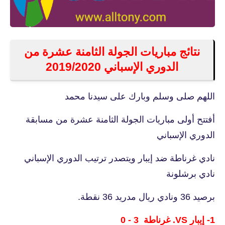
نتائج مباريات الجولة الثامنة عشرة من
الدوري الإسباني 2019/2020
اللهم صلى وسلم وبارك على سيدنا محمد
أفتتح أولى مباريات الجولة الثامنة عشرة من مسابقة
الدوري الإسباني
نادي غرناطة ضد إيبار ويتصدر ترتيب الدوري الإسباني
نادي برشلونة
برصيد 36 ونادي ريال مدريد 36 نقطة.
1- إيبار VS. غرناطة 3 - 0