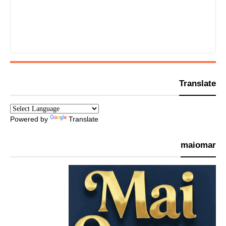
Translate
Powered by
Translate
maiomar