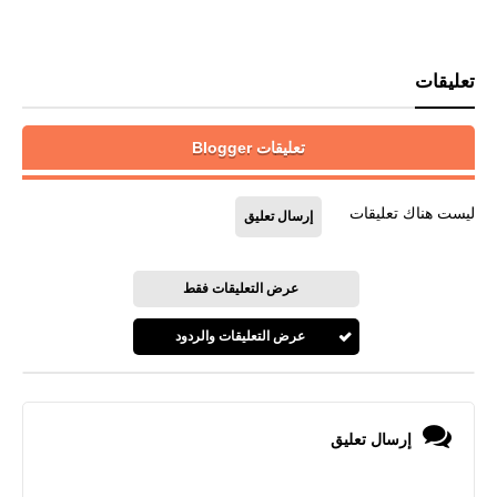
تعليقات
تعليقات Blogger
ليست هناك تعليقات
إرسال تعليق
عرض التعليقات فقط
عرض التعليقات والردود
إرسال تعليق