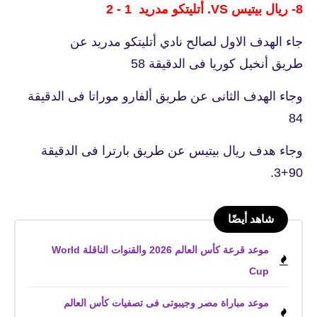
8- ريال بيتيس VS. أتليتكو مدريد 1 - 2
جاء الهدف الاول لصالح نادي أتليتكو مدريد عن
طريق أنخيل كوريا فى الدقيقة 58
وجاء الهدف الثانى عن طريق ألفارو موراتا فى الدقيقة
84
وجاء هدف ريال بيتيس عن طريق بارترا فى الدقيقة
90+3.
شاهد أيضًا
موعد قرعة كأس العالم 2026 والقنوات الناقلة World
Cup
موعد مباراة مصر وجيبوتى فى تصفيات كأس العالم