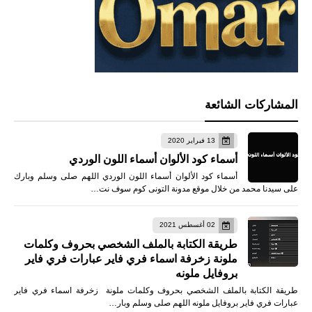
المشاركات الشائعة
13 فبراير 2020
أسماء كود الألوان أسماء اللون الوردي
أسماء كود الألوان أسماء اللون الوردي اللهم صلى وسلم وبارك
على سيدنا محمد من خلال موقع مدونة التونى كوم سوف نت…
02 أغسطس 2021
طريقة الكتابة بالملف الشخصي بحروف وكلمات
ملونة زخرفة اسماء فري فاير عبارات فري فاير
بروفايل ملونه
طريقة الكتابة بالملف الشخصي بحروف وكلمات ملونة زخرفة اسماء فري فاير
عبارات فري فاير بروفايل ملونه اللهم صلى وسلم وبار…