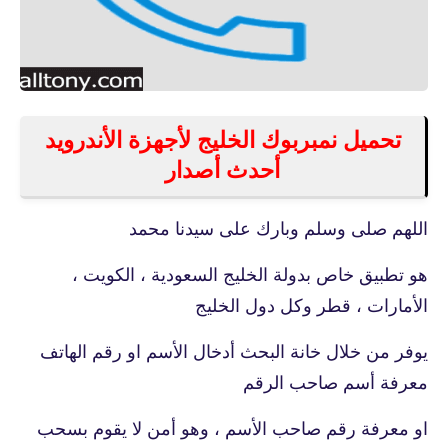
تحميل نمبربوك الخليج لأجهزة الأندرويد
أحدث أصدار
اللهم صلى وسلم وبارك على سيدنا محمد
هو تطبيق خاص بدولة الخليج السعودية ، الكويت ،
الأمارات ، قطر وكل دول الخليج
يوفر من خلال خانة البحث أدخال الأسم او رقم الهاتف
معرفة أسم صاحب الرقم
او معرفة رقم صاحب الأسم ، وهو أمن لا يقوم بسحب