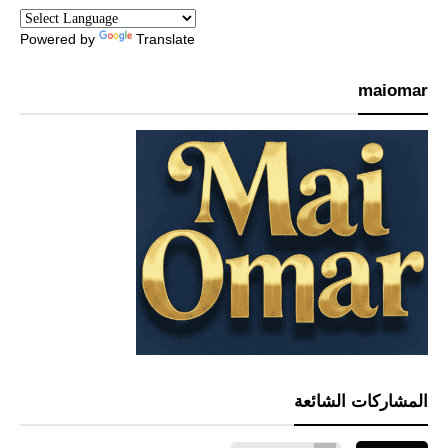
Powered by
Translate
maiomar
المشاركات الشائعة