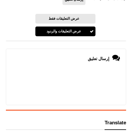
عرض التعليقات فقط
عرض التعليقات والردود
إرسال تعليق
Translate