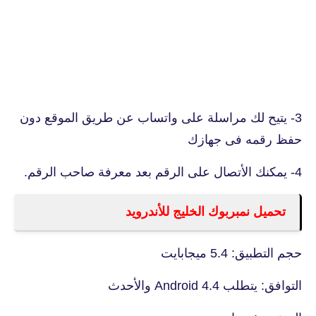
3- يتيح لك مراسلة على واتساب عن طريق الموقع دون
حفظ رقمه فى جهازك
4- يمكنك الأتصال على الرقم بعد معرفة صاحب الرقم.
تحميل نمبربوك الخليج للأندرويد
حجم التطبيق: 5.4 ميجابايت
التوافق: يتطلب Android 4.4 والأحدث