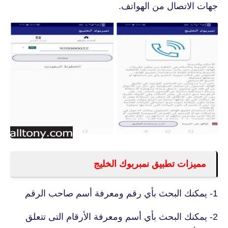
جهات الاتصال من الهواتف.
مميزات تطبيق نمبربوك الخليج
1- يمكنك البحث بأي رقم ومعرفة أسم صاحب الرقم
2- يمكنك البحث بأي أسم ومعرفة الأرقام التى تتعلق