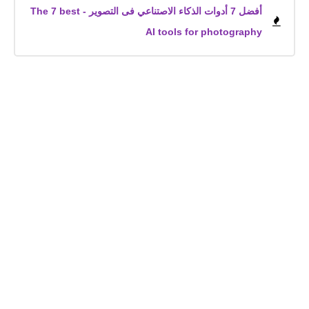
أفضل 7 أدوات الذكاء الاصتناعي فى التصوير - The 7 best
AI tools for photography