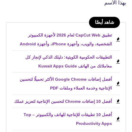
بهذا الأسم
شاهد أيضًا
تطبيق CapCut Web لعام 2026 لأجهزة الكمبيوتر
الشخصية، والويب، وأجهزة iPhone، وأجهزة Android
التطبيقات الحكومية الكويتية: دليلك الذكي لإنجاز كل
معاملاتك من الهاتف Kuwait Apps Guide
أفضل إضافات Google Chrome الأكثر تحميلًا لتحسين
الإنتاجية وخدمة العملاء وملفات PDF
أفضل 10 إضافات Chrome لتحسين الإنتاجية لتعزيز عملك
أفضل 10 تطبيقات للإنتاجية للهاتف والكمبيوتر – Top
Productivity Apps