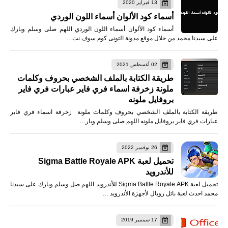
13 فبراير 2020
أسماء كود الألوان أسماء اللون الوردي
أسماء كود الألوان أسماء اللون الوردي اللهم صلى وسلم وبارك
على سيدنا محمد من خلال موقع مدونة التونى كوم سوف نت…
02 أغسطس 2021
طريقة الكتابة بالملف الشخصي بحروف وكلمات
ملونة زخرفة اسماء فري فاير عبارات فري فاير
بروفايل ملونه
طريقة الكتابة بالملف الشخصي بحروف وكلمات ملونة زخرفة اسماء فري فاير
عبارات فري فاير بروفايل ملونه اللهم صلى وسلم وبار…
26 نوفمبر 2022
تحميل لعبة Sigma Battle Royale APK
للأندرويد
تحميل لعبة Sigma Battle Royale APK للأندرويد اللهم صل وسلم وبارك على سيدنا
محمد احدث لعبة باتل رويال لأجهزة الأندرويد …
17 سبتمبر 2019