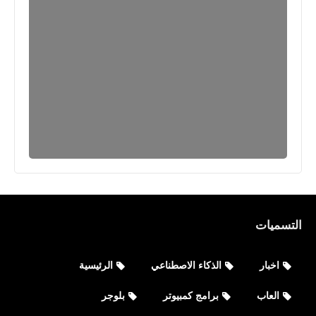
التسميات
اخبار
الذكاء الاصطناعي
الرئيسية
العاب
برامج كمبيوتر
بلوجر