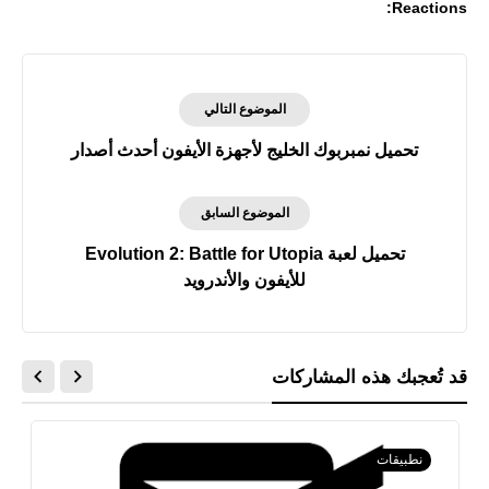
Reactions:
الموضوع التالي
تحميل نمبربوك الخليج لأجهزة الأيفون أحدث أصدار
الموضوع السابق
تحميل لعبة Evolution 2: Battle for Utopia
للأيفون والأندرويد
قد تُعجبك هذه المشاركات
نطبيقات