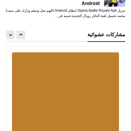
Android
تنزيل Sigma Battle Royale Apk لنظام Android اللهم صل وسلم وبارك على سيدنا
محمد تحميل لعبة الباتل رويال الجديدة شبيه فر…
مشاركات عشوائية