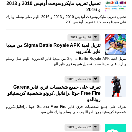
تحميل تعريب مايكروسوفت أوفيس 2010 و 2013
و 2016
تحميل تعريب مايكروسوفت أوفيس 2010 و 2013 و 2016 اللهم صلي وسلم وبارك
على سيدنا محمد كيفية تعريب أوفيس 201…
26 نوفمبر 2022
تنزيل لعبة Sigma Battle Royale APK من ميديا
فاير للأندرويد
تنزيل لعبة Sigma Battle Royale APK من ميديا فاير للأندرويد اللهم صل وسلم
وبارك على سيدنا محمد تحميل شبيهه فري فاير الج…
06 أغسطس 2020
تعرف على جميع شخصيات فري فاير Garena
Free Fire جوتا ،رافائيل،كرونو شخصية كريستيانو
رونالدو
تعرف على جميع شخصيات فري فاير Garena Free Fire جوتا ،رافائيل،كرونو
شخصية كريستيانو رونالدو اللهم صلى وسلم وبارك على سيد…
02 أغسطس 2021