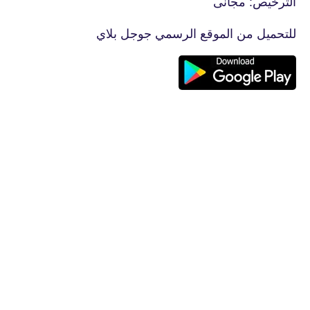
الترخيص: مجانى
للتحميل من الموقع الرسمي جوجل بلاي