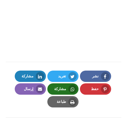
نشر
تغريد
مشاركة
LinkedIn
Twitter
Facebook
حفظ
مشاركة
إرسال
Email
Whatsapp
Pinterest
طباعة
Print