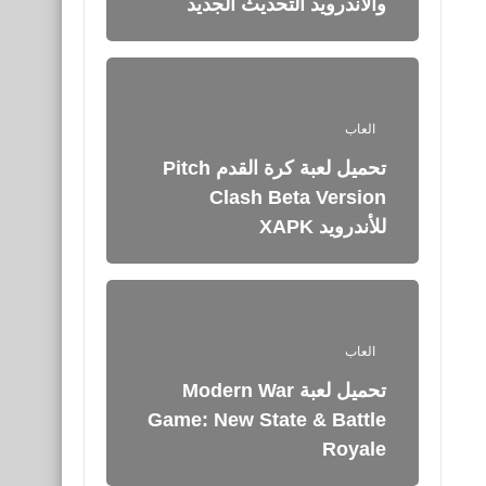
والأندرويد التحديث الجديد
العاب
تحميل لعبة كرة القدم Pitch
Clash Beta Version
للأندرويد XAPK
العاب
تحميل لعبة Modern War
Game: New State & Battle
Royale