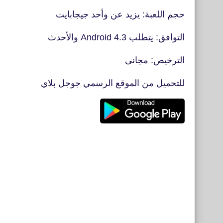
حجم اللعبة: يزيد عن وأحد جيجابايت
التوافق: يتطلب Android 4.3 والأحدث
الترخيص: مجانى
للتحميل من الموقع الرسمي جوجل بلاي