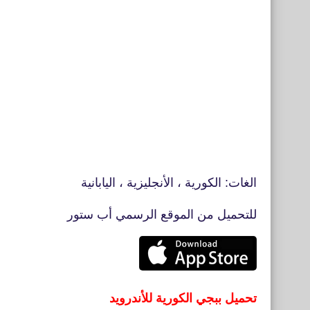
الغات: الكورية ، الأنجليزية ، اليابانية
للتحميل من الموقع الرسمي أب ستور
تحميل ببجي الكورية للأندرويد