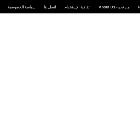
من نحن- About Us
اتفاقية الإستخدام
اتصل بنا
سياسة الخصوصية