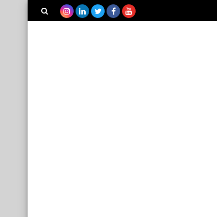
بحث هذه
المدونة
الإلكترونية