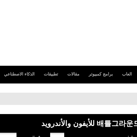
العاب
برامج كمبيوتر
مقالات
تطبيقات
الذكاء الاصطناعي