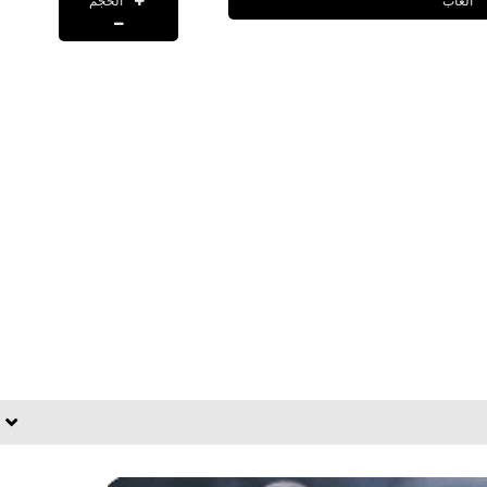
الحجم
العاب