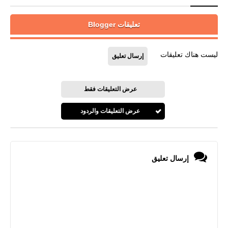
تعليقات Blogger
ليست هناك تعليقات
إرسال تعليق
عرض التعليقات فقط
عرض التعليقات والردود
إرسال تعليق