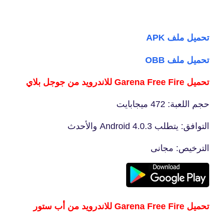
تحميل ملف APK
تحميل ملف OBB
تحميل Garena Free Fire للاندرويد من جوجل بلاي
حجم اللعبة: 472 ميجابايت
التوافق: يتطلب Android 4.0.3 والأحدث
الترخيص: مجانى
تحميل Garena Free Fire للاندرويد من أب ستور