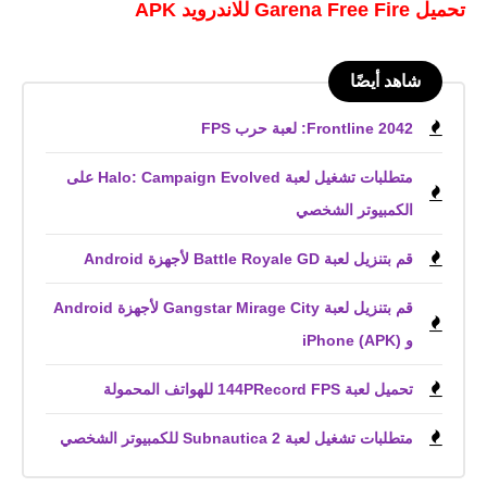
تحميل Garena Free Fire للاندرويد APK
شاهد أيضًا
Frontline 2042: لعبة حرب FPS
متطلبات تشغيل لعبة Halo: Campaign Evolved على
الكمبيوتر الشخصي
قم بتنزيل لعبة Battle Royale GD لأجهزة Android
قم بتنزيل لعبة Gangstar Mirage City لأجهزة Android
و iPhone (APK)
تحميل لعبة 144PRecord FPS للهواتف المحمولة
متطلبات تشغيل لعبة Subnautica 2 للكمبيوتر الشخصي