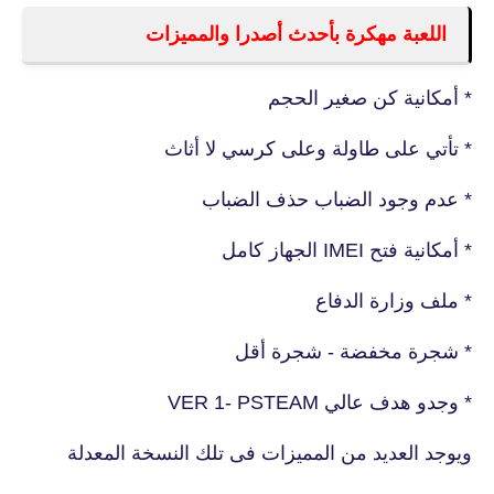
اللعبة مهكرة بأحدث أصدرا والمميزات
* أمكانية كن صغير الحجم
* تأتي على طاولة وعلى كرسي لا أثاث
* عدم وجود الضباب حذف الضباب
* أمكانية فتح IMEI الجهاز كامل
* ملف وزارة الدفاع
* شجرة مخفضة - شجرة أقل
* وجدو هدف عالي VER 1- PSTEAM
ويوجد العديد من المميزات فى تلك النسخة المعدلة