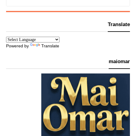
Translate
Powered by
Translate
maiomar