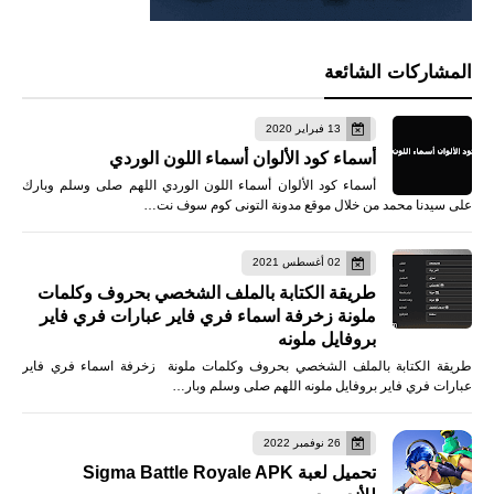
المشاركات الشائعة
13 فبراير 2020
أسماء كود الألوان أسماء اللون الوردي
أسماء كود الألوان أسماء اللون الوردي اللهم صلى وسلم وبارك
على سيدنا محمد من خلال موقع مدونة التونى كوم سوف نت…
02 أغسطس 2021
طريقة الكتابة بالملف الشخصي بحروف وكلمات
ملونة زخرفة اسماء فري فاير عبارات فري فاير
بروفايل ملونه
طريقة الكتابة بالملف الشخصي بحروف وكلمات ملونة زخرفة اسماء فري فاير
عبارات فري فاير بروفايل ملونه اللهم صلى وسلم وبار…
26 نوفمبر 2022
تحميل لعبة Sigma Battle Royale APK