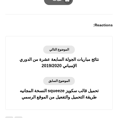
Print
Reactions:
الموضوع التالي
نتائج مباريات الجولة السابعة عشرة من الدوري
الإسباني 2019/2020
الموضوع السابق
تحميل قالب سكويز squeeze النسخة المجانيه
طريقة التحميل والتفعيل من الموقع الرسمي