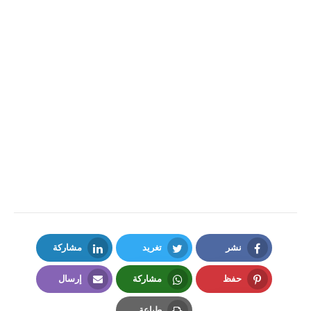
نشر
تغريد
مشاركة
LinkedIn
Twitter
Facebook
حفظ
مشاركة
إرسال
Email
Whatsapp
Pinterest
طباعة