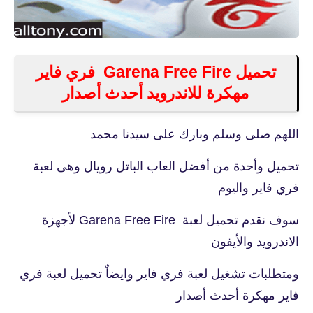
تحميل Garena Free Fire فري فاير
مهكرة للاندرويد أحدث أصدار
اللهم صلى وسلم وبارك على سيدنا محمد
تحميل وأحدة من أفضل العاب الباتل رويال وهى لعبة
فري فاير واليوم
سوف نقدم تحميل لعبة Garena Free Fire لأجهزة
الاندرويد والأيفون
ومتطلبات تشغيل لعبة فري فاير وايضاٌ تحميل لعبة فري
فاير مهكرة أحدث أصدار