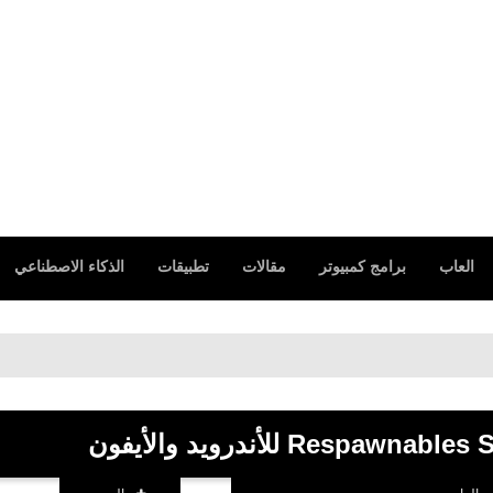
العاب
برامج كمبيوتر
مقالات
تطبيقات
الذكاء الاصطناعي