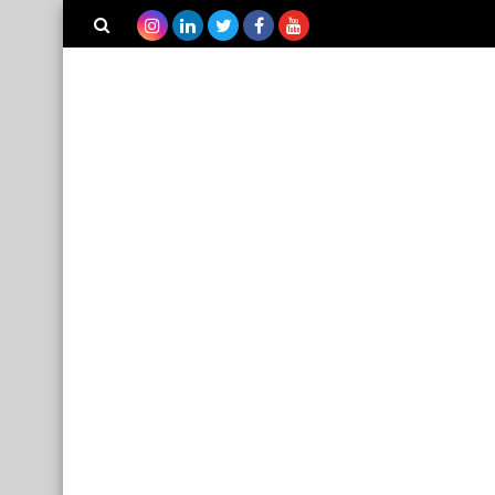
بحث هذه
المدونة
الإلكترونية