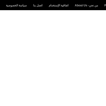
من نحن- About Us
اتفاقية الإستخدام
اتصل بنا
سياسة الخصوصية