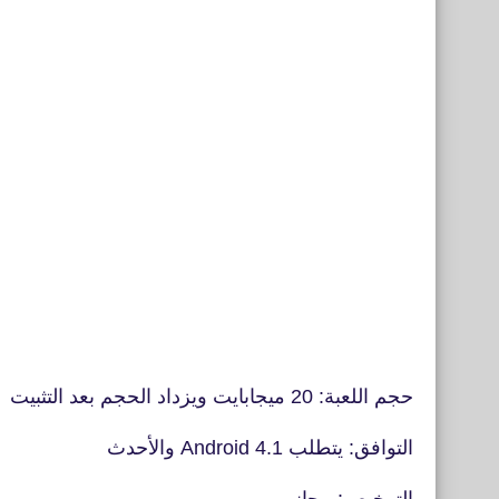
حجم اللعبة: 20 ميجابايت ويزداد الحجم بعد التثبيت
التوافق: يتطلب Android 4.1 والأحدث