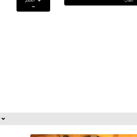
الحجم
العاب