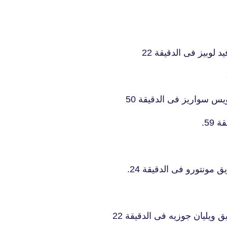
لوبيز فى الدقيقة 22
fovtech
28 سبتمبر 2019
س سواريز فى الدقيقة 50
59.
fovtech
مونتورو فى الدقيقة 24.
01 أكتوبر 2019
ويليان جوزيه فى الدقيقة 22