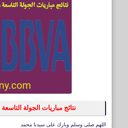
نتائج مباريات الجولة التاسعة عشر
اللهم صلى وسلم وبارك على سيدنا محمد