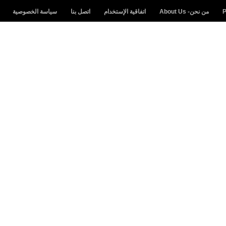
من نحن- About Us
اتفاقية الإستخدام
اتصل بنا
سياسة الخصوصية