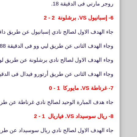
روجر مارتي فى الدقيقة 18.
6- إسبانيول VS. برشلونة 2 - 2
جاء الهدف الاول لصالح نادي إسبانيول عن طريق دافيد 
وجاء الهدف الثانى عن طريق ليي وو فى الدقيقة 88
وجاء الهدف الاول لصالح نادي برشلونة عن طريق لوي
وجاء الهدف الثانى عن طريق أرتورو فيدال فى الدقيقة 
7- غرناطة VS. مايوركا 1 - 0
جاء هدف المبارة الوحيد لصالح نادي غرناطة عن طريق 
8- ريال سوسيداد VS. فياريال 1 - 2
جاء الهدف الاول لصالح نادي ريال سوسيداد عن طريق 