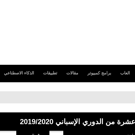
العاب
برامج كمبيوتر
مقالات
تطبيقات
الذكاء الاصطناعي
ة من الدوري الإسباني 2019/2020