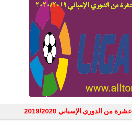
ة من الدوري الإسباني 2019/2020
fovtech