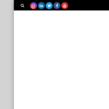
بحث هذه
المدونة
الإلكترونية