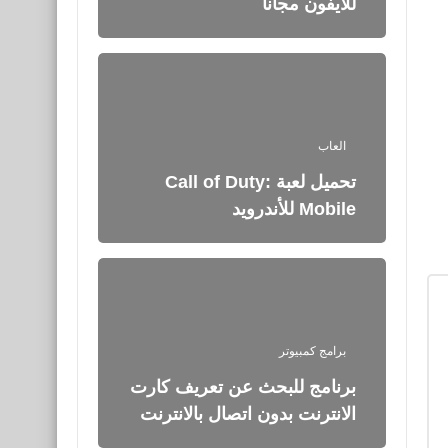
للايفون مجانا
العاب
تحميل لعبة Call of Duty:
Mobile للأندرويد
برامج كمبيوتر
برنامج للبحث عن تعريف كارت
الانترنت بدون اتصال بالانترنت